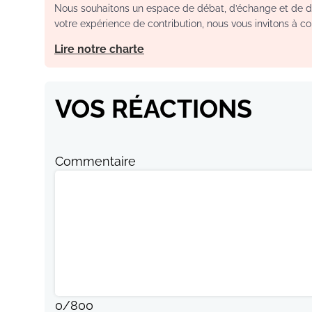
Nous souhaitons un espace de débat, d’échange et de dia
votre expérience de contribution, nous vous invitons à con
Lire notre charte
VOS RÉACTIONS
Commentaire
0
/
800