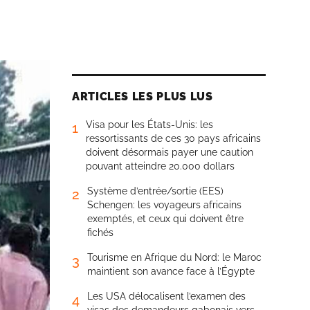
ARTICLES LES PLUS LUS
Visa pour les États-Unis: les
1
ressortissants de ces 30 pays africains
doivent désormais payer une caution
pouvant atteindre 20.000 dollars
Système d’entrée/sortie (EES)
2
Schengen: les voyageurs africains
exemptés, et ceux qui doivent être
fichés
Tourisme en Afrique du Nord: le Maroc
3
maintient son avance face à l’Égypte
Les USA délocalisent l’examen des
4