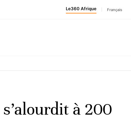
Le360 Afrique
|
Français
 s’alourdit à 200