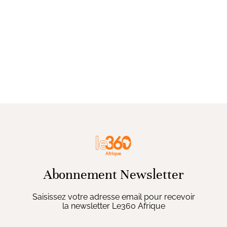
Abonnement Newsletter
Saisissez votre adresse email pour recevoir
la newsletter Le360 Afrique