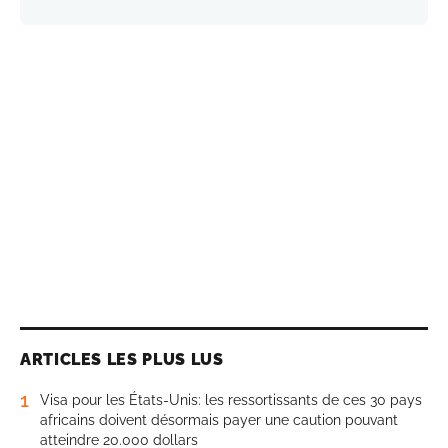
ARTICLES LES PLUS LUS
1
Visa pour les États-Unis: les ressortissants de ces 30 pays
africains doivent désormais payer une caution pouvant
atteindre 20.000 dollars