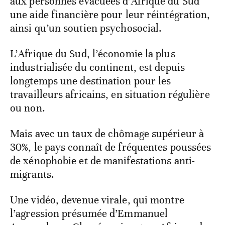
aux personnes évacuées d’Afrique du Sud
une aide financière pour leur réintégration,
ainsi qu’un soutien psychosocial.
L’Afrique du Sud, l’économie la plus
industrialisée du continent, est depuis
longtemps une destination pour les
travailleurs africains, en situation régulière
ou non.
Mais avec un taux de chômage supérieur à
30%, le pays connaît de fréquentes poussées
de xénophobie et de manifestations anti-
migrants.
Une vidéo, devenue virale, qui montre
l’agression présumée d’Emmanuel