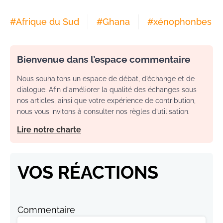
#
Afrique du Sud
#
Ghana
#
xénophonbes
Bienvenue dans l’espace commentaire
Nous souhaitons un espace de débat, d’échange et de
dialogue. Afin d'améliorer la qualité des échanges sous
nos articles, ainsi que votre expérience de contribution,
nous vous invitons à consulter nos règles d’utilisation.
Lire notre charte
VOS RÉACTIONS
Commentaire