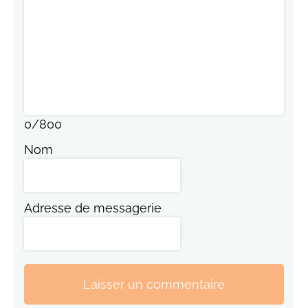
0
/
800
Nom
Adresse de messagerie
Laisser un commentaire