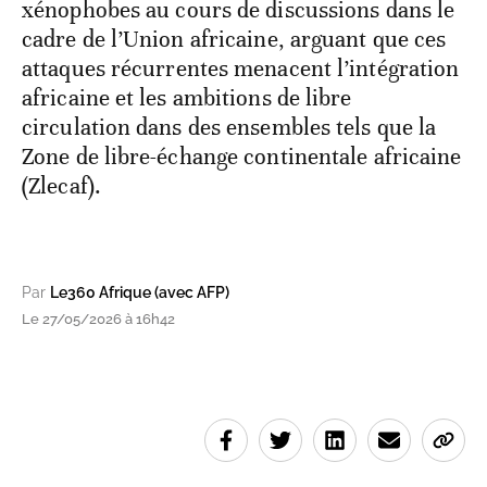
xénophobes au cours de discussions dans le
cadre de l’Union africaine, arguant que ces
attaques récurrentes menacent l’intégration
africaine et les ambitions de libre
circulation dans des ensembles tels que la
Zone de libre-échange continentale africaine
(Zlecaf).
Par
Le360 Afrique (avec AFP)
Le 27/05/2026 à 16h42