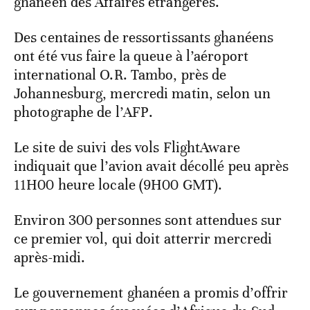
ghanéen des Affaires étrangères.
Des centaines de ressortissants ghanéens
ont été vus faire la queue à l’aéroport
international O.R. Tambo, près de
Johannesburg, mercredi matin, selon un
photographe de l’AFP.
Le site de suivi des vols FlightAware
indiquait que l’avion avait décollé peu après
11H00 heure locale (9H00 GMT).
Environ 300 personnes sont attendues sur
ce premier vol, qui doit atterrir mercredi
après-midi.
Le gouvernement ghanéen a promis d’offrir