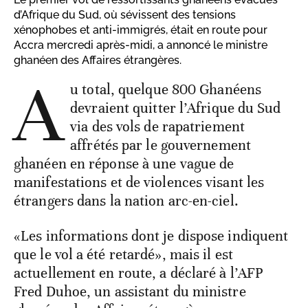
d’Afrique du Sud, où sévissent des tensions
xénophobes et anti-immigrés, était en route pour
Accra mercredi après-midi, a annoncé le ministre
ghanéen des Affaires étrangères.
A
u total, quelque 800 Ghanéens
devraient quitter l’Afrique du Sud
via des vols de rapatriement
affrétés par le gouvernement
ghanéen en réponse à une vague de
manifestations et de violences visant les
étrangers dans la nation arc-en-ciel.
«Les informations dont je dispose indiquent
que le vol a été retardé», mais il est
actuellement en route, a déclaré à l’AFP
Fred Duhoe, un assistant du ministre