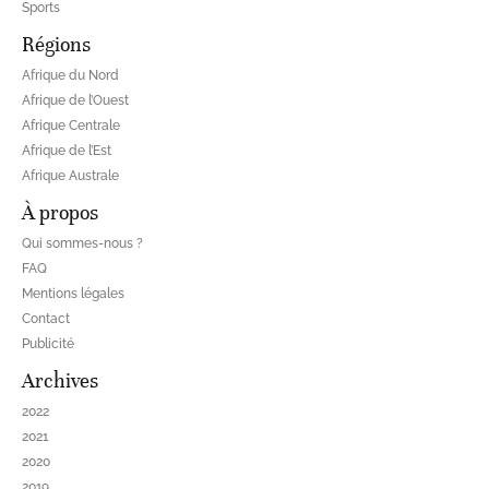
Sports
Régions
Afrique du Nord
Afrique de l’Ouest
Afrique Centrale
Afrique de l’Est
Afrique Australe
À propos
Qui sommes-nous ?
FAQ
Mentions légales
Contact
Publicité
Archives
2022
2021
2020
2019