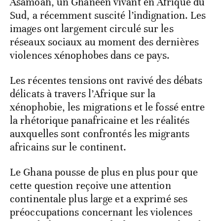
Asamoah, un Ghanéen vivant en Afrique du
Sud, a récemment suscité l’indignation. Les
images ont largement circulé sur les
réseaux sociaux au moment des dernières
violences xénophobes dans ce pays.
Les récentes tensions ont ravivé des débats
délicats à travers l’Afrique sur la
xénophobie, les migrations et le fossé entre
la rhétorique panafricaine et les réalités
auxquelles sont confrontés les migrants
africains sur le continent.
Le Ghana pousse de plus en plus pour que
cette question reçoive une attention
continentale plus large et a exprimé ses
préoccupations concernant les violences