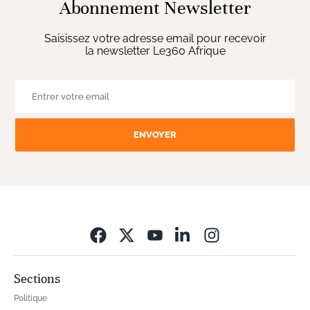
Abonnement Newsletter
Saisissez votre adresse email pour recevoir
la newsletter Le360 Afrique
ENVOYER
Opens in new wi
Sections
Politique