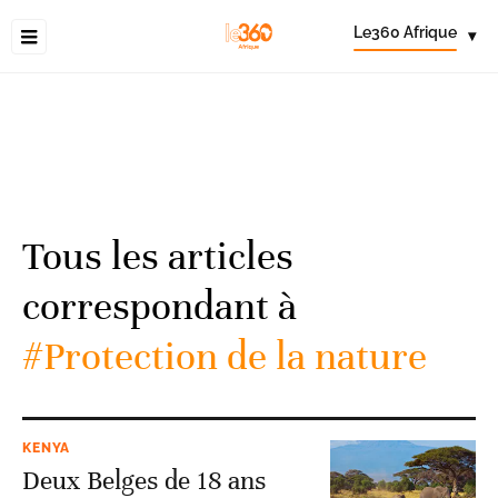
Le360 Afrique
▾
Tous les articles
correspondant à
#Protection de la nature
KENYA
Deux Belges de 18 ans