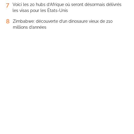
7
Voici les 20 hubs d’Afrique où seront désormais délivrés
les visas pour les États-Unis
8
Zimbabwe: découverte d’un dinosaure vieux de 210
millions d’années