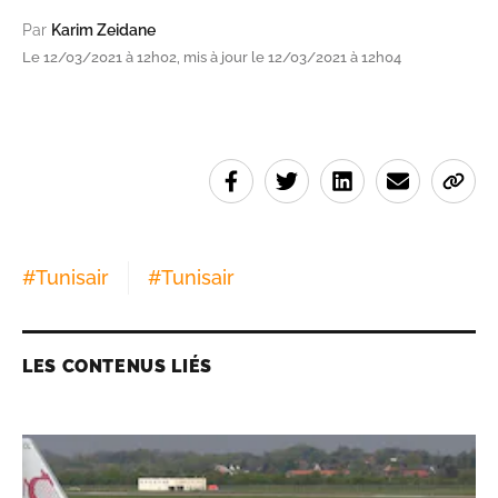
Par
Karim Zeidane
Le 12/03/2021 à 12h02, mis à jour le 12/03/2021 à 12h04
#
Tunisair
#
Tunisair
LES CONTENUS LIÉS