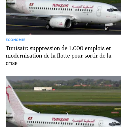
ECONOMIE
Tunisair: suppression de 1.000 emplois et
modernisation de la flotte pour sortir de la
crise