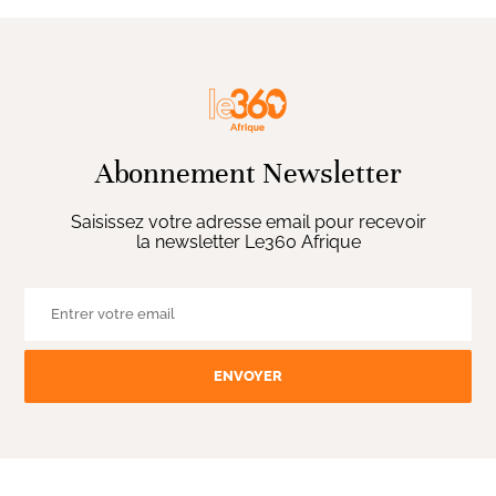
Abonnement Newsletter
Saisissez votre adresse email pour recevoir
la newsletter Le360 Afrique
ENVOYER