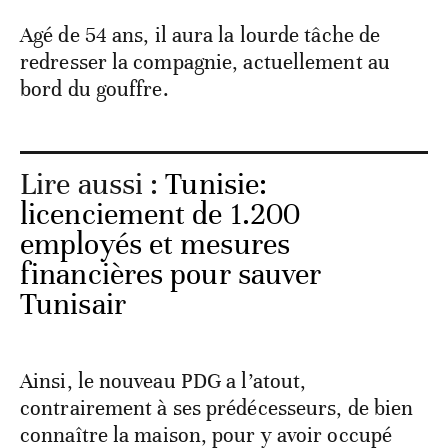
Agé de 54 ans, il aura la lourde tâche de
redresser la compagnie, actuellement au
bord du gouffre.
Lire aussi :
Tunisie:
licenciement de 1.200
employés et mesures
financières pour sauver
Tunisair
Ainsi, le nouveau PDG a l’atout,
contrairement à ses prédécesseurs, de bien
connaître la maison, pour y avoir occupé