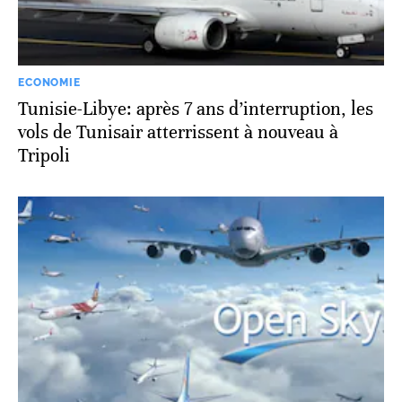
ECONOMIE
Tunisie-Libye: après 7 ans d’interruption, les
vols de Tunisair atterrissent à nouveau à
Tripoli