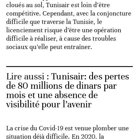
cloués au sol, Tunisair est loin d’être
compétitive. Cependant, avec la conjoncture
difficile que traverse la Tunisie, le
licenciement risque d’être une opération
difficile à réaliser, à cause des troubles
sociaux qu’elle peut entraîner.
Lire aussi :
Tunisair: des pertes
de 80 millions de dinars par
mois et une absence de
visibilité pour l’avenir
La crise du Covid-19 est venue plomber une
situation déjà difficile. En 2020, la