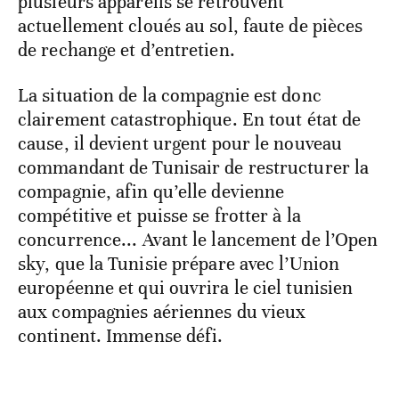
plusieurs appareils se retrouvent
actuellement cloués au sol, faute de pièces
de rechange et d’entretien.
La situation de la compagnie est donc
clairement catastrophique. En tout état de
cause, il devient urgent pour le nouveau
commandant de Tunisair de restructurer la
compagnie, afin qu’elle devienne
compétitive et puisse se frotter à la
concurrence... Avant le lancement de l’Open
sky, que la Tunisie prépare avec l’Union
européenne et qui ouvrira le ciel tunisien
aux compagnies aériennes du vieux
continent. Immense défi.