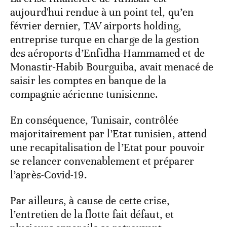
aujourd'hui rendue à un point tel, qu’en
février dernier, TAV airports holding,
entreprise turque en charge de la gestion
des aéroports d’Enfidha-Hammamed et de
Monastir-Habib Bourguiba, avait menacé de
saisir les comptes en banque de la
compagnie aérienne tunisienne.
En conséquence, Tunisair, contrôlée
majoritairement par l’Etat tunisien, attend
une recapitalisation de l’Etat pour pouvoir
se relancer convenablement et préparer
l’après-Covid-19.
Par ailleurs, à cause de cette crise,
l’entretien de la flotte fait défaut, et