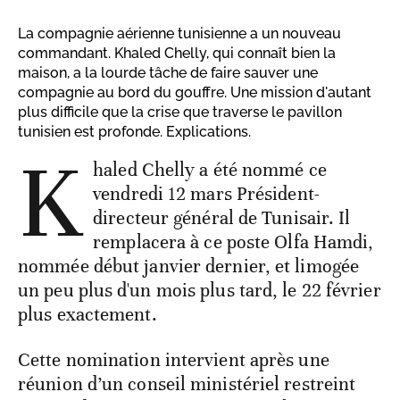
La compagnie aérienne tunisienne a un nouveau
commandant. Khaled Chelly, qui connaît bien la
maison, a la lourde tâche de faire sauver une
compagnie au bord du gouffre. Une mission d'autant
plus difficile que la crise que traverse le pavillon
tunisien est profonde. Explications.
K
haled Chelly a été nommé ce
vendredi 12 mars Président-
directeur général de Tunisair. Il
remplacera à ce poste Olfa Hamdi,
nommée début janvier dernier, et limogée
un peu plus d'un mois plus tard, le 22 février
plus exactement.
Cette nomination intervient après une
réunion d’un conseil ministériel restreint