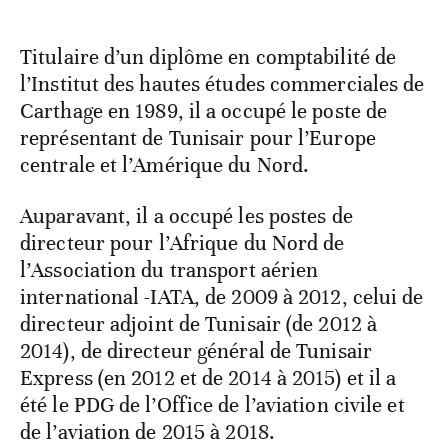
Titulaire d’un diplôme en comptabilité de
l’Institut des hautes études commerciales de
Carthage en 1989, il a occupé le poste de
représentant de Tunisair pour l’Europe
centrale et l’Amérique du Nord.
Auparavant, il a occupé les postes de
directeur pour l’Afrique du Nord de
l’Association du transport aérien
international -IATA, de 2009 à 2012, celui de
directeur adjoint de Tunisair (de 2012 à
2014), de directeur général de Tunisair
Express (en 2012 et de 2014 à 2015) et il a
été le PDG de l’Office de l’aviation civile et
de l’aviation de 2015 à 2018.