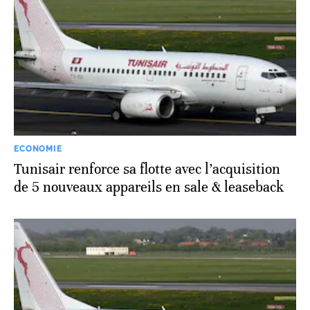
ECONOMIE
Tunisair renforce sa flotte avec l’acquisition
de 5 nouveaux appareils en sale & leaseback