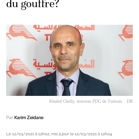
du gouffre?
Khaled Chelly, nouveau PDG de Tunisair. . DR
Par
Karim Zeidane
Le 12/03/2021 à 12h02, mis à jour le 12/03/2021 à 12h04