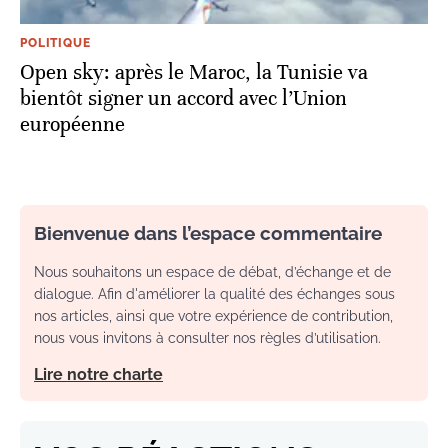
POLITIQUE
Open sky: après le Maroc, la Tunisie va
bientôt signer un accord avec l’Union
européenne
Bienvenue dans l’espace commentaire
Nous souhaitons un espace de débat, d’échange et de
dialogue. Afin d'améliorer la qualité des échanges sous
nos articles, ainsi que votre expérience de contribution,
nous vous invitons à consulter nos règles d’utilisation.
Lire notre charte