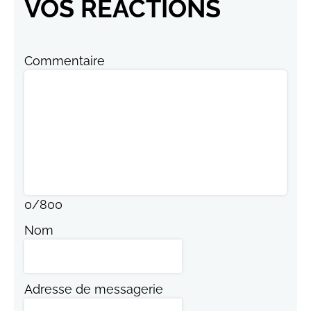
VOS RÉACTIONS
Commentaire
0
/
800
Nom
Adresse de messagerie