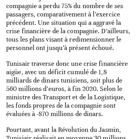
compagnie a perdu 75% du nombre de ses
passagers, comparativement à l’exercice
précédent. Une situation qui a aggravé la
crise financière de la compagnie. D’ailleurs,
tous les plans visant à redimensionner le
personnel ont jusqu’à présent échoué.
Tunisair traverse donc une crise financière
aigüe, avec un déficit cumulé de 1,8
milliards de dinars tunisiens, soit plus de
560 millions d’euros, à fin 2020. Selon le
ministre des Transport et de la Logistique,
les fonds propres de la compagnie sont
évaluées à -870 millions de dinars.
Pourtant, avant la Révolution du Jasmin,
Tunisiair réalisait en moyenne 30 millions