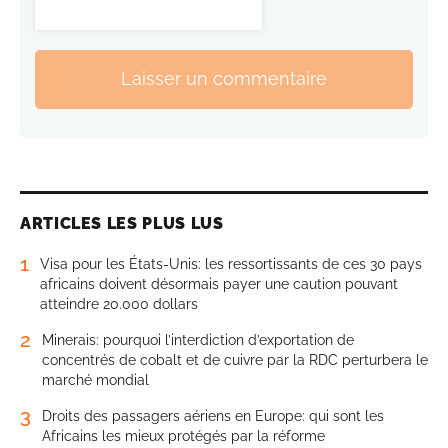
Laisser un commentaire
ARTICLES LES PLUS LUS
1
Visa pour les États-Unis: les ressortissants de ces 30 pays
africains doivent désormais payer une caution pouvant
atteindre 20.000 dollars
2
Minerais: pourquoi l’interdiction d’exportation de
concentrés de cobalt et de cuivre par la RDC perturbera le
marché mondial
3
Droits des passagers aériens en Europe: qui sont les
Africains les mieux protégés par la réforme