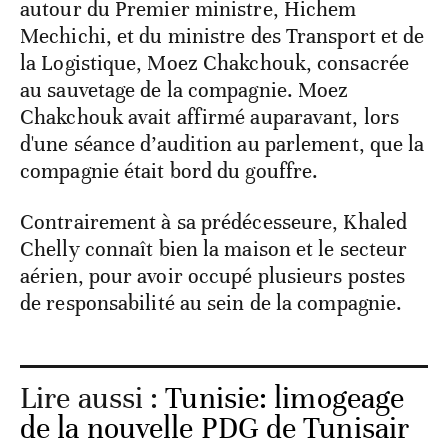
autour du Premier ministre, Hichem
Mechichi, et du ministre des Transport et de
la Logistique, Moez Chakchouk, consacrée
au sauvetage de la compagnie. Moez
Chakchouk avait affirmé auparavant, lors
d'une séance d’audition au parlement, que la
compagnie était bord du gouffre.
Contrairement à sa prédécesseure, Khaled
Chelly connaît bien la maison et le secteur
aérien, pour avoir occupé plusieurs postes
de responsabilité au sein de la compagnie.
Lire aussi :
Tunisie: limogeage
de la nouvelle PDG de Tunisair