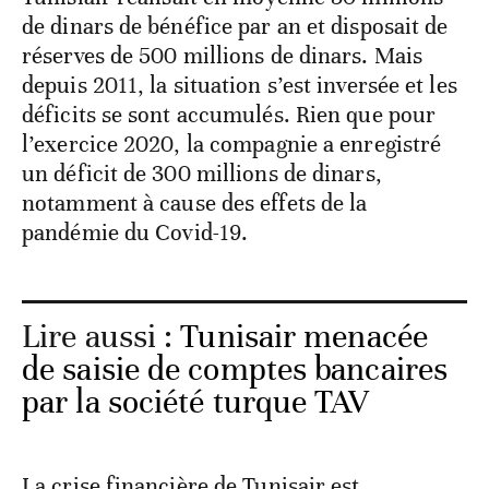
de dinars de bénéfice par an et disposait de
réserves de 500 millions de dinars. Mais
depuis 2011, la situation s’est inversée et les
déficits se sont accumulés. Rien que pour
l’exercice 2020, la compagnie a enregistré
un déficit de 300 millions de dinars,
notamment à cause des effets de la
pandémie du Covid-19.
Lire aussi :
Tunisair menacée
de saisie de comptes bancaires
par la société turque TAV
La crise financière de Tunisair est