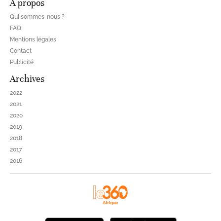
À propos
Qui sommes-nous ?
FAQ
Mentions légales
Contact
Publicité
Archives
2022
2021
2020
2019
2018
2017
2016