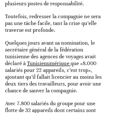
plusieurs postes de responsabilité.
Toutefois, redresser la compagnie ne sera
pas une tâche facile, tant la crise qu’elle
traverse est profonde.
Quelques jours avant sa nomination, le
secrétaire général de la fédération
tunisienne des agences de voyages avait
déclaré à
Tunisienumérique
que «8.000
salariés pour 22 appareils, c’est trop»,
ajoutant qu’il fallait licencier au moins les
deux tiers des travailleurs, pour avoir une
chance de sauver la compagnie.
Avec 7.800 salariés du groupe pour une
flotte de 32 appareils dont certains sont