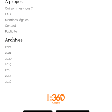
À propos
Qui sommes-nous ?
FAQ
Mentions légales
Contact
Publicité
Archives
2022
2021
2020
2019
2018
2017
2016