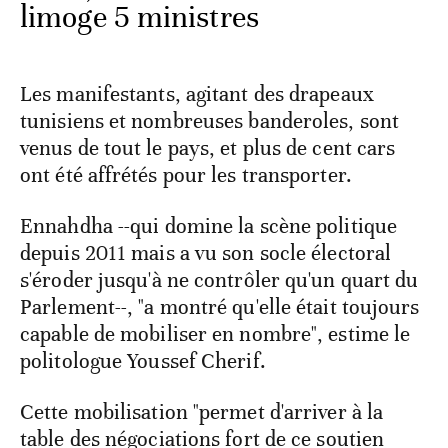
limoge 5 ministres
Les manifestants, agitant des drapeaux
tunisiens et nombreuses banderoles, sont
venus de tout le pays, et plus de cent cars
ont été affrétés pour les transporter.
Ennahdha --qui domine la scène politique
depuis 2011 mais a vu son socle électoral
s'éroder jusqu'à ne contrôler qu'un quart du
Parlement--, "a montré qu'elle était toujours
capable de mobiliser en nombre", estime le
politologue Youssef Cherif.
Cette mobilisation "permet d'arriver à la
table des négociations fort de ce soutien