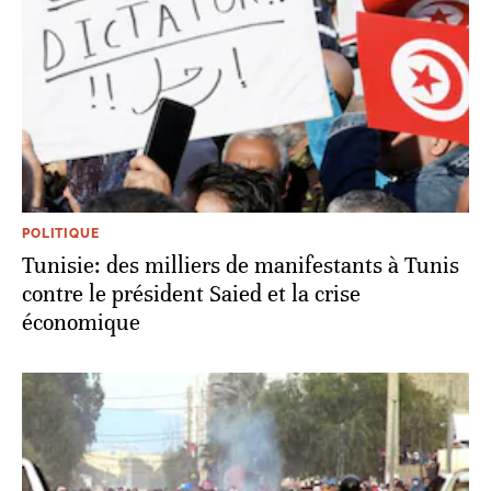
POLITIQUE
Tunisie: des milliers de manifestants à Tunis
contre le président Saied et la crise
économique