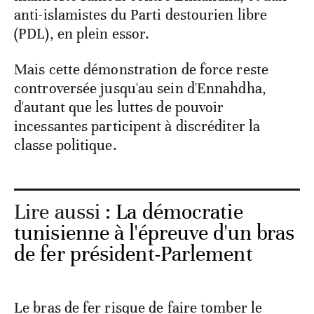
anti-islamistes du Parti destourien libre
(PDL), en plein essor.
Mais cette démonstration de force reste
controversée jusqu'au sein d'Ennahdha,
d'autant que les luttes de pouvoir
incessantes participent à discréditer la
classe politique.
Lire aussi :
La démocratie
tunisienne à l'épreuve d'un bras
de fer président-Parlement
Le bras de fer risque de faire tomber le