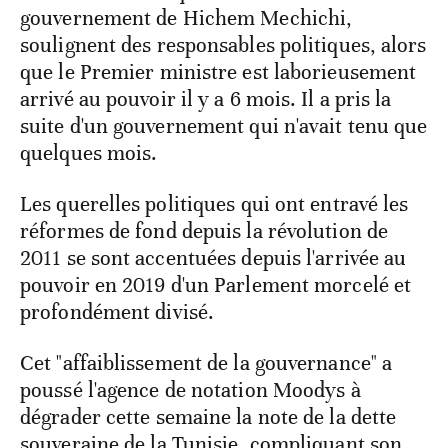
gouvernement de Hichem Mechichi,
soulignent des responsables politiques, alors
que le Premier ministre est laborieusement
arrivé au pouvoir il y a 6 mois. Il a pris la
suite d'un gouvernement qui n'avait tenu que
quelques mois.
Les querelles politiques qui ont entravé les
réformes de fond depuis la révolution de
2011 se sont accentuées depuis l'arrivée au
pouvoir en 2019 d'un Parlement morcelé et
profondément divisé.
Cet "affaiblissement de la gouvernance" a
poussé l'agence de notation Moodys à
dégrader cette semaine la note de la dette
souveraine de la Tunisie, compliquant son