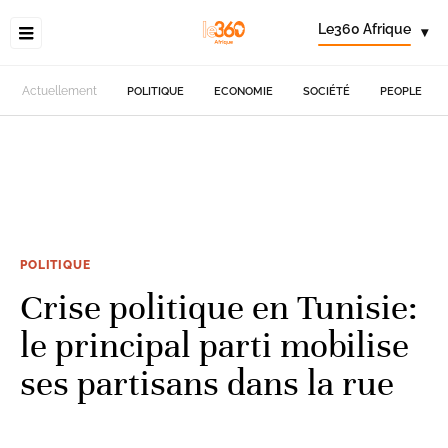
Le360 Afrique
▾
Actuellement
POLITIQUE
ECONOMIE
SOCIÉTÉ
PEOPLE
POLITIQUE
Crise politique en Tunisie:
le principal parti mobilise
ses partisans dans la rue