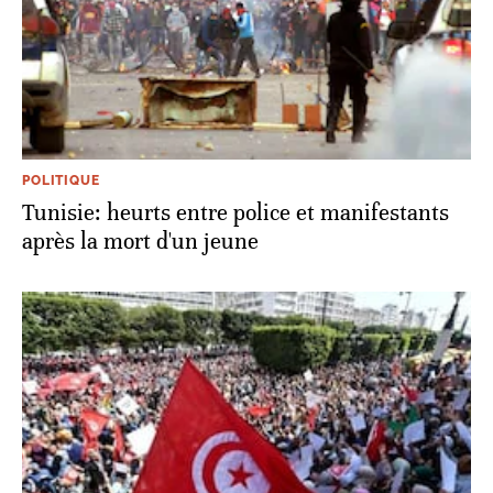
POLITIQUE
Tunisie: heurts entre police et manifestants
après la mort d'un jeune