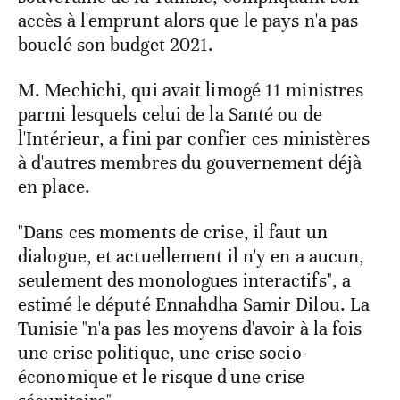
accès à l'emprunt alors que le pays n'a pas
bouclé son budget 2021.
M. Mechichi, qui avait limogé 11 ministres
parmi lesquels celui de la Santé ou de
l'Intérieur, a fini par confier ces ministères
à d'autres membres du gouvernement déjà
en place.
"Dans ces moments de crise, il faut un
dialogue, et actuellement il n'y en a aucun,
seulement des monologues interactifs", a
estimé le député Ennahdha Samir Dilou. La
Tunisie "n'a pas les moyens d'avoir à la fois
une crise politique, une crise socio-
économique et le risque d'une crise