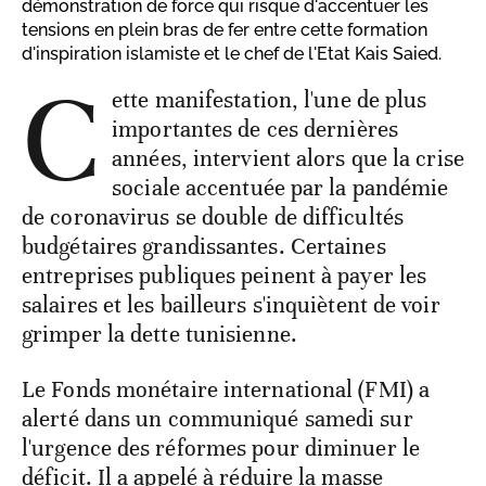
démonstration de force qui risque d'accentuer les
tensions en plein bras de fer entre cette formation
d'inspiration islamiste et le chef de l'Etat Kais Saied.
C
ette manifestation, l'une de plus
importantes de ces dernières
années, intervient alors que la crise
sociale accentuée par la pandémie
de coronavirus se double de difficultés
budgétaires grandissantes. Certaines
entreprises publiques peinent à payer les
salaires et les bailleurs s'inquiètent de voir
grimper la dette tunisienne.
Le Fonds monétaire international (FMI) a
alerté dans un communiqué samedi sur
l'urgence des réformes pour diminuer le
déficit. Il a appelé à réduire la masse