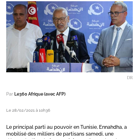
DR
Par
Le360 Afrique (avec AFP)
Le 28/02/2021 à 10h36
Le principal parti au pouvoir en Tunisie, Ennahdha, a
mobilisé des milliers de partisans samedi, une