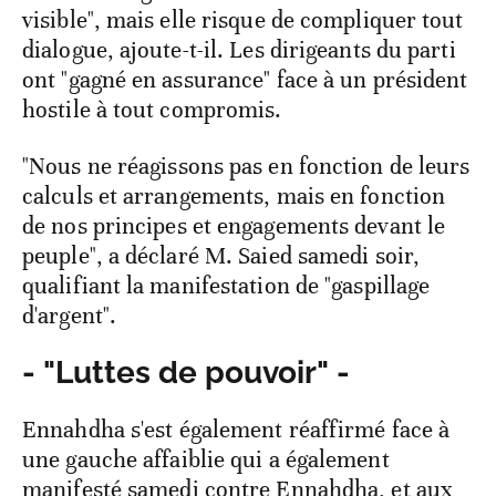
visible", mais elle risque de compliquer tout
dialogue, ajoute-t-il. Les dirigeants du parti
ont "gagné en assurance" face à un président
hostile à tout compromis.
"Nous ne réagissons pas en fonction de leurs
calculs et arrangements, mais en fonction
de nos principes et engagements devant le
peuple", a déclaré M. Saied samedi soir,
qualifiant la manifestation de "gaspillage
d'argent".
- "Luttes de pouvoir" -
Ennahdha s'est également réaffirmé face à
une gauche affaiblie qui a également
manifesté samedi contre Ennahdha, et aux