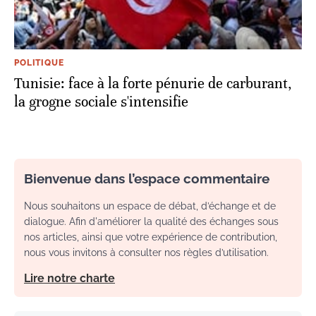
POLITIQUE
Tunisie: face à la forte pénurie de carburant,
la grogne sociale s'intensifie
Bienvenue dans l’espace commentaire
Nous souhaitons un espace de débat, d’échange et de
dialogue. Afin d'améliorer la qualité des échanges sous
nos articles, ainsi que votre expérience de contribution,
nous vous invitons à consulter nos règles d’utilisation.
Lire notre charte