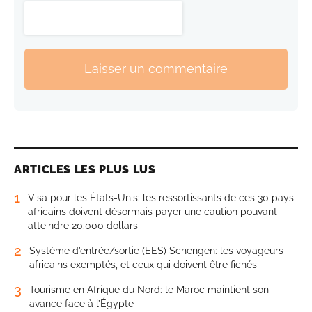
Laisser un commentaire
ARTICLES LES PLUS LUS
1
Visa pour les États-Unis: les ressortissants de ces 30 pays
africains doivent désormais payer une caution pouvant
atteindre 20.000 dollars
2
Système d’entrée/sortie (EES) Schengen: les voyageurs
africains exemptés, et ceux qui doivent être fichés
3
Tourisme en Afrique du Nord: le Maroc maintient son
avance face à l’Égypte