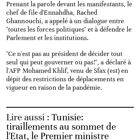
Prenant la parole devant les manifestants, le
chef de file d'Ennahdha, Rached
Ghannouchi, a appelé à un dialogue entre
"toutes les forces politiques" et à défendre le
Parlement et les institutions.
"Ce n'est pas au président de décider tout
seul qui peut gouverner ou pas!", a déclaré à
l'AFP Mohamed Khlif, venu de Sfax (est) en
dépit des restrictions de déplacements en
vigueur en raison de la pandémie.
Lire aussi :
Tunisie:
tiraillements au sommet de
l'Etat, le Premier ministre