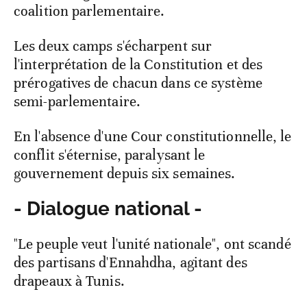
coalition parlementaire.
Les deux camps s'écharpent sur
l'interprétation de la Constitution et des
prérogatives de chacun dans ce système
semi-parlementaire.
En l'absence d'une Cour constitutionnelle, le
conflit s'éternise, paralysant le
gouvernement depuis six semaines.
- Dialogue national -
"Le peuple veut l'unité nationale", ont scandé
des partisans d'Ennahdha, agitant des
drapeaux à Tunis.