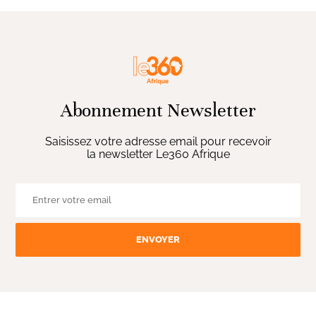
Abonnement Newsletter
Saisissez votre adresse email pour recevoir
la newsletter Le360 Afrique
ENVOYER