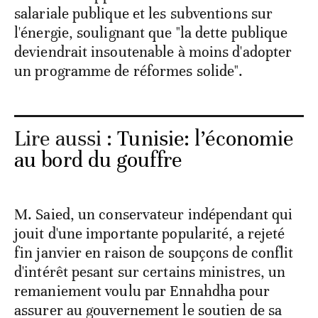
salariale publique et les subventions sur
l'énergie, soulignant que "la dette publique
deviendrait insoutenable à moins d'adopter
un programme de réformes solide".
Lire aussi :
Tunisie: l’économie
au bord du gouffre
M. Saied, un conservateur indépendant qui
jouit d'une importante popularité, a rejeté
fin janvier en raison de soupçons de conflit
d'intérêt pesant sur certains ministres, un
remaniement voulu par Ennahdha pour
assurer au gouvernement le soutien de sa