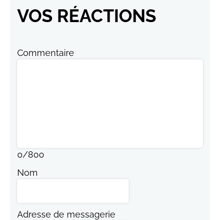
VOS RÉACTIONS
Commentaire
0
/
800
Nom
Adresse de messagerie