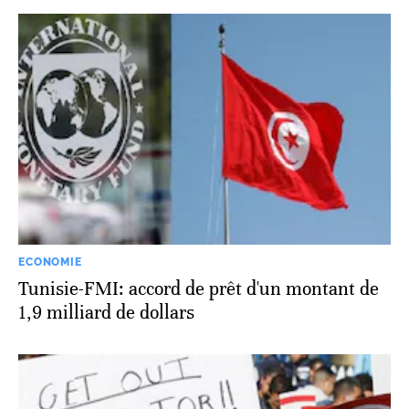
ECONOMIE
Tunisie-FMI: accord de prêt d'un montant de
1,9 milliard de dollars