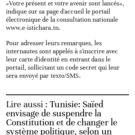
«Votre présent et votre avenir sont lancés»,
indique sur sa page d'accueil le portail
électronique de la consultation nationale
www.e-istichara.tn.
Pour adresser leurs remarques, les
internautes sont appelés à s'inscrire avec
leur carte d'identité en entrant dans le
portail, sollicitant un code secret qui leur
sera envoyé par texto/SMS.
Lire aussi :
Tunisie: Saïed
envisage de suspendre la
Constitution et de changer le
système politique, selon un