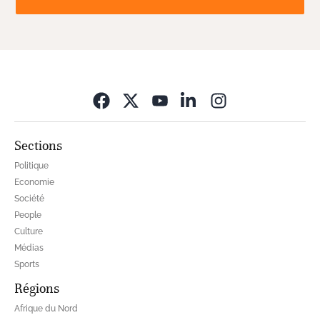
Opens in new wi
Sections
Politique
Economie
Société
People
Culture
Médias
Sports
Régions
Afrique du Nord