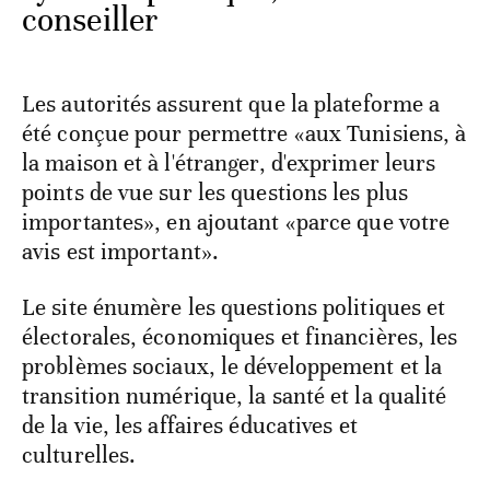
conseiller
Les autorités assurent que la plateforme a
été conçue pour permettre «aux Tunisiens, à
la maison et à l'étranger, d'exprimer leurs
points de vue sur les questions les plus
importantes», en ajoutant «parce que votre
avis est important».
Le site énumère les questions politiques et
électorales, économiques et financières, les
problèmes sociaux, le développement et la
transition numérique, la santé et la qualité
de la vie, les affaires éducatives et
culturelles.