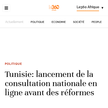
Le360 Afrique
▾
Actuellement
POLITIQUE
ECONOMIE
SOCIÉTÉ
PEOPLE
POLITIQUE
Tunisie: lancement de la
consultation nationale en
ligne avant des réformes