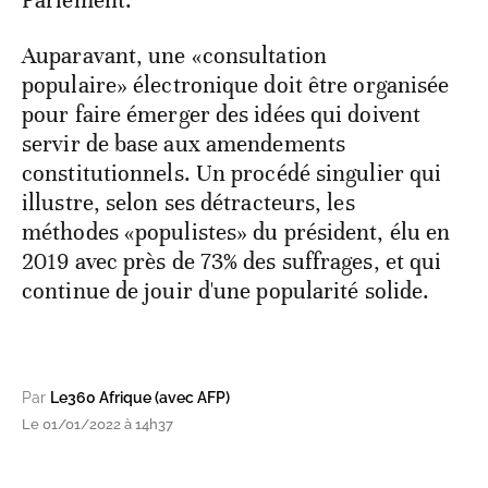
Parlement.
Auparavant, une «consultation
populaire» électronique doit être organisée
pour faire émerger des idées qui doivent
servir de base aux amendements
constitutionnels. Un procédé singulier qui
illustre, selon ses détracteurs, les
méthodes «populistes» du président, élu en
2019 avec près de 73% des suffrages, et qui
continue de jouir d'une popularité solide.
Par
Le360 Afrique (avec AFP)
Le 01/01/2022 à 14h37