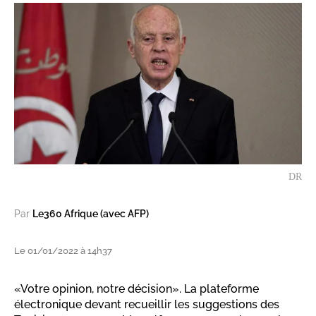
DR
Par
Le360 Afrique (avec AFP)
Le 01/01/2022 à 14h37
«Votre opinion, notre décision». La plateforme
électronique devant recueillir les suggestions des