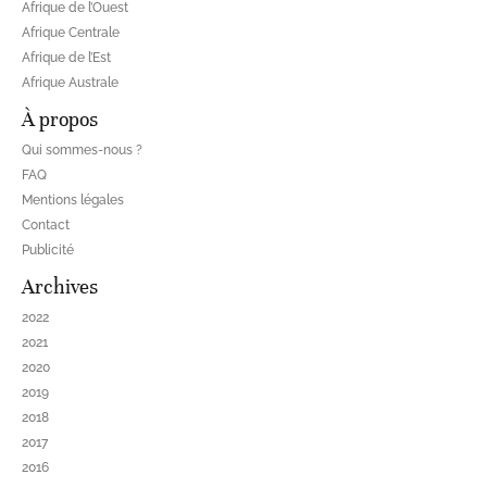
Afrique de l’Ouest
Afrique Centrale
Afrique de l’Est
Afrique Australe
À propos
Qui sommes-nous ?
FAQ
Mentions légales
Contact
Publicité
Archives
2022
2021
2020
2019
2018
2017
2016