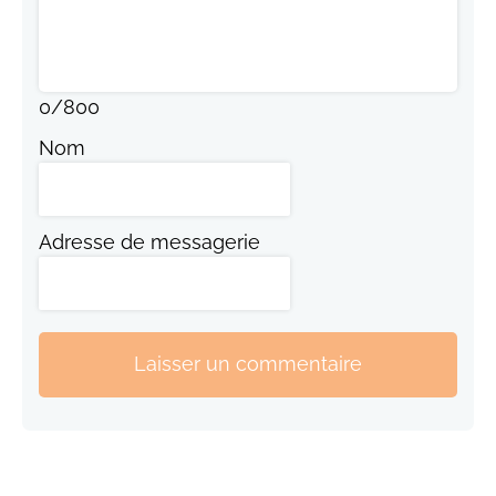
0
/
800
Nom
Adresse de messagerie
Laisser un commentaire