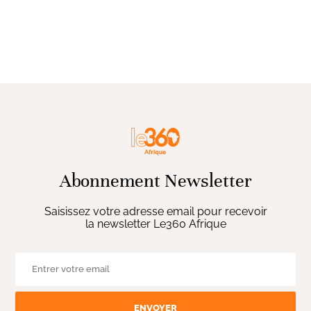
Abonnement Newsletter
Saisissez votre adresse email pour recevoir
la newsletter Le360 Afrique
ENVOYER