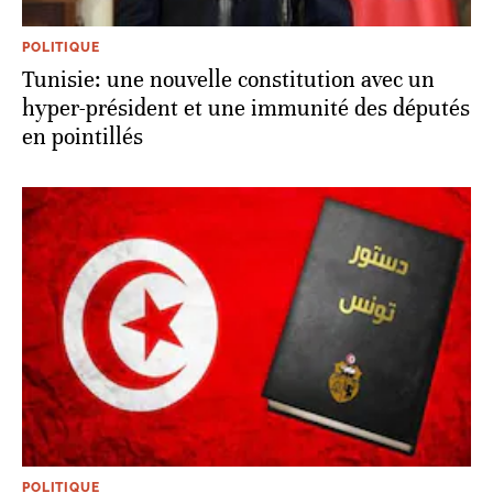
POLITIQUE
Tunisie: une nouvelle constitution avec un
hyper-président et une immunité des députés
en pointillés
POLITIQUE