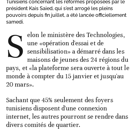
Tunisiens concernant les réformes proposées par le
président Kais Saied, qui s'est arrogé les pleins
pouvoirs depuis fin juillet, a été lancée officiellement
samedi.
S
elon le ministère des Technologies,
une «opération d'essai et de
sensibilisation» a démarré dans les
maisons de jeunes des 24 régions du
pays, et «la plateforme sera ouverte à tout le
monde à compter du 15 janvier et jusqu'au
20 mars».
Sachant que 45% seulement des foyers
tunisiens disposent d'une connexion
internet, les autres pourront se rendre dans
divers comités de quartier.