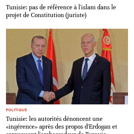
Tunisie: pas de référence à l'islam dans le
projet de Constitution (juriste)
POLITIQUE
Tunisie: les autorités dénoncent une
«ingérence» après des propos d'Erdogan et