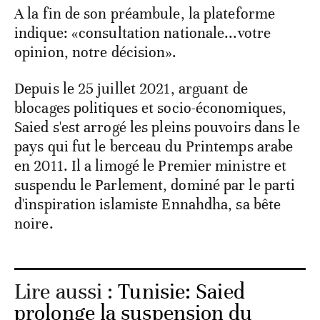
A la fin de son préambule, la plateforme
indique: «consultation nationale...votre
opinion, notre décision».
Depuis le 25 juillet 2021, arguant de
blocages politiques et socio-économiques,
Saied s'est arrogé les pleins pouvoirs dans le
pays qui fut le berceau du Printemps arabe
en 2011. Il a limogé le Premier ministre et
suspendu le Parlement, dominé par le parti
d'inspiration islamiste Ennahdha, sa bête
noire.
Lire aussi :
Tunisie: Saied
prolonge la suspension du