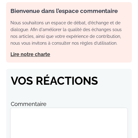
Bienvenue dans l’espace commentaire
Nous souhaitons un espace de débat, d’échange et de
dialogue. Afin d'améliorer la qualité des échanges sous
nos articles, ainsi que votre expérience de contribution,
nous vous invitons à consulter nos règles d’utilisation.
Lire notre charte
VOS RÉACTIONS
Commentaire