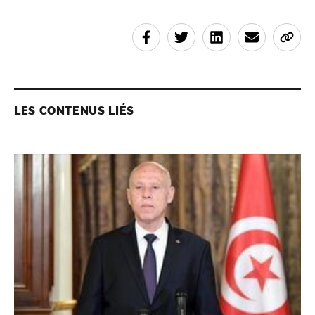
LES CONTENUS LIÉS