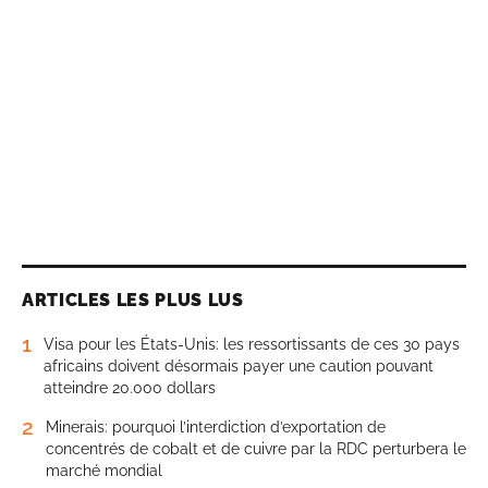
ARTICLES LES PLUS LUS
1
Visa pour les États-Unis: les ressortissants de ces 30 pays
africains doivent désormais payer une caution pouvant
atteindre 20.000 dollars
2
Minerais: pourquoi l’interdiction d’exportation de
concentrés de cobalt et de cuivre par la RDC perturbera le
marché mondial