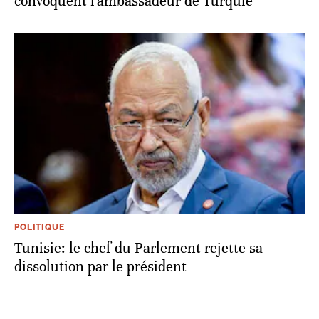
convoquent l'ambassadeur de Turquie
POLITIQUE
Tunisie: le chef du Parlement rejette sa
dissolution par le président