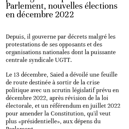
Parlement, nouvelles élections
en décembre 2022
Depuis, il gouverne par décrets malgré les
protestations de ses opposants et des
organisations nationales dont la puissante
centrale syndicale UGTT.
Le 13 décembre, Saied a dévoilé une feuille
de route destinée à sortir de la crise
politique avec un scrutin législatif prévu en
décembre 2022, après révision de la loi
électorale, et un référendum en juillet 2022
pour amender la Constitution, qu'il veut
plus «présidentielle», aux dépens du