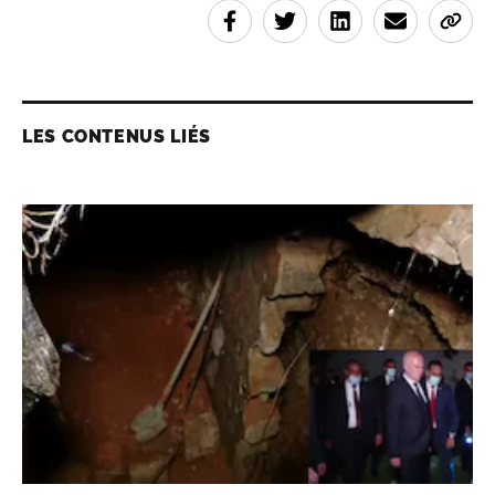
LES CONTENUS LIÉS