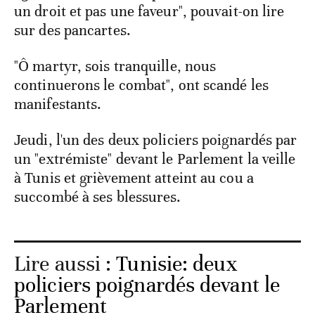
un droit et pas une faveur", pouvait-on lire
sur des pancartes.
"Ô martyr, sois tranquille, nous
continuerons le combat", ont scandé les
manifestants.
Jeudi, l'un des deux policiers poignardés par
un "extrémiste" devant le Parlement la veille
à Tunis et grièvement atteint au cou a
succombé à ses blessures.
Lire aussi :
Tunisie: deux
policiers poignardés devant le
Parlement