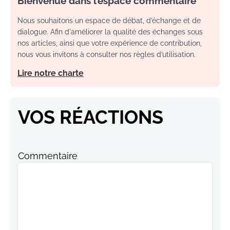
Bienvenue dans l’espace commentaire
Nous souhaitons un espace de débat, d’échange et de
dialogue. Afin d'améliorer la qualité des échanges sous
nos articles, ainsi que votre expérience de contribution,
nous vous invitons à consulter nos règles d’utilisation.
Lire notre charte
VOS RÉACTIONS
Commentaire