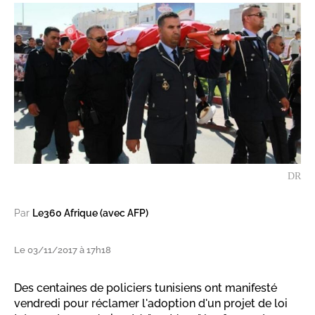
DR
Par
Le360 Afrique (avec AFP)
Le 03/11/2017 à 17h18
Des centaines de policiers tunisiens ont manifesté
vendredi pour réclamer l'adoption d'un projet de loi