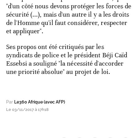
"d'un côté nous devons protéger les forces de
sécurité (...), mais d'un autre il y a les droits
de l'Homme qu'il faut considérer, respecter
et appliquer".
Ses propos ont été critiqués par les
syndicats de police et le président Béji Caïd
Essebsi a souligné "la nécessité d'accorder
une priorité absolue" au projet de loi.
Par
Le360 Afrique (avec AFP)
Le 03/11/2017 à 17h18