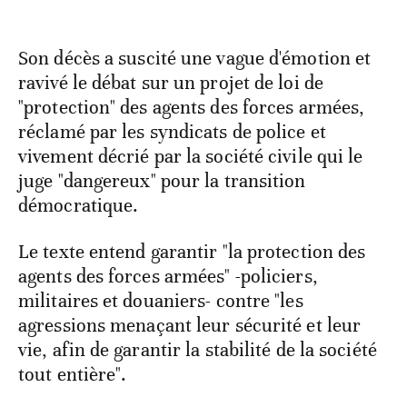
Son décès a suscité une vague d'émotion et
ravivé le débat sur un projet de loi de
"protection" des agents des forces armées,
réclamé par les syndicats de police et
vivement décrié par la société civile qui le
juge "dangereux" pour la transition
démocratique.
Le texte entend garantir "la protection des
agents des forces armées" -policiers,
militaires et douaniers- contre "les
agressions menaçant leur sécurité et leur
vie, afin de garantir la stabilité de la société
tout entière".