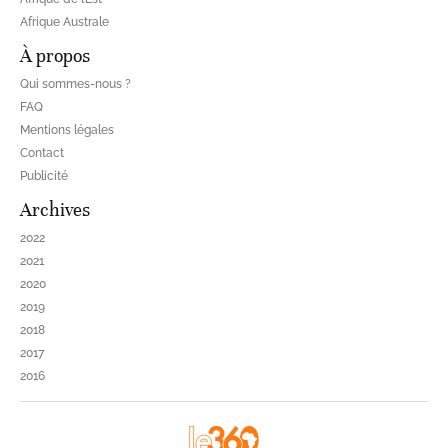
Afrique Australe
À propos
Qui sommes-nous ?
FAQ
Mentions légales
Contact
Publicité
Archives
2022
2021
2020
2019
2018
2017
2016