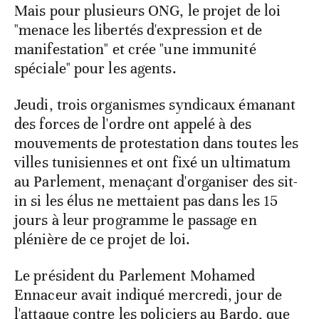
Mais pour plusieurs ONG, le projet de loi
"menace les libertés d'expression et de
manifestation" et crée "une immunité
spéciale" pour les agents.
Jeudi, trois organismes syndicaux émanant
des forces de l'ordre ont appelé à des
mouvements de protestation dans toutes les
villes tunisiennes et ont fixé un ultimatum
au Parlement, menaçant d'organiser des sit-
in si les élus ne mettaient pas dans les 15
jours à leur programme le passage en
plénière de ce projet de loi.
Le président du Parlement Mohamed
Ennaceur avait indiqué mercredi, jour de
l'attaque contre les policiers au Bardo, que