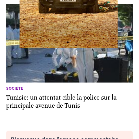
SOCIÉTÉ
Tunisie: un attentat cible la police sur la
principale avenue de Tunis