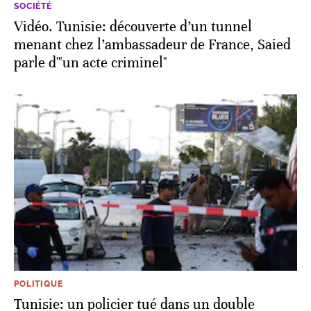
SOCIÉTÉ
Vidéo. Tunisie: découverte d’un tunnel
menant chez l’ambassadeur de France, Saied
parle d'"un acte criminel"
POLITIQUE
Tunisie: un policier tué dans un double