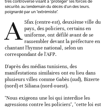
très controversé visant à "protéger" les forces de
sécurité, au lendemain du décès d'un des leurs,
poignardé par un "extrémiste".
A
Sfax (centre-est), deuxième ville du
pays, des policiers, certains en
uniforme, ont défilé avant de se
rassembler devant la préfecture en
chantant l'hymne national, selon un
correspondant de l'AFP.
D'après des médias tunisiens, des
manifestations similaires ont eu lieu dans
plusieurs villes comme Gabès (sud), Bizerte
(nord) et Siliana (nord-ouest).
"Nous exigeons une loi qui interdise les
agressions contre les policiers", "cette loi est