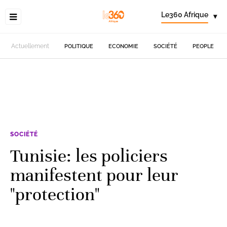
Le360 Afrique
▾
Actuellement
POLITIQUE
ECONOMIE
SOCIÉTÉ
PEOPLE
SOCIÉTÉ
Tunisie: les policiers
manifestent pour leur
"protection"