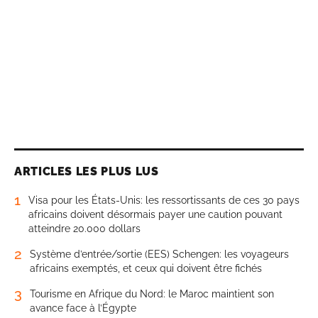
ARTICLES LES PLUS LUS
1
Visa pour les États-Unis: les ressortissants de ces 30 pays
africains doivent désormais payer une caution pouvant
atteindre 20.000 dollars
2
Système d’entrée/sortie (EES) Schengen: les voyageurs
africains exemptés, et ceux qui doivent être fichés
3
Tourisme en Afrique du Nord: le Maroc maintient son
avance face à l’Égypte