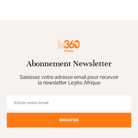
Abonnement Newsletter
Saisissez votre adresse email pour recevoir
la newsletter Le360 Afrique
ENVOYER