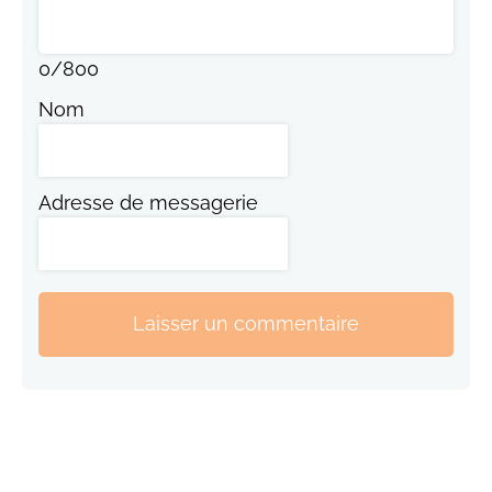
0
/
800
Nom
Adresse de messagerie
Laisser un commentaire