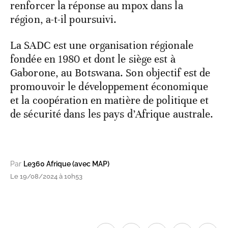
renforcer la réponse au mpox dans la
région, a-t-il poursuivi.
La SADC est une organisation régionale
fondée en 1980 et dont le siège est à
Gaborone, au Botswana. Son objectif est de
promouvoir le développement économique
et la coopération en matière de politique et
de sécurité dans les pays d’Afrique australe.
Par
Le360 Afrique (avec MAP)
Le 19/08/2024 à 10h53