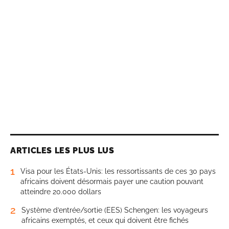
ARTICLES LES PLUS LUS
1
Visa pour les États-Unis: les ressortissants de ces 30 pays
africains doivent désormais payer une caution pouvant
atteindre 20.000 dollars
2
Système d’entrée/sortie (EES) Schengen: les voyageurs
africains exemptés, et ceux qui doivent être fichés