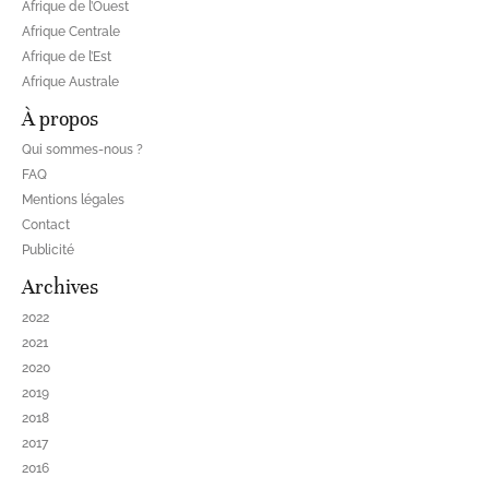
Afrique de l’Ouest
Afrique Centrale
Afrique de l’Est
Afrique Australe
À propos
Qui sommes-nous ?
FAQ
Mentions légales
Contact
Publicité
Archives
2022
2021
2020
2019
2018
2017
2016