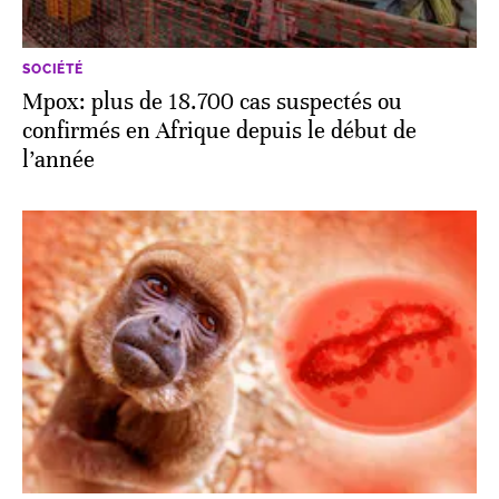
SOCIÉTÉ
Mpox: plus de 18.700 cas suspectés ou
confirmés en Afrique depuis le début de
l’année