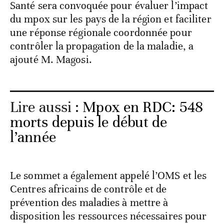
Santé sera convoquée pour évaluer l’impact
du mpox sur les pays de la région et faciliter
une réponse régionale coordonnée pour
contrôler la propagation de la maladie, a
ajouté M. Magosi.
Lire aussi :
Mpox en RDC: 548
morts depuis le début de
l’année
Le sommet a également appelé l’OMS et les
Centres africains de contrôle et de
prévention des maladies à mettre à
disposition les ressources nécessaires pour