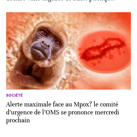
SOCIÉTÉ
Alerte maximale face au Mpox? le comité
d’urgence de l’OMS se prononce mercredi
prochain