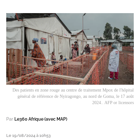
Des patients en zone rouge au centre de traitement Mpox de l'hôpital
général de référence de Nyiragongo, au nord de Goma, le 17 août
2024.. AFP or licensors
Par
Le360 Afrique (avec MAP)
Le 19/08/2024 à 10h53