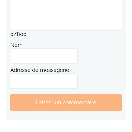
0
/
800
Nom
Adresse de messagerie
Laisser un commentaire