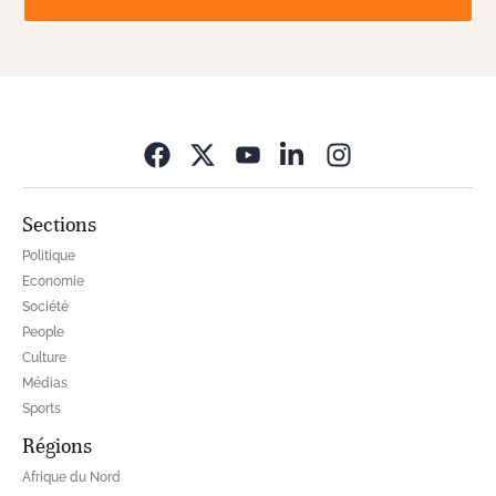
Opens in new wi
Sections
Politique
Economie
Société
People
Culture
Médias
Sports
Régions
Afrique du Nord