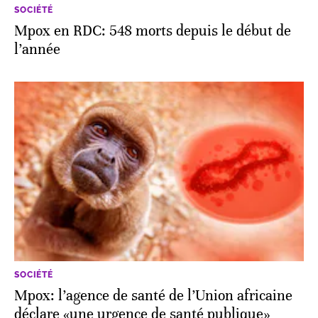
SOCIÉTÉ
Mpox en RDC: 548 morts depuis le début de
l’année
SOCIÉTÉ
Mpox: l’agence de santé de l’Union africaine
déclare «une urgence de santé publique»