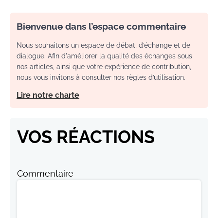
Bienvenue dans l’espace commentaire
Nous souhaitons un espace de débat, d’échange et de
dialogue. Afin d'améliorer la qualité des échanges sous
nos articles, ainsi que votre expérience de contribution,
nous vous invitons à consulter nos règles d’utilisation.
Lire notre charte
VOS RÉACTIONS
Commentaire