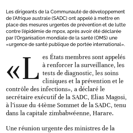
Les dirigeants de la Communauté de développement
de l’Afrique australe (SADC) ont appelé à mettre en
place des mesures urgentes de prévention et de lutte
contre l’épidémie de mpox, après avoir été déclarée
par l’Organisation mondiale de la santé (OMS) une
«urgence de santé publique de portée international».
«L
es États membres sont appelés
à renforcer la surveillance, les
tests de diagnostic, les soins
cliniques et la prévention et le
contrôle des infections», a déclaré le
secrétaire exécutif de la SADC, Elias Magosi,
à l’issue du 44ème Sommet de la SADC, tenu
dans la capitale zimbabwéenne, Harare.
Une réunion urgente des ministres de la