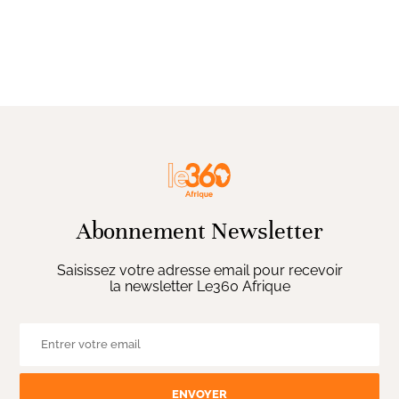
Abonnement Newsletter
Saisissez votre adresse email pour recevoir
la newsletter Le360 Afrique
ENVOYER