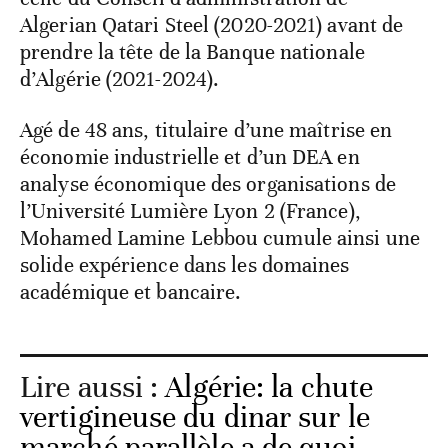
Algerian Qatari Steel (2020-2021) avant de
prendre la tête de la Banque nationale
d’Algérie (2021-2024).
Agé de 48 ans, titulaire d’une maîtrise en
économie industrielle et d’un DEA en
analyse économique des organisations de
l’Université Lumière Lyon 2 (France),
Mohamed Lamine Lebbou cumule ainsi une
solide expérience dans les domaines
académique et bancaire.
Lire aussi :
Algérie: la chute
vertigineuse du dinar sur le
marché parallèle a de quoi