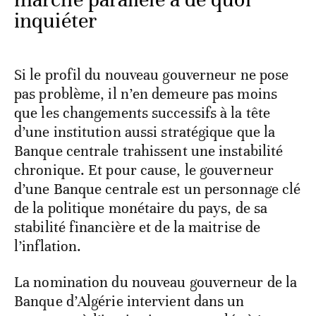
inquiéter
Si le profil du nouveau gouverneur ne pose
pas problème, il n’en demeure pas moins
que les changements successifs à la tête
d’une institution aussi stratégique que la
Banque centrale trahissent une instabilité
chronique. Et pour cause, le gouverneur
d’une Banque centrale est un personnage clé
de la politique monétaire du pays, de sa
stabilité financière et de la maitrise de
l’inflation.
La nomination du nouveau gouverneur de la
Banque d’Algérie intervient dans un