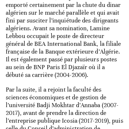
emporté certainement par la chute du dinar
algérien sur le marché parallèle et qui avait
fini par susciter l’inquiétude des dirigeants
algériens. Avant sa nomination, Lamine
Lebbou occupait le poste de directeur
général de BEA International Bank, la filiale
française de la Banque extérieure d’Algérie.
Il est également passé par plusieurs postes
au sein de BNP Paris El Djazaïr où il a
débuté sa carrière (2004-2006).
Par la suite, il a rejoint la faculté des
sciences économiques et de gestion de
l’université Badji Mokhtar d’Annaba (2007-
2017), avant de prendre la direction de
l’entreprise publique Icosia (2017-2019), puis
celle du Conseil d’administration de