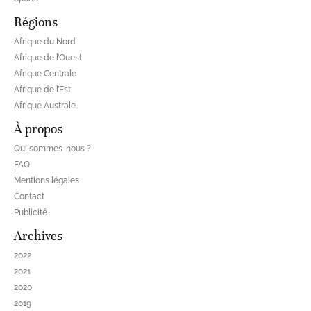
Régions
Afrique du Nord
Afrique de l’Ouest
Afrique Centrale
Afrique de l’Est
Afrique Australe
À propos
Qui sommes-nous ?
FAQ
Mentions légales
Contact
Publicité
Archives
2022
2021
2020
2019