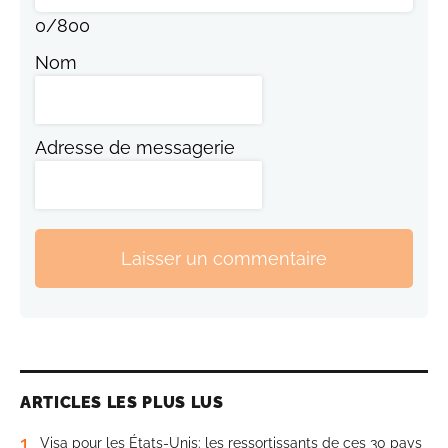
0
/
800
Nom
Adresse de messagerie
Laisser un commentaire
ARTICLES LES PLUS LUS
1
Visa pour les États-Unis: les ressortissants de ces 30 pays