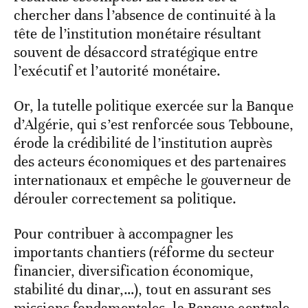
chercher dans l’absence de continuité à la
tête de l’institution monétaire résultant
souvent de désaccord stratégique entre
l’exécutif et l’autorité monétaire.
Or, la tutelle politique exercée sur la Banque
d’Algérie, qui s’est renforcée sous Tebboune,
érode la crédibilité de l’institution auprès
des acteurs économiques et des partenaires
internationaux et empêche le gouverneur de
dérouler correctement sa politique.
Pour contribuer à accompagner les
importants chantiers (réforme du secteur
financier, diversification économique,
stabilité du dinar,…), tout en assurant ses