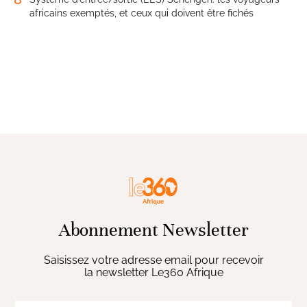
africains exemptés, et ceux qui doivent être fichés
Abonnement Newsletter
Saisissez votre adresse email pour recevoir
la newsletter Le360 Afrique