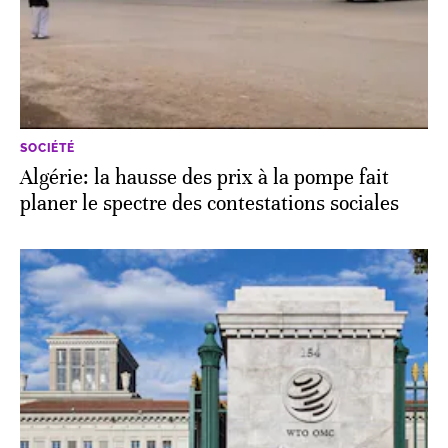
SOCIÉTÉ
Algérie: la hausse des prix à la pompe fait
planer le spectre des contestations sociales