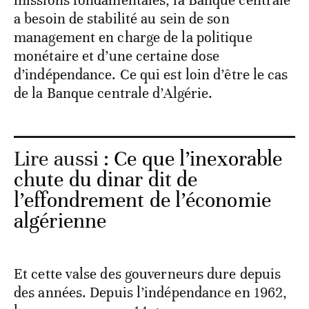
missions fondamentales, la Banque centrale
a besoin de stabilité au sein de son
management en charge de la politique
monétaire et d’une certaine dose
d’indépendance. Ce qui est loin d’être le cas
de la Banque centrale d’Algérie.
Lire aussi :
Ce que l’inexorable
chute du dinar dit de
l’effondrement de l’économie
algérienne
Et cette valse des gouverneurs dure depuis
des années. Depuis l’indépendance en 1962,