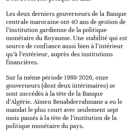
Les deux derniers gouverneurs de la Banque
centrale marocaine ont 40 ans de gestion de
l’institution gardienne de la politique
monétaire du Royaume. Une stabilité qui est
source de confiance aussi bien à l’intérieur
qu’à l’extérieur, auprès des institutions
financières.
Sur la même période 1989-2026, onze
gouverneurs (dont deux intérimaires) se
sont succédés à la tête de la Banque
d’Algérie. Aïmen Benabderrahmane a eu le
mandat le plus court avec seulement sept
mois passés à la tête de l’institution de la
politique monétaire du pays.