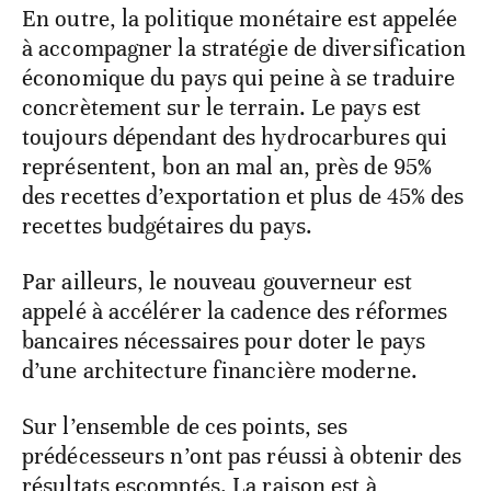
En outre, la politique monétaire est appelée
à accompagner la stratégie de diversification
économique du pays qui peine à se traduire
concrètement sur le terrain. Le pays est
toujours dépendant des hydrocarbures qui
représentent, bon an mal an, près de 95%
des recettes d’exportation et plus de 45% des
recettes budgétaires du pays.
Par ailleurs, le nouveau gouverneur est
appelé à accélérer la cadence des réformes
bancaires nécessaires pour doter le pays
d’une architecture financière moderne.
Sur l’ensemble de ces points, ses
prédécesseurs n’ont pas réussi à obtenir des
résultats escomptés. La raison est à