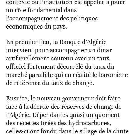
contexte où l’institution est appelée à jouer
un rôle fondamental dans
l’accompagnement des politiques
économiques du pays.
En premier lieu, la Banque d’Algérie
intervient pour accompagner un dinar
artificiellement soutenu avec un taux
officiel fortement décorrélé du taux du
marché parallèle qui en réalité le baromètre
de référence du taux de change.
Ensuite, le nouveau gouverneur doit faire
face à la décrue des réserves de change de
l’Algérie. Dépendantes quasi uniquement
des recettes tirées des hydrocarbures,
celles-ci ont fondu dans le sillage de la chute