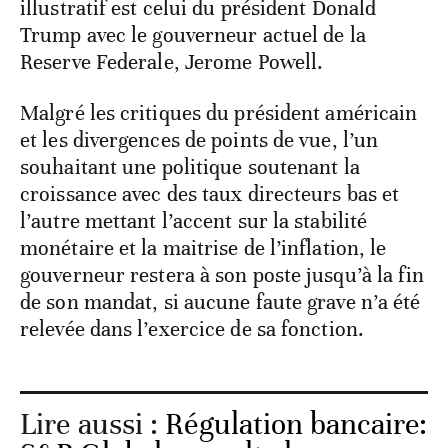
illustratif est celui du président Donald
Trump avec le gouverneur actuel de la
Reserve Federale, Jerome Powell.
Malgré les critiques du président américain
et les divergences de points de vue, l’un
souhaitant une politique soutenant la
croissance avec des taux directeurs bas et
l’autre mettant l’accent sur la stabilité
monétaire et la maitrise de l’inflation, le
gouverneur restera à son poste jusqu’à la fin
de son mandat, si aucune faute grave n’a été
relevée dans l’exercice de sa fonction.
Lire aussi :
Régulation bancaire: