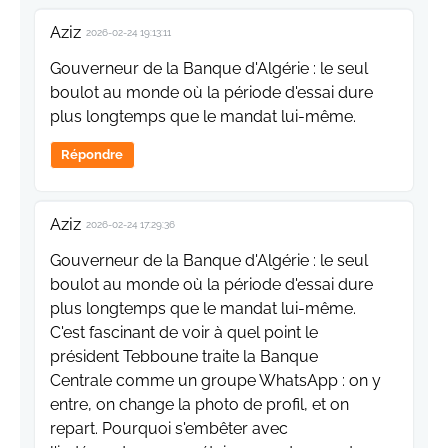
Aziz
2026-02-24 19:13:11
Gouverneur de la Banque d'Algérie : le seul
boulot au monde où la période d'essai dure
plus longtemps que le mandat lui-même.
Répondre
Aziz
2026-02-24 17:29:36
Gouverneur de la Banque d'Algérie : le seul
boulot au monde où la période d'essai dure
plus longtemps que le mandat lui-même.
C'est fascinant de voir à quel point le
président Tebboune traite la Banque
Centrale comme un groupe WhatsApp : on y
entre, on change la photo de profil, et on
repart. Pourquoi s'embêter avec