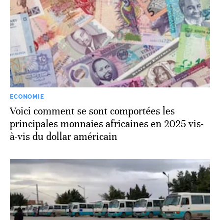
ECONOMIE
Voici comment se sont comportées les
principales monnaies africaines en 2025 vis-
à-vis du dollar américain