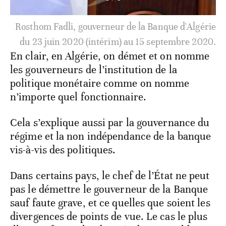
Rosthom Fadli, gouverneur de la Banque d'Algérie
du 23 juin 2020 (intérim) au 15 septembre 2020.
En clair, en Algérie, on démet et on nomme
les gouverneurs de l’institution de la
politique monétaire comme on nomme
n’importe quel fonctionnaire.
Cela s’explique aussi par la gouvernance du
régime et la non indépendance de la banque
vis-à-vis des politiques.
Dans certains pays, le chef de l’État ne peut
pas le démettre le gouverneur de la Banque
sauf faute grave, et ce quelles que soient les
divergences de points de vue. Le cas le plus