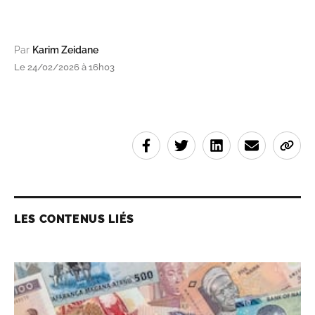
Par
Karim Zeidane
Le 24/02/2026 à 16h03
LES CONTENUS LIÉS