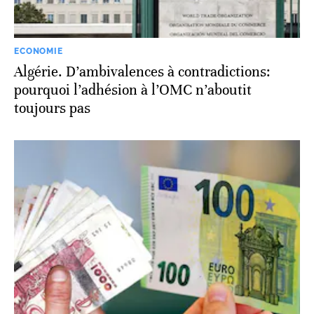
ECONOMIE
Algérie. D’ambivalences à contradictions:
pourquoi l’adhésion à l’OMC n’aboutit
toujours pas