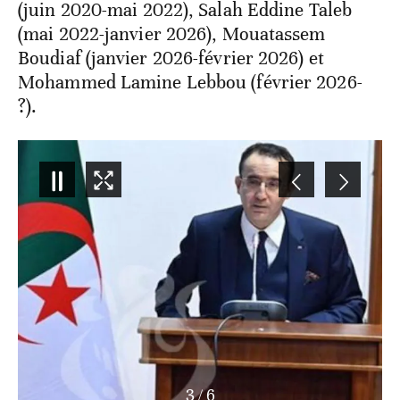
(juin 2020-mai 2022), Salah Eddine Taleb
(mai 2022-janvier 2026), Mouatassem
Boudiaf (janvier 2026-février 2026) et
Mohammed Lamine Lebbou (février 2026-
?).
3
/
6