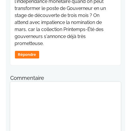
l'indépendance monétaire quand on peut
transformer le poste de Gouverneur en un
stage de découverte de trois mois ? On
attend avec impatience la nomination de
mars, car la collection Printemps-Été des
gouverneurs s'annonce déjà très
prometteuse.
Répondre
Commentaire