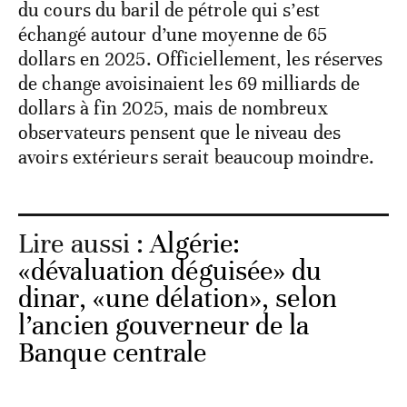
du cours du baril de pétrole qui s’est
échangé autour d’une moyenne de 65
dollars en 2025. Officiellement, les réserves
de change avoisinaient les 69 milliards de
dollars à fin 2025, mais de nombreux
observateurs pensent que le niveau des
avoirs extérieurs serait beaucoup moindre.
Lire aussi :
Algérie:
«dévaluation déguisée» du
dinar, «une délation», selon
l’ancien gouverneur de la
Banque centrale