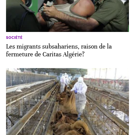
SOCIÉTÉ
Les migrants subsahariens, raison de la
fermeture de Caritas Algérie?