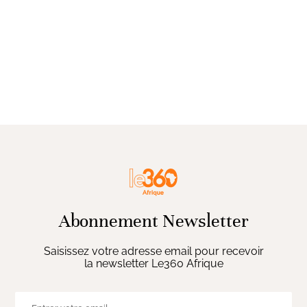
Abonnement Newsletter
Saisissez votre adresse email pour recevoir
la newsletter Le360 Afrique