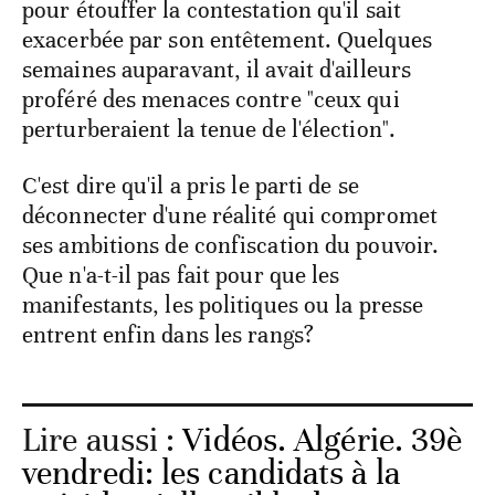
pour étouffer la contestation qu'il sait
exacerbée par son entêtement. Quelques
semaines auparavant, il avait d'ailleurs
proféré des menaces contre "ceux qui
perturberaient la tenue de l'élection".
C'est dire qu'il a pris le parti de se
déconnecter d'une réalité qui compromet
ses ambitions de confiscation du pouvoir.
Que n'a-t-il pas fait pour que les
manifestants, les politiques ou la presse
entrent enfin dans les rangs?
Lire aussi :
Vidéos. Algérie. 39è
vendredi: les candidats à la