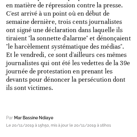
en matière de répression contre la presse.
C'est arrivé à un point où en début de
semaine dernière, trois cents journalistes
ont signé une déclaration dans laquelle ils
tiraient "la sonnette d'alarme" et dénonçaient
"le harcèlement systématique des médias".
Et le vendredi, ce sont d'ailleurs ces mêmes
journalistes qui ont été les vedettes de la 39e
journée de protestation en prenant les
devants pour dénoncer la persécution dont
ils sont victimes.
Par
Mar Bassine Ndiaye
Le 20/11/2019 à 15h50, mis à jour le 20/11/2019 à 16h01