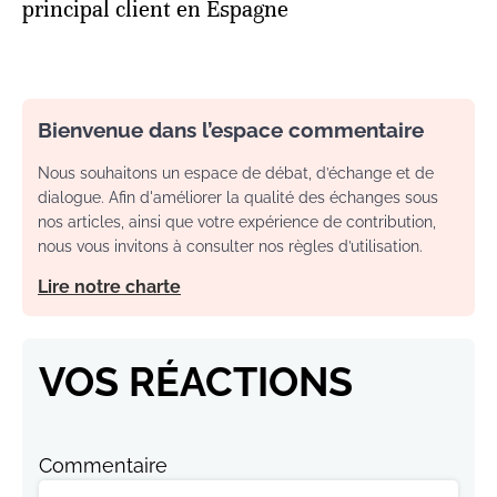
principal client en Espagne
Bienvenue dans l’espace commentaire
Nous souhaitons un espace de débat, d’échange et de
dialogue. Afin d'améliorer la qualité des échanges sous
nos articles, ainsi que votre expérience de contribution,
nous vous invitons à consulter nos règles d’utilisation.
Lire notre charte
VOS RÉACTIONS
Commentaire