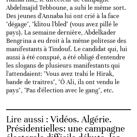
Abdelmajid Tebboune, a subi le même sort.
Des jeunes d'Annaba lui ont crié à la face
"dégage", "klitou l'bled" (vous avez pillé le
pays). La semaine dernière, Abdelkader
Bengrina a eu droit à la même politesse des
manifestants à Tindouf. Le candidat qui, lui
aussi à été conspué, a été obligé d'entendre
les slogans de plusieurs manifestants qui
l'attendaient: "Vous avez trahi le Hirak,
bande de traitres", "Ô Ali, ils ont vendu le
pays", "Pas d'élection avec le gang", etc.
Lire aussi :
Vidéos. Algérie.
Présidentielles: une campagne