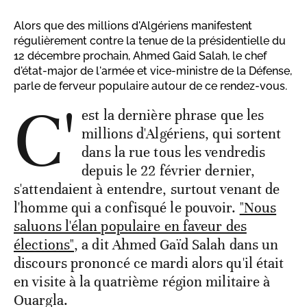
Alors que des millions d'Algériens manifestent
régulièrement contre la tenue de la présidentielle du
12 décembre prochain, Ahmed Gaid Salah, le chef
d'état-major de l'armée et vice-ministre de la Défense,
parle de ferveur populaire autour de ce rendez-vous.
C'
est la dernière phrase que les
millions d'Algériens, qui sortent
dans la rue tous les vendredis
depuis le 22 février dernier,
s'attendaient à entendre, surtout venant de
l'homme qui a confisqué le pouvoir.
"Nous
saluons l'élan populaire en faveur des
élections"
, a dit Ahmed Gaïd Salah dans un
discours prononcé ce mardi alors qu'il était
en visite à la quatrième région militaire à
Ouargla.