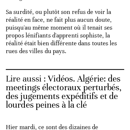
Sa surdité, ou plutôt son refus de voir la
réalité en face, ne fait plus aucun doute,
puisqu'au même moment où il tenait ses
propos lénifiants d'apprenti sophiste, la
réalité était bien différente dans toutes les
rues des villes du pays.
Lire aussi :
Vidéos. Algérie: des
meetings électoraux perturbés,
des jugements expéditifs et de
lourdes peines à la clé
Hier mardi, ce sont des dizaines de