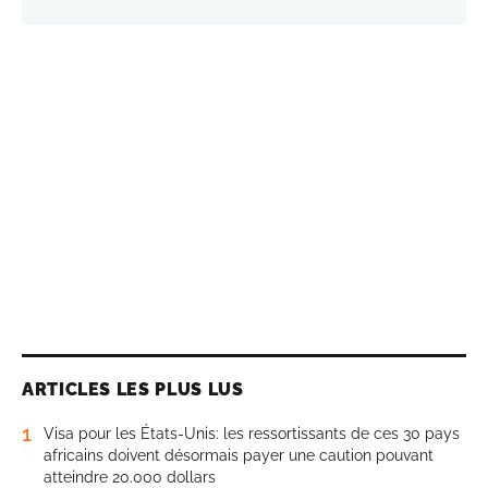
ARTICLES LES PLUS LUS
1
Visa pour les États-Unis: les ressortissants de ces 30 pays
africains doivent désormais payer une caution pouvant
atteindre 20.000 dollars