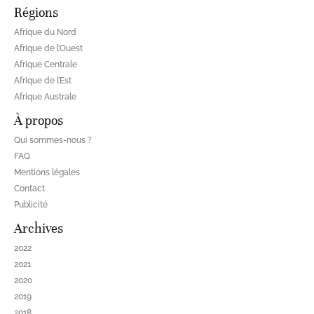
Régions
Afrique du Nord
Afrique de l’Ouest
Afrique Centrale
Afrique de l’Est
Afrique Australe
À propos
Qui sommes-nous ?
FAQ
Mentions légales
Contact
Publicité
Archives
2022
2021
2020
2019
2018