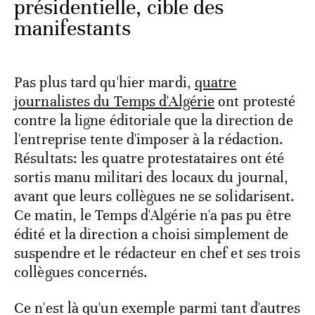
présidentielle, cible des
manifestants
Pas plus tard qu'hier mardi,
quatre
journalistes du Temps d'Algérie
ont protesté
contre la ligne éditoriale que la direction de
l'entreprise tente d'imposer à la rédaction.
Résultats: les quatre protestataires ont été
sortis manu militari des locaux du journal,
avant que leurs collègues ne se solidarisent.
Ce matin, le Temps d'Algérie n'a pas pu être
édité et la direction a choisi simplement de
suspendre et le rédacteur en chef et ses trois
collègues concernés.
Ce n'est là qu'un exemple parmi tant d'autres