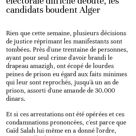
électorale difficile débute, les
candidats boudent Alger
Rien que cette semaine, plusieurs décisions
de justice réprimant les manifestants sont
tombées. Près d'une trentaine de personnes,
ayant pour seul crime d'avoir brandi le
drapeau amazigh, ont écopé de lourdes
peines de prison eu égard aux faits minimes
qui leur sont reprochés, jusqu'à un an de
prison, assorti d'une amande de 30.000
dinars.
Et si ces arrestations ont été opérées et ces
condamnations prononcées, c'est parce que
Gaïd Salah lui-même en a donné l'ordre,