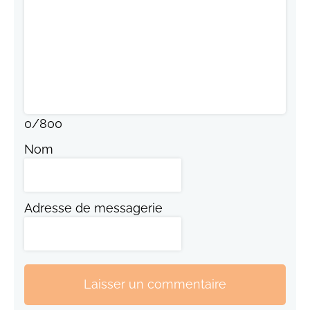
0
/
800
Nom
Adresse de messagerie
Laisser un commentaire