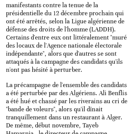
manifestants contre la tenue de la
présidentielle du 12 décembre prochain qui
ont été arrêtés, selon la Ligue algérienne de
défense des droits de l'homme (LADDH).
Certains d'entre eux ont littéralement "muré
des locaux de l'Agence nationale électorale
indépendante", alors que d'autres se sont
attaqués à la campagne des candidats qu'ils
n'ont pas hésité à perturber.
La précampagne de l'ensemble des candidats
a été perturbée par des Algériens. Ali Benflis
a été hué et chassé par les riverains au cri de
"bande de voleurs", alors qu'il dînait
tranquillement dans un restaurant à Alger.
De même, début novembre, Tayeb
Hamarnia,, le directeur de campagne