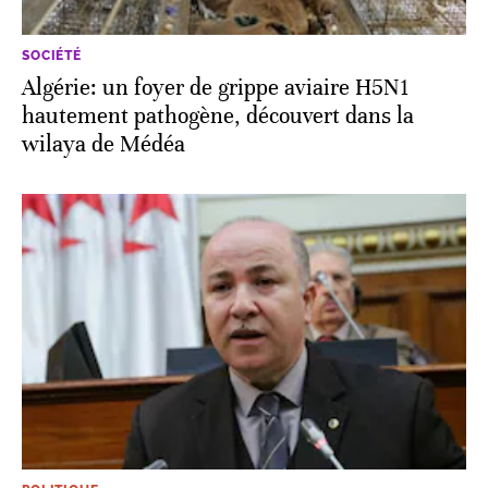
SOCIÉTÉ
Algérie: un foyer de grippe aviaire H5N1
hautement pathogène, découvert dans la
wilaya de Médéa