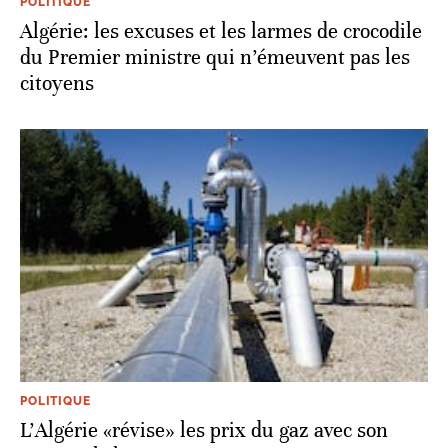
POLITIQUE
Algérie: les excuses et les larmes de crocodile
du Premier ministre qui n’émeuvent pas les
citoyens
POLITIQUE
L'Algérie «révise» les prix du gaz avec son