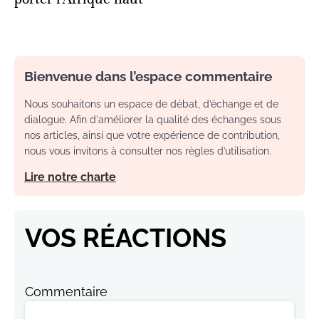
Bienvenue dans l’espace commentaire
Nous souhaitons un espace de débat, d’échange et de
dialogue. Afin d'améliorer la qualité des échanges sous
nos articles, ainsi que votre expérience de contribution,
nous vous invitons à consulter nos règles d’utilisation.
Lire notre charte
VOS RÉACTIONS
Commentaire