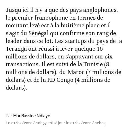
Jusqu'ici il n'y a que des pays anglophones,
le premier francophone en termes de
montant levé est à la huitième place et il
s'agit du Sénégal qui confirme son rang de
leader dans ce lot. Les startups du pays de la
Teranga ont réussi à lever quelque 16
millions de dollars, en s'appuyant sur six
transactions. Il est suivi de la Tunisie (8
millions de dollars), du Maroc (7 millions de
dollars) et de la RD Congo (4 millions de
dollars).
Par
Mar Bassine Ndiaye
Le 01/02/2020 à 10h53, mis à jour le 01/02/2020 à 12h04