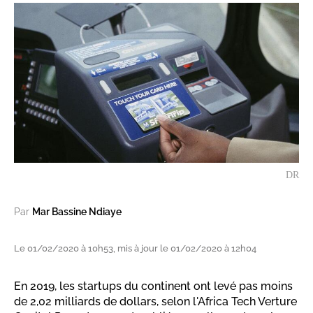
DR
Par
Mar Bassine Ndiaye
Le 01/02/2020 à 10h53, mis à jour le 01/02/2020 à 12h04
En 2019, les startups du continent ont levé pas moins
de 2,02 milliards de dollars, selon l'Africa Tech Verture