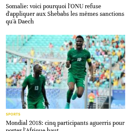
Somalie: voici pourquoi l'ONU refuse
d'appliquer aux Shebabs les mêmes sanctions
qu'à Daech
SPORTS
Mondial 2018: cinq participants aguerris pour
porter l'Afrique haut