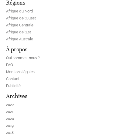
Régions
Afrique du Nord
Afrique de l’Ouest
Afrique Centrale
Afrique de l’Est
Afrique Australe
À propos
Qui sommes-nous ?
FAQ
Mentions légales
Contact
Publicité
Archives
2022
2021
2020
2019
2018