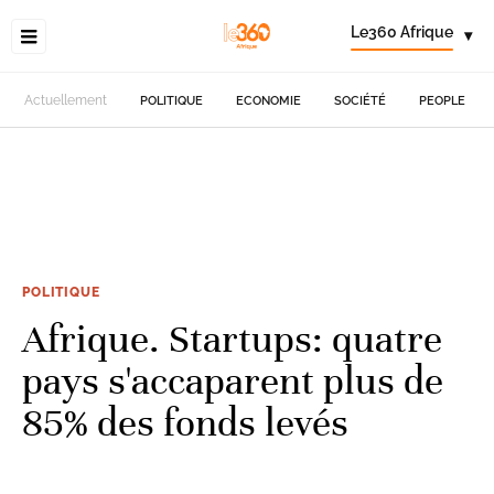
Le360 Afrique
▾
Actuellement
POLITIQUE
ECONOMIE
SOCIÉTÉ
PEOPLE
POLITIQUE
Afrique. Startups: quatre
pays s'accaparent plus de
85% des fonds levés