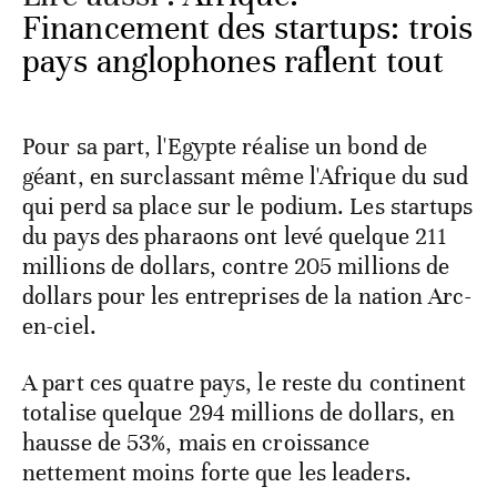
Financement des startups: trois
pays anglophones raflent tout
Pour sa part, l'Egypte réalise un bond de
géant, en surclassant même l'Afrique du sud
qui perd sa place sur le podium. Les startups
du pays des pharaons ont levé quelque 211
millions de dollars, contre 205 millions de
dollars pour les entreprises de la nation Arc-
en-ciel.
A part ces quatre pays, le reste du continent
totalise quelque 294 millions de dollars, en
hausse de 53%, mais en croissance
nettement moins forte que les leaders.