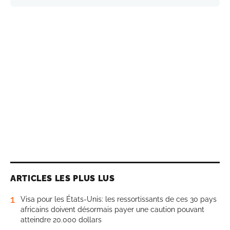
ARTICLES LES PLUS LUS
1
Visa pour les États-Unis: les ressortissants de ces 30 pays
africains doivent désormais payer une caution pouvant
atteindre 20.000 dollars