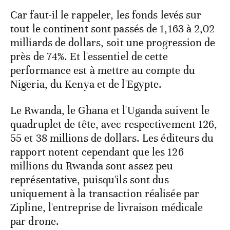
Car faut-il le rappeler, les fonds levés sur
tout le continent sont passés de 1,163 à 2,02
milliards de dollars, soit une progression de
près de 74%. Et l'essentiel de cette
performance est à mettre au compte du
Nigeria, du Kenya et de l'Egypte.
Le Rwanda, le Ghana et l'Uganda suivent le
quadruplet de tête, avec respectivement 126,
55 et 38 millions de dollars. Les éditeurs du
rapport notent cependant que les 126
millions du Rwanda sont assez peu
représentative, puisqu'ils sont dus
uniquement à la transaction réalisée par
Zipline, l'entreprise de livraison médicale
par drone.