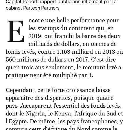
Capital Report, rapport publié annuellement par le
cabinet Partech Partners.
E
ncore une belle performance pour
les startups du continent qui, en
2019, ont franchi la barre des deux
milliards de dollars, en termes de
fonds levés, contre 1,163 milliard en 2018 ou
560 millions de dollars en 2017. C'est dire
qu'en trois ans seulement, le montant levé a
pratiquement été multiplié par 4.
Cependant, cette forte croissance laisse
apparaître des disparités, puisque quatre
pays s'accaparent l'essentiel des fonds levés,
dont le Nigeria, le Kenya, l'Afrique du Sud et
l'Egypte. De même, les pays francophones, y
compris ceux d'Afrique du Nord comme le