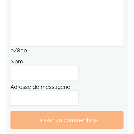
0
/
800
Nom
Adresse de messagerie
Laisser un commentaire