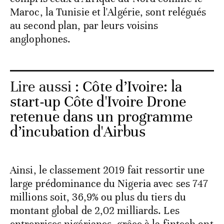
Maroc, la Tunisie et l'Algérie, sont relégués
au second plan, par leurs voisins
anglophones.
Lire aussi :
Côte d’Ivoire: la
start-up Côte d'Ivoire Drone
retenue dans un programme
d’incubation d'Airbus
Ainsi, le classement 2019 fait ressortir une
large prédominance du Nigeria avec ses 747
millions soit, 36,9% ou plus du tiers du
montant global de 2,02 milliards. Les