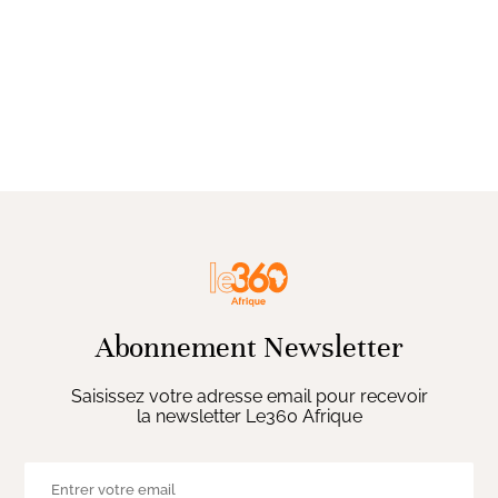
Abonnement Newsletter
Saisissez votre adresse email pour recevoir
la newsletter Le360 Afrique