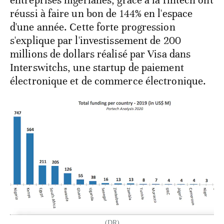
entreprises nigérianes, grâce à la fintech ont
réussi à faire un bon de 144% en l'espace
d'une année. Cette forte progression
s'explique par l'investissement de 200
millions de dollars réalisé par Visa dans
Interswitchs, une startup de paiement
électronique et de commerce électronique.
(DR)