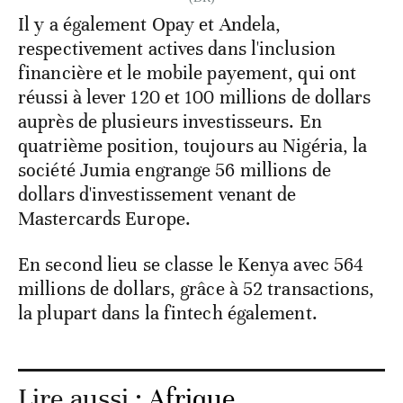
Il y a également Opay et Andela,
respectivement actives dans l'inclusion
financière et le mobile payement, qui ont
réussi à lever 120 et 100 millions de dollars
auprès de plusieurs investisseurs. En
quatrième position, toujours au Nigéria, la
société Jumia engrange 56 millions de
dollars d'investissement venant de
Mastercards Europe.
En second lieu se classe le Kenya avec 564
millions de dollars, grâce à 52 transactions,
la plupart dans la fintech également.
Lire aussi :
Afrique.