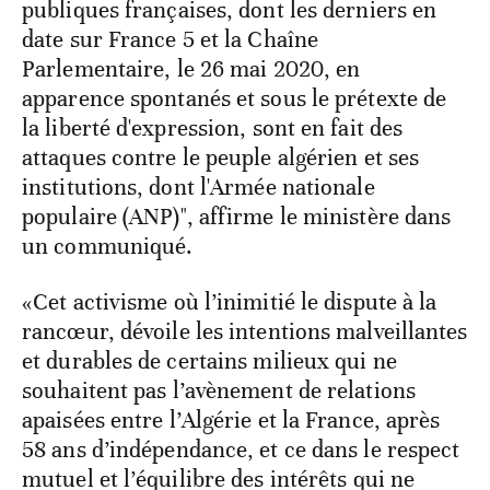
publiques françaises, dont les derniers en
date sur France 5 et la Chaîne
Parlementaire, le 26 mai 2020, en
apparence spontanés et sous le prétexte de
la liberté d'expression, sont en fait des
attaques contre le peuple algérien et ses
institutions, dont l'Armée nationale
populaire (ANP)", affirme le ministère dans
un communiqué.
«Cet activisme où l’inimitié le dispute à la
rancœur, dévoile les intentions malveillantes
et durables de certains milieux qui ne
souhaitent pas l’avènement de relations
apaisées entre l’Algérie et la France, après
58 ans d’indépendance, et ce dans le respect
mutuel et l’équilibre des intérêts qui ne