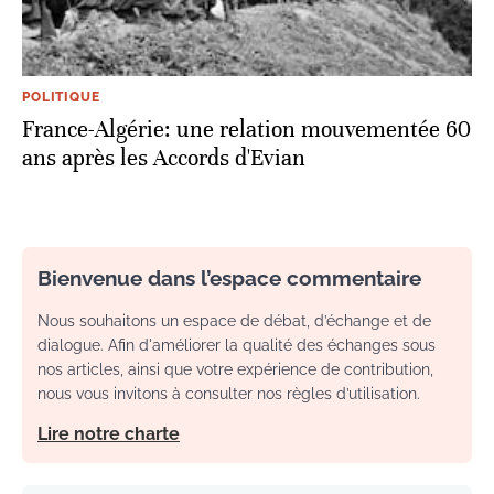
POLITIQUE
France-Algérie: une relation mouvementée 60
ans après les Accords d'Evian
Bienvenue dans l’espace commentaire
Nous souhaitons un espace de débat, d’échange et de
dialogue. Afin d'améliorer la qualité des échanges sous
nos articles, ainsi que votre expérience de contribution,
nous vous invitons à consulter nos règles d’utilisation.
Lire notre charte