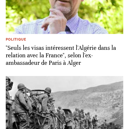
POLITIQUE
"Seuls les visas intéressent l'Algérie dans la
relation avec la France", selon l'ex-
ambassadeur de Paris à Alger