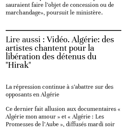
sauraient faire l’objet de concession ou de
marchandage», poursuit le ministère.
Lire aussi :
Vidéo. Algérie: des
artistes chantent pour la
libération des détenus du
"Hirak"
La répression continue à s’abattre sur des
opposants en Algérie
Ce dernier fait allusion aux documentaires «
Algérie mon amour » et « Algérie : Les
Promesses de l’Aube », diffusés mardi soir