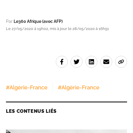
Par
Le360 Afrique (avec AFP)
Le 27/05/2020 à 19h02, mis à jour le 28/05/2020 à 16h51
#
Algérie-France
#
Algérie-France
LES CONTENUS LIÉS