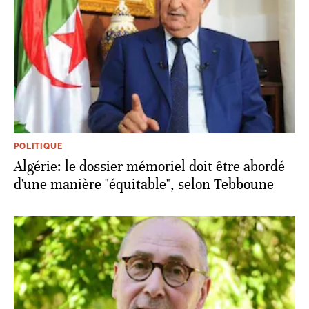
POLITIQUE
Algérie: le dossier mémoriel doit être abordé
d'une manière "équitable", selon Tebboune