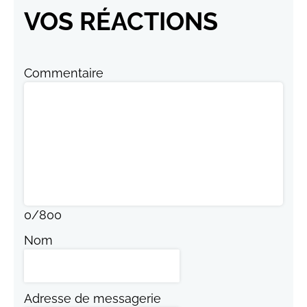
VOS RÉACTIONS
Commentaire
0
/
800
Nom
Adresse de messagerie