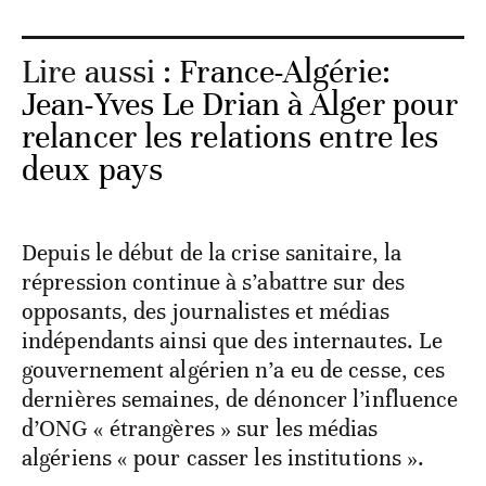
Lire aussi :
France-Algérie:
Jean-Yves Le Drian à Alger pour
relancer les relations entre les
deux pays
Depuis le début de la crise sanitaire, la
répression continue à s’abattre sur des
opposants, des journalistes et médias
indépendants ainsi que des internautes. Le
gouvernement algérien n’a eu de cesse, ces
dernières semaines, de dénoncer l’influence
d’ONG « étrangères » sur les médias
algériens « pour casser les institutions ».