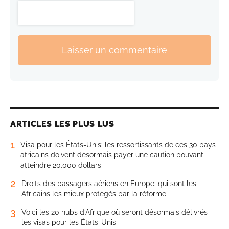
Laisser un commentaire
ARTICLES LES PLUS LUS
1
Visa pour les États-Unis: les ressortissants de ces 30 pays
africains doivent désormais payer une caution pouvant
atteindre 20.000 dollars
2
Droits des passagers aériens en Europe: qui sont les
Africains les mieux protégés par la réforme
3
Voici les 20 hubs d’Afrique où seront désormais délivrés
les visas pour les États-Unis