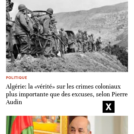
POLITIQUE
Algérie: la «vérité» sur les crimes coloniaux
plus importante que des excuses, selon Pierre
Audin