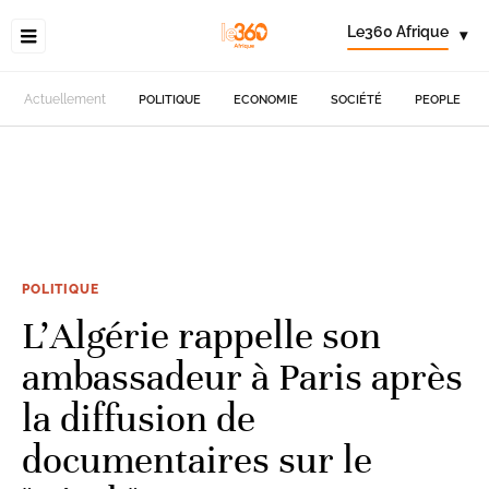
Le360 Afrique
▾
Actuellement
POLITIQUE
ECONOMIE
SOCIÉTÉ
PEOPLE
POLITIQUE
L'Algérie rappelle son
ambassadeur à Paris après
la diffusion de
documentaires sur le