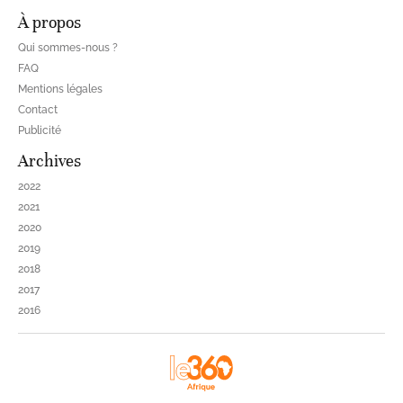
À propos
Qui sommes-nous ?
FAQ
Mentions légales
Contact
Publicité
Archives
2022
2021
2020
2019
2018
2017
2016