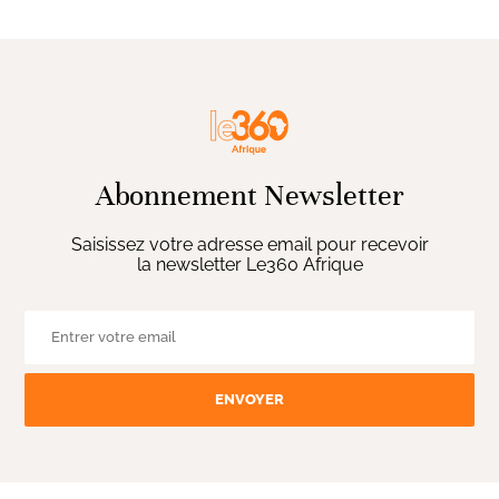
Abonnement Newsletter
Saisissez votre adresse email pour recevoir
la newsletter Le360 Afrique
ENVOYER