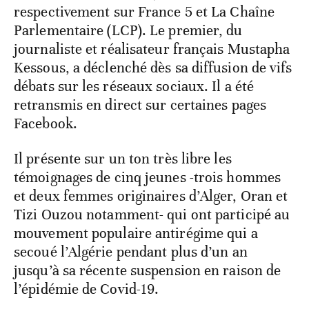
respectivement sur France 5 et La Chaîne
Parlementaire (LCP). Le premier, du
journaliste et réalisateur français Mustapha
Kessous, a déclenché dès sa diffusion de vifs
débats sur les réseaux sociaux. Il a été
retransmis en direct sur certaines pages
Facebook.
Il présente sur un ton très libre les
témoignages de cinq jeunes -trois hommes
et deux femmes originaires d’Alger, Oran et
Tizi Ouzou notamment- qui ont participé au
mouvement populaire antirégime qui a
secoué l’Algérie pendant plus d’un an
jusqu’à sa récente suspension en raison de
l’épidémie de Covid-19.