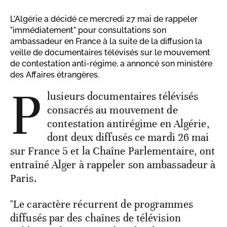
L'Algérie a décidé ce mercredi 27 mai de rappeler
"immédiatement" pour consultations son
ambassadeur en France à la suite de la diffusion la
veille de documentaires télévisés sur le mouvement
de contestation anti-régime, a annoncé son ministère
des Affaires étrangères.
P
lusieurs documentaires télévisés
consacrés au mouvement de
contestation antirégime en Algérie,
dont deux diffusés ce mardi 26 mai
sur France 5 et la Chaîne Parlementaire, ont
entraîné Alger à rappeler son ambassadeur à
Paris.
"Le caractère récurrent de programmes
diffusés par des chaînes de télévision