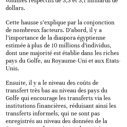
volumes respectifs de 3,3 et 3,1 milliards de
dollars.
Cette hausse s’explique par la conjonction
de nombreux facteurs. D’abord, il y a
l’importance de la diaspora égyptienne
estimée à plus de 10 millions d’individus,
dont une majorité est établie dans les riches
pays du Golfe, au Royaume-Uni et aux Etats-
Unis.
Ensuite, il y a le niveau des coûts de
transfert très bas au niveau des pays du
Golfe qui encourage les transferts via les
institutions financières, réduisant ainsi les
transferts informels, qui ne sont pas
enregistrés au niveau des données de la