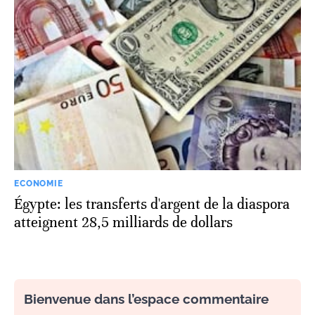
ECONOMIE
Égypte: les transferts d'argent de la diaspora
atteignent 28,5 milliards de dollars
Bienvenue dans l’espace commentaire