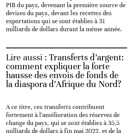
PIB du pays, devenant la première source de
devises du pays, devant les recettes des
exportations qui se sont établies à 31
milliards de dollars durant la même année.
Lire aussi :
Transferts d’argent:
comment expliquer la forte
hausse des envois de fonds de
la diaspora d’Afrique du Nord?
A ce titre, ces transferts contribuent
fortement à l’amélioration des réserves de
change du pays, qui se sont établies à 35,5
milliards de dollars à fin mai 2022, et de la