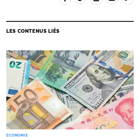
LES CONTENUS LIÉS
ECONOMIE