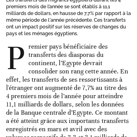
premiers mois de l’année se sont établis à 11,1
milliards de dollars, en hausse de 7,7% par rapport à la
même période de l'année précédente. Ces transferts
ont un impact positif sur les réserves de changes du
pays et les ménages égyptiens.
P
remier pays bénéficiaire des
transferts des diasporas du
continent, l’Egypte devrait
consolider son rang cette année. En
effet, les transferts de ses ressortissants à
l'étranger ont augmenté de 7,7% au titre des
4 premiers mois de l’année pour atteindre
11,1 milliards de dollars, selon les données
de la Banque centrale d’Egypte. Ce montant
a été atteint grâce aux importants transferts
enregistrés en mars et avril avec des