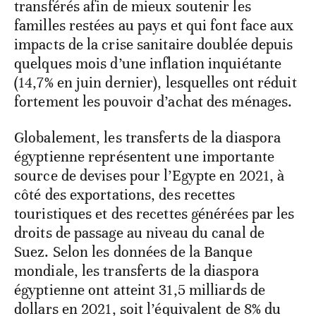
transférés afin de mieux soutenir les
familles restées au pays et qui font face aux
impacts de la crise sanitaire doublée depuis
quelques mois d’une inflation inquiétante
(14,7% en juin dernier), lesquelles ont réduit
fortement les pouvoir d’achat des ménages.
Globalement, les transferts de la diaspora
égyptienne représentent une importante
source de devises pour l’Egypte en 2021, à
côté des exportations, des recettes
touristiques et des recettes générées par les
droits de passage au niveau du canal de
Suez. Selon les données de la Banque
mondiale, les transferts de la diaspora
égyptienne ont atteint 31,5 milliards de
dollars en 2021, soit l’équivalent de 8% du