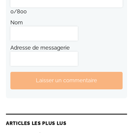
0
/
800
Nom
Adresse de messagerie
Laisser un commentaire
ARTICLES LES PLUS LUS