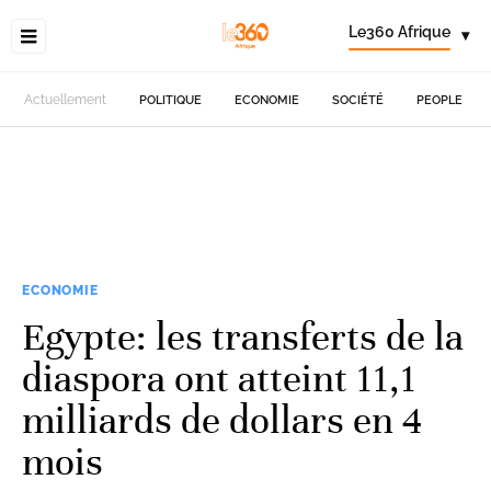
Le360 Afrique
▾
Actuellement
POLITIQUE
ECONOMIE
SOCIÉTÉ
PEOPLE
ECONOMIE
Egypte: les transferts de la
diaspora ont atteint 11,1
milliards de dollars en 4
mois