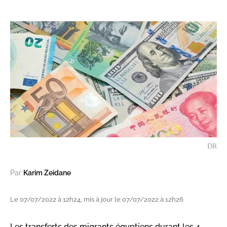
DR
Par
Karim Zeidane
Le 07/07/2022 à 12h24, mis à jour le 07/07/2022 à 12h26
Les transferts des migrants égyptiens durant les 4