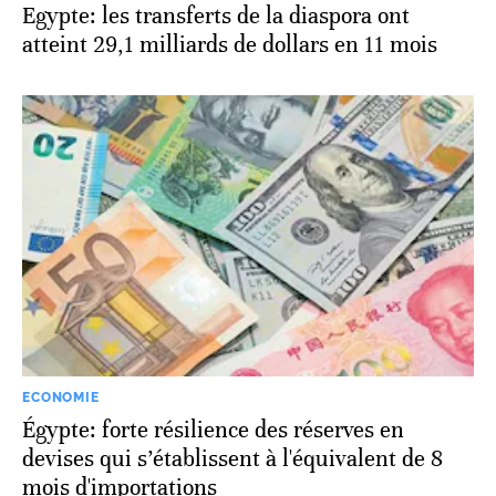
Egypte: les transferts de la diaspora ont
atteint 29,1 milliards de dollars en 11 mois
ECONOMIE
Égypte: forte résilience des réserves en
devises qui s’établissent à l'équivalent de 8
mois d'importations