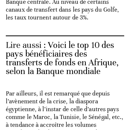
Banque centrale. Au niveau de certains
canaux de transfert dans les pays du Golfe,
les taux tournent autour de 3%.
Lire aussi :
Voici le top 10 des
pays bénéficiaires des
transferts de fonds en Afrique,
selon la Banque mondiale
Par ailleurs, il est remarqué que depuis
l’avènement de la crise, la diaspora
égyptienne, à l’instar de celle d’autres pays
comme le Maroc, la Tunisie, le Sénégal, etc.,
à tendance à accroître les volumes