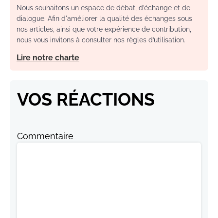
Nous souhaitons un espace de débat, d’échange et de
dialogue. Afin d'améliorer la qualité des échanges sous
nos articles, ainsi que votre expérience de contribution,
nous vous invitons à consulter nos règles d’utilisation.
Lire notre charte
VOS RÉACTIONS
Commentaire