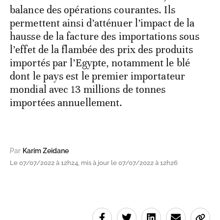
balance des opérations courantes. Ils
permettent ainsi d’atténuer l’impact de la
hausse de la facture des importations sous
l’effet de la flambée des prix des produits
importés par l’Egypte, notamment le blé
dont le pays est le premier importateur
mondial avec 13 millions de tonnes
importées annuellement.
Par
Karim Zeidane
Le 07/07/2022 à 12h24, mis à jour le 07/07/2022 à 12h26