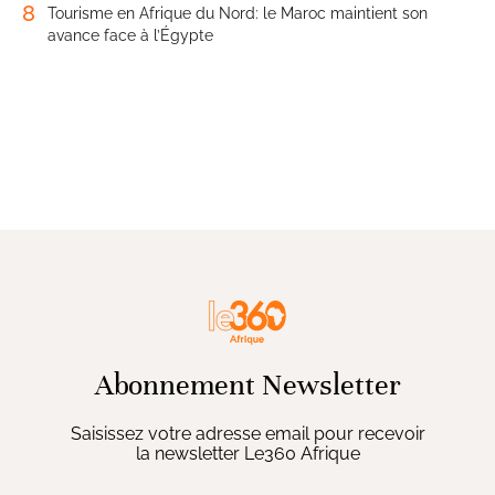
8
Tourisme en Afrique du Nord: le Maroc maintient son
avance face à l’Égypte
Abonnement Newsletter
Saisissez votre adresse email pour recevoir
la newsletter Le360 Afrique