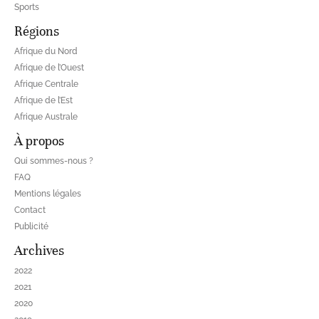
Sports
Régions
Afrique du Nord
Afrique de l’Ouest
Afrique Centrale
Afrique de l’Est
Afrique Australe
À propos
Qui sommes-nous ?
FAQ
Mentions légales
Contact
Publicité
Archives
2022
2021
2020