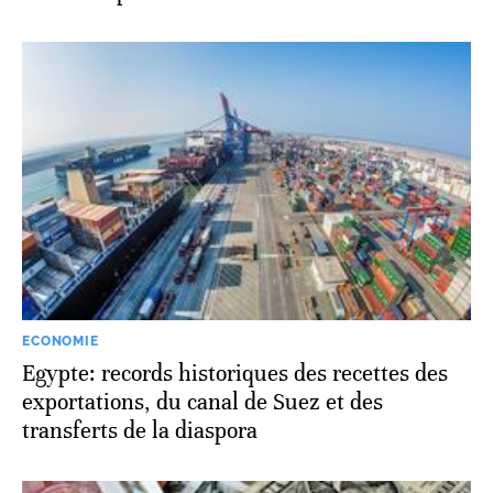
ECONOMIE
Egypte: records historiques des recettes des
exportations, du canal de Suez et des
transferts de la diaspora