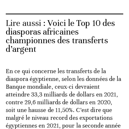
Lire aussi :
Voici le Top 10 des
diasporas africaines
championnes des transferts
d’argent
En ce qui concerne les transferts de la
diaspora égyptienne, selon les données de la
Banque mondiale, ceux-ci devraient
atteindre 33,3 milliards de dollars en 2021,
contre 29,6 milliards de dollars en 2020,
soit une hausse de 11,50%. C’est dire que
malgré le niveau record des exportations
égyptiennes en 2021, pour la seconde année