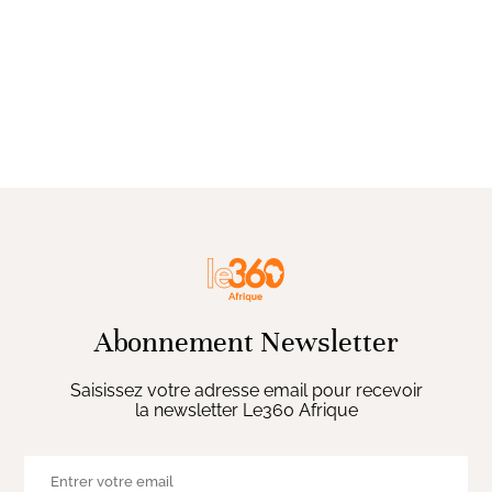
Abonnement Newsletter
Saisissez votre adresse email pour recevoir
la newsletter Le360 Afrique