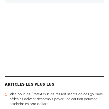
ARTICLES LES PLUS LUS
1
Visa pour les États-Unis: les ressortissants de ces 30 pays
africains doivent désormais payer une caution pouvant
atteindre 20.000 dollars