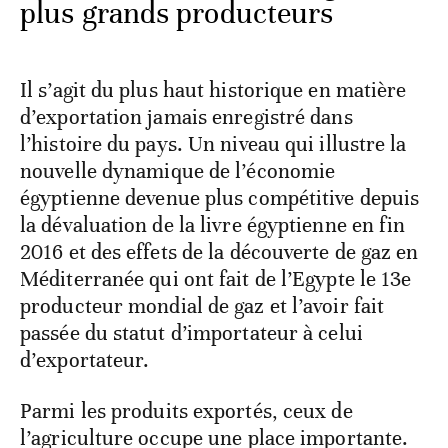
plus grands producteurs
Il s’agit du plus haut historique en matière
d’exportation jamais enregistré dans
l’histoire du pays. Un niveau qui illustre la
nouvelle dynamique de l’économie
égyptienne devenue plus compétitive depuis
la dévaluation de la livre égyptienne en fin
2016 et des effets de la découverte de gaz en
Méditerranée qui ont fait de l’Egypte le 13e
producteur mondial de gaz et l’avoir fait
passée du statut d’importateur à celui
d’exportateur.
Parmi les produits exportés, ceux de
l’agriculture occupe une place importante.