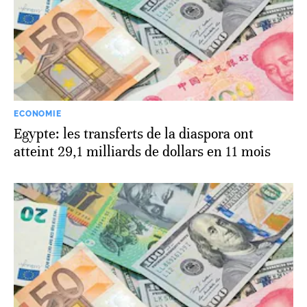
ECONOMIE
Egypte: les transferts de la diaspora ont
atteint 29,1 milliards de dollars en 11 mois