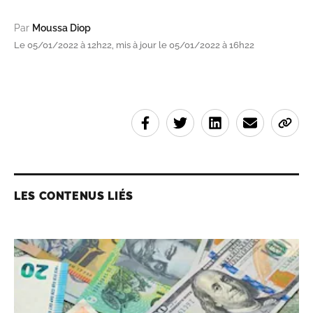
Par
Moussa Diop
Le 05/01/2022 à 12h22, mis à jour le 05/01/2022 à 16h22
LES CONTENUS LIÉS