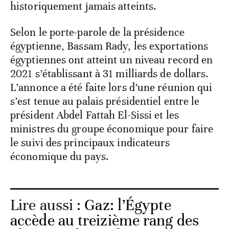
historiquement jamais atteints.
Selon le porte-parole de la présidence
égyptienne, Bassam Rady, les exportations
égyptiennes ont atteint un niveau record en
2021 s’établissant à 31 milliards de dollars.
L’annonce a été faite lors d’une réunion qui
s’est tenue au palais présidentiel entre le
président Abdel Fattah El-Sissi et les
ministres du groupe économique pour faire
le suivi des principaux indicateurs
économique du pays.
Lire aussi :
Gaz: l’Égypte
accède au treizième rang des