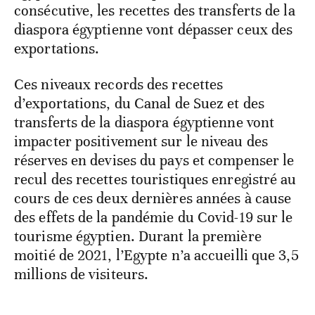
consécutive, les recettes des transferts de la
diaspora égyptienne vont dépasser ceux des
exportations.
Ces niveaux records des recettes
d’exportations, du Canal de Suez et des
transferts de la diaspora égyptienne vont
impacter positivement sur le niveau des
réserves en devises du pays et compenser le
recul des recettes touristiques enregistré au
cours de ces deux dernières années à cause
des effets de la pandémie du Covid-19 sur le
tourisme égyptien. Durant la première
moitié de 2021, l’Egypte n’a accueilli que 3,5
millions de visiteurs.