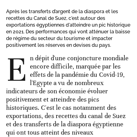
Après les transferts d’argent de la diaspora et les
recettes du Canal de Suez, c'est autour des
exportations égyptiennes d'atteindre un pic historique
en 2021. Des performances qui vont atténuer la baisse
de régime du secteur du tourisme et impacter
positivement les réserves en devises du pays.
E
n dépit d'une conjoncture mondiale
encore difficile, marquée par les
effets de la pandémie du Covid-19,
l'Egypte a vu de nombreux
indicateurs de son économie évoluer
positivement et atteindre des pics
historiques. C'est le cas notamment des
exportations, des recettes du canal de Suez
et des transferts de la diaspora égyptienne
qui ont tous atteint des niveaux