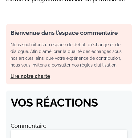
Bienvenue dans l’espace commentaire
Nous souhaitons un espace de débat, d’échange et de
dialogue. Afin d'améliorer la qualité des échanges sous
nos articles, ainsi que votre expérience de contribution,
nous vous invitons à consulter nos règles d’utilisation.
Lire notre charte
VOS RÉACTIONS
Commentaire