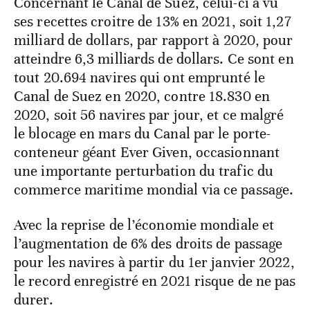
Concernant le Canal de Suez, celui-ci a vu
ses recettes croitre de 13% en 2021, soit 1,27
milliard de dollars, par rapport à 2020, pour
atteindre 6,3 milliards de dollars. Ce sont en
tout 20.694 navires qui ont emprunté le
Canal de Suez en 2020, contre 18.830 en
2020, soit 56 navires par jour, et ce malgré
le blocage en mars du Canal par le porte-
conteneur géant Ever Given, occasionnant
une importante perturbation du trafic du
commerce maritime mondial via ce passage.
Avec la reprise de l’économie mondiale et
l’augmentation de 6% des droits de passage
pour les navires à partir du 1er janvier 2022,
le record enregistré en 2021 risque de ne pas
durer.