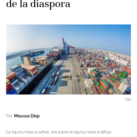
de la diaspora
DR
Par
Moussa Diop
Le 05/01/2022 à 12h22, mis à jour le 05/01/2022 à 16h22