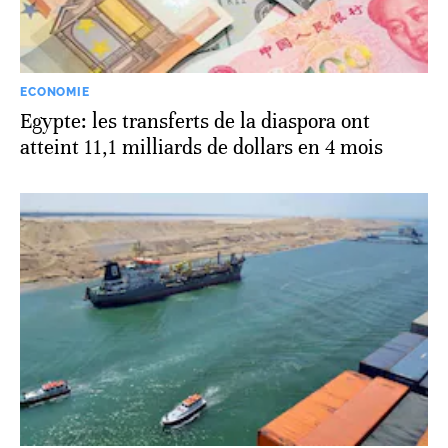
ECONOMIE
Egypte: les transferts de la diaspora ont
atteint 11,1 milliards de dollars en 4 mois