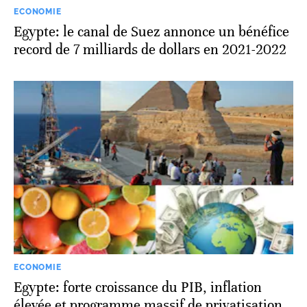
ECONOMIE
Egypte: le canal de Suez annonce un bénéfice
record de 7 milliards de dollars en 2021-2022
ECONOMIE
Egypte: forte croissance du PIB, inflation
élevée et programme massif de privatisation