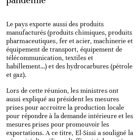
pandémie
Le pays exporte aussi des produits
manufacturés (produits chimiques, produits
pharmaceutiques, fer et acier, machinerie et
équipement de transport, équipement de
télécommunication, textiles et
habillement…) et des hydrocarbures (pétrole
et gaz).
Lors de cette réunion, les ministres ont
aussi expliqué au président les mesures
prises pour accroitre la production locale
pour répondre à la demande intérieure et les
mesures prises pour promouvoir les
exportations. A ce titre, El-Sissi a souligné la