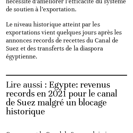
nécessité d’améliorer l’efficacité du système
de soutien à l’exportation.
Le niveau historique atteint par les
exportations vient quelques jours après les
annonces records de recettes du Canal de
Suez et des transferts de la diaspora
égyptienne.
Lire aussi :
Egypte: revenus
records en 2021 pour le canal
de Suez malgré un blocage
historique