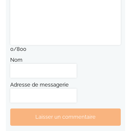
0
/
800
Nom
Adresse de messagerie
Laisser un commentaire