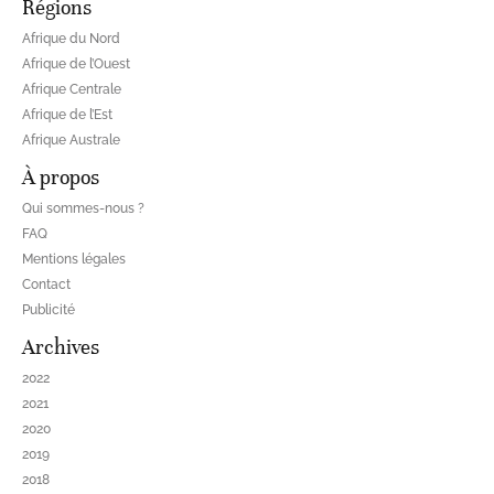
Régions
Afrique du Nord
Afrique de l’Ouest
Afrique Centrale
Afrique de l’Est
Afrique Australe
À propos
Qui sommes-nous ?
FAQ
Mentions légales
Contact
Publicité
Archives
2022
2021
2020
2019
2018