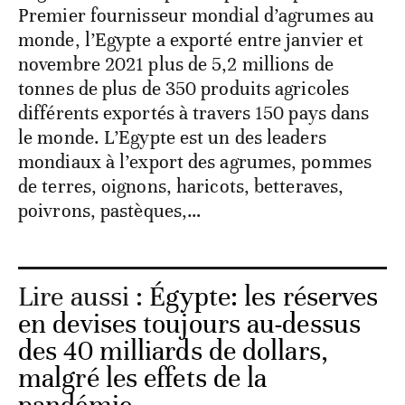
Premier fournisseur mondial d’agrumes au
monde, l’Egypte a exporté entre janvier et
novembre 2021 plus de 5,2 millions de
tonnes de plus de 350 produits agricoles
différents exportés à travers 150 pays dans
le monde. L’Egypte est un des leaders
mondiaux à l’export des agrumes, pommes
de terres, oignons, haricots, betteraves,
poivrons, pastèques,…
Lire aussi :
Égypte: les réserves
en devises toujours au-dessus
des 40 milliards de dollars,
malgré les effets de la