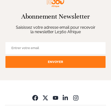
Abonnement Newsletter
Saisissez votre adresse email pour recevoir
la newsletter Le360 Afrique
ENVOYER
Opens in new wi