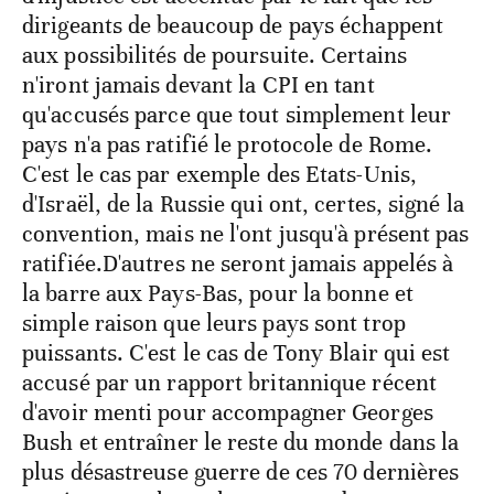
dirigeants de beaucoup de pays échappent
aux possibilités de poursuite. Certains
n'iront jamais devant la CPI en tant
qu'accusés parce que tout simplement leur
pays n'a pas ratifié le protocole de Rome.
C'est le cas par exemple des Etats-Unis,
d'Israël, de la Russie qui ont, certes, signé la
convention, mais ne l'ont jusqu'à présent pas
ratifiée.D'autres ne seront jamais appelés à
la barre aux Pays-Bas, pour la bonne et
simple raison que leurs pays sont trop
puissants. C'est le cas de Tony Blair qui est
accusé par un rapport britannique récent
d'avoir menti pour accompagner Georges
Bush et entraîner le reste du monde dans la
plus désastreuse guerre de ces 70 dernières