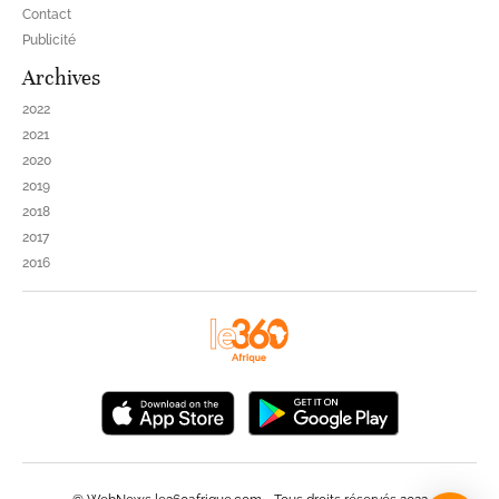
Contact
Publicité
Archives
2022
2021
2020
2019
2018
2017
2016