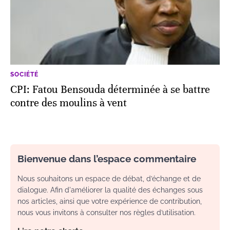
SOCIÉTÉ
CPI: Fatou Bensouda déterminée à se battre
contre des moulins à vent
Bienvenue dans l’espace commentaire
Nous souhaitons un espace de débat, d’échange et de
dialogue. Afin d'améliorer la qualité des échanges sous
nos articles, ainsi que votre expérience de contribution,
nous vous invitons à consulter nos règles d’utilisation.