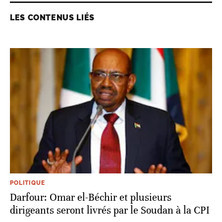
LES CONTENUS LIÉS
POLITIQUE
Darfour: Omar el-Béchir et plusieurs
dirigeants seront livrés par le Soudan à la CPI