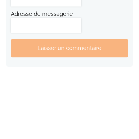
Adresse de messagerie
Laisser un commentaire