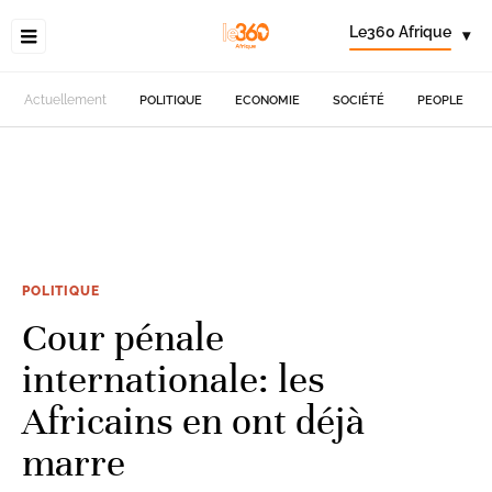
Le360 Afrique
▾
Actuellement
POLITIQUE
ECONOMIE
SOCIÉTÉ
PEOPLE
POLITIQUE
Cour pénale
internationale: les
Africains en ont déjà
marre