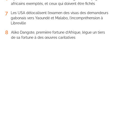
africains exemptés, et ceux qui doivent être fichés
7
Les USA délocalisent l’examen des visas des demandeurs
gabonais vers Yaoundé et Malabo, l’incompréhension à
Libreville
8
Aliko Dangote, première fortune d’Afrique, lègue un tiers
de sa fortune à des œuvres caritatives