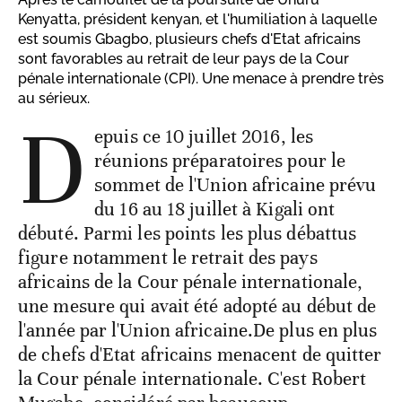
Kenyatta, président kenyan, et l'humiliation à laquelle
est soumis Gbagbo, plusieurs chefs d'Etat africains
sont favorables au retrait de leur pays de la Cour
pénale internationale (CPI). Une menace à prendre très
au sérieux.
D
epuis ce 10 juillet 2016, les
réunions préparatoires pour le
sommet de l'Union africaine prévu
du 16 au 18 juillet à Kigali ont
débuté. Parmi les points les plus débattus
figure notamment le retrait des pays
africains de la Cour pénale internationale,
une mesure qui avait été adopté au début de
l'année par l'Union africaine.De plus en plus
de chefs d'Etat africains menacent de quitter
la Cour pénale internationale. C'est Robert