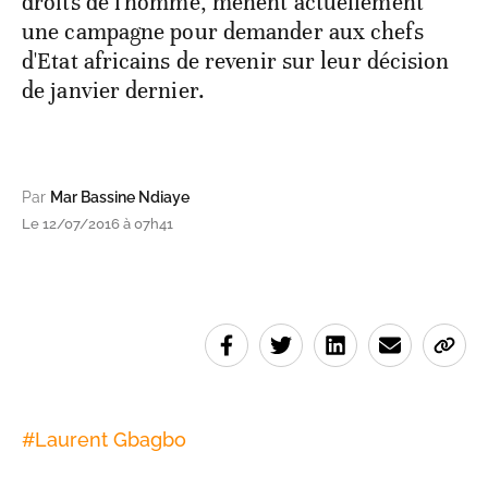
droits de l'homme, mènent actuellement
une campagne pour demander aux chefs
d'Etat africains de revenir sur leur décision
de janvier dernier.
Par
Mar Bassine Ndiaye
Le 12/07/2016 à 07h41
#
Laurent Gbagbo