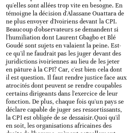
qu'elles sont allées trop vite en besogne. En
témoigne la décision d'Alassane Ouattara de
ne plus envoyer d'Ivoiriens devant la CPI.
Beaucoup d'observateurs se demandent si
l'humiliation dont Laurent Gbagbo et Blé
Goudé sont sujets en valaient la peine. Est-
ce qu'il ne faudrait pas les juger devant des
juridictions ivoiriennes au lieu de les jeter
en pâture à la CPI? Car, c'est bien cela dont
il est question. Il faut rendre justice face aux
atrocités dont peuvent se rendre coupables
certains dirigeants dans l'exercice de leur
fonction. De plus, chaque fois qu'un pays se
déclare capable de juger ses ressortissants,
la CPI est obligée de se dessaisir.Quoi qu'il
en soit, les organisations africaines des