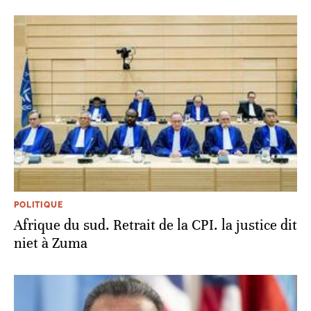
POLITIQUE
Afrique du sud. Retrait de la CPI. la justice dit
niet à Zuma