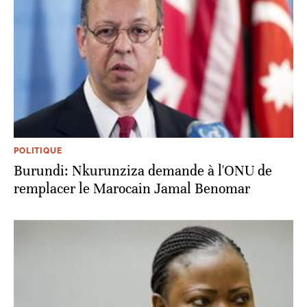
POLITIQUE
Burundi: Nkurunziza demande à l'ONU de
remplacer le Marocain Jamal Benomar