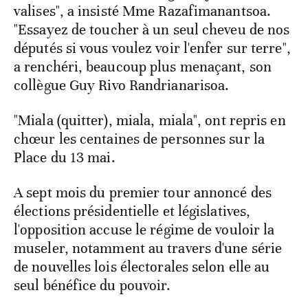
valises", a insisté Mme Razafimanantsoa.
"Essayez de toucher à un seul cheveu de nos
députés si vous voulez voir l'enfer sur terre",
a renchéri, beaucoup plus menaçant, son
collègue Guy Rivo Randrianarisoa.
"Miala (quitter), miala, miala", ont repris en
chœur les centaines de personnes sur la
Place du 13 mai.
A sept mois du premier tour annoncé des
élections présidentielle et législatives,
l'opposition accuse le régime de vouloir la
museler, notamment au travers d'une série
de nouvelles lois électorales selon elle au
seul bénéfice du pouvoir.