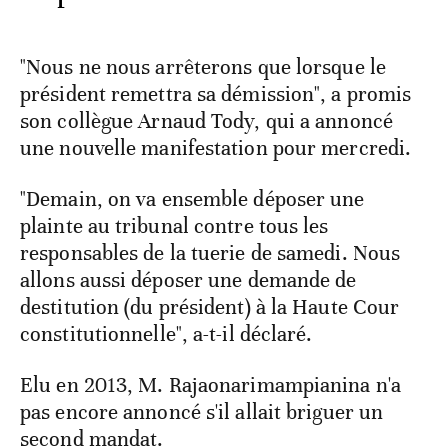
"Nous ne nous arrêterons que lorsque le
président remettra sa démission", a promis
son collègue Arnaud Tody, qui a annoncé
une nouvelle manifestation pour mercredi.
"Demain, on va ensemble déposer une
plainte au tribunal contre tous les
responsables de la tuerie de samedi. Nous
allons aussi déposer une demande de
destitution (du président) à la Haute Cour
constitutionnelle", a-t-il déclaré.
Elu en 2013, M. Rajaonarimampianina n'a
pas encore annoncé s'il allait briguer un
second mandat.