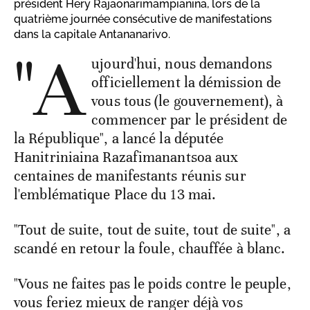
président Hery Rajaonarimampianina, lors de la
quatrième journée consécutive de manifestations
dans la capitale Antananarivo.
"A
ujourd'hui, nous demandons
officiellement la démission de
vous tous (le gouvernement), à
commencer par le président de
la République", a lancé la députée
Hanitriniaina Razafimanantsoa aux
centaines de manifestants réunis sur
l'emblématique Place du 13 mai.
"Tout de suite, tout de suite, tout de suite", a
scandé en retour la foule, chauffée à blanc.
"Vous ne faites pas le poids contre le peuple,
vous feriez mieux de ranger déjà vos