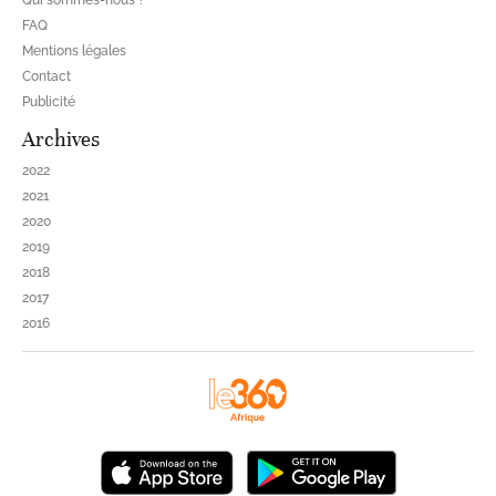
Qui sommes-nous ?
FAQ
Mentions légales
Contact
Publicité
Archives
2022
2021
2020
2019
2018
2017
2016