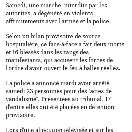
Samedi, une marche, interdite par les
autorités, a dégénéré en violents
affrontements avec l'armée et la police.
Selon un bilan provisoire de source
hospitalière, ce face-à-face a fait deux morts
et 16 blessés dans les rangs des
manifestants, qui accusent les forces de
l'ordre d'avoir ouvert le feu à balles réelles.
La police a annoncé mardi avoir arrêté
samedi 23 personnes pour des "actes de
vandalisme". Présentées au tribunal, 17
d'entre elles ont été placées en détention
provisoire.
Lors d'une allocution télévisée et sur les