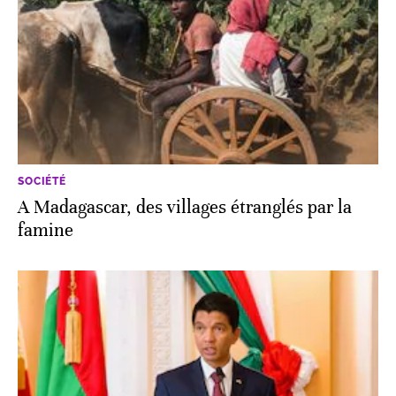
SOCIÉTÉ
A Madagascar, des villages étranglés par la
famine