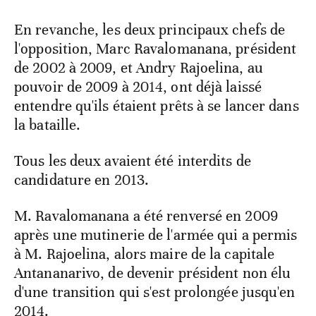
En revanche, les deux principaux chefs de
l'opposition, Marc Ravalomanana, président
de 2002 à 2009, et Andry Rajoelina, au
pouvoir de 2009 à 2014, ont déjà laissé
entendre qu'ils étaient prêts à se lancer dans
la bataille.
Tous les deux avaient été interdits de
candidature en 2013.
M. Ravalomanana a été renversé en 2009
après une mutinerie de l'armée qui a permis
à M. Rajoelina, alors maire de la capitale
Antananarivo, de devenir président non élu
d'une transition qui s'est prolongée jusqu'en
2014.