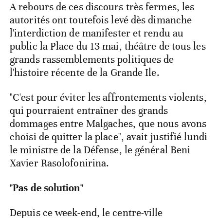
A rebours de ces discours très fermes, les
autorités ont toutefois levé dès dimanche
l'interdiction de manifester et rendu au
public la Place du 13 mai, théâtre de tous les
grands rassemblements politiques de
l'histoire récente de la Grande Ile.
"C'est pour éviter les affrontements violents,
qui pourraient entraîner des grands
dommages entre Malgaches, que nous avons
choisi de quitter la place", avait justifié lundi
le ministre de la Défense, le général Beni
Xavier Rasolofonirina.
"Pas de solution"
Depuis ce week-end, le centre-ville