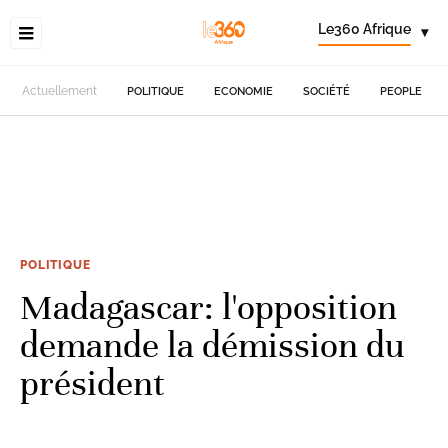
Le360 Afrique
▾
Actuellement
POLITIQUE
ECONOMIE
SOCIÉTÉ
PEOPLE
POLITIQUE
Madagascar: l'opposition
demande la démission du
président