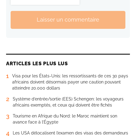
Laisser un commentaire
ARTICLES LES PLUS LUS
1
Visa pour les États-Unis: les ressortissants de ces 30 pays
africains doivent désormais payer une caution pouvant
atteindre 20.000 dollars
2
Système d’entrée/sortie (EES) Schengen: les voyageurs
africains exemptés, et ceux qui doivent être fichés
3
Tourisme en Afrique du Nord: le Maroc maintient son
avance face à l’Égypte
4
Les USA délocalisent l’examen des visas des demandeurs