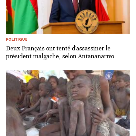
POLITIQUE
Deux Français ont tenté d'assassiner le
président malgache, selon Antananarivo