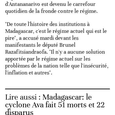
d'Antananarivo est devenu le carrefour
quotidien de la fronde contre le régime.
"De toute l'histoire des institutions à
Madagascar, c'est le régime actuel qui est le
pire", a accusé mardi devant les
manifestants le député Brunel
Razafitsiandraofa. "Il n'y a aucune solution
apportée par le régime actuel sur les
problèmes de la nation telle que l'insécurité,
l'inflation et autres".
Lire aussi :
Madagascar: le
cyclone Ava fait 51 morts et 22
disparus