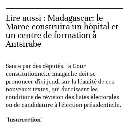
Lire aussi :
Madagascar: le
Maroc construira un hôpital et
un centre de formation à
Antsirabe
Saisie par des députés, la Cour
constitutionnelle malgache doit se
prononcer d'ici jeudi sur la légalité de ces
nouveaux textes, qui durcissent les
conditions de révision des listes électorales
ou de candidature à l'élection présidentielle.
"Insurrection"