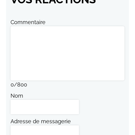
Commentaire
0
/
800
Nom
Adresse de messagerie