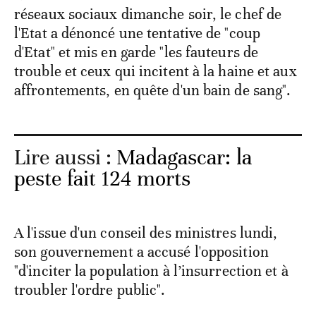
réseaux sociaux dimanche soir, le chef de
l'Etat a dénoncé une tentative de "coup
d'Etat" et mis en garde "les fauteurs de
trouble et ceux qui incitent à la haine et aux
affrontements, en quête d'un bain de sang".
Lire aussi :
Madagascar: la
peste fait 124 morts
A l'issue d'un conseil des ministres lundi,
son gouvernement a accusé l'opposition
"d'inciter la population à l’insurrection et à
troubler l'ordre public".