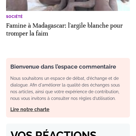
SOCIÉTÉ
Famine à Madagascar: l'argile blanche pour
tromper la faim
Bienvenue dans l’espace commentaire
Nous souhaitons un espace de débat, d’échange et de
dialogue. Afin d'améliorer la qualité des échanges sous
nos articles, ainsi que votre expérience de contribution,
nous vous invitons à consulter nos règles d’utilisation.
Lire notre charte
VOS RÉACTIONS