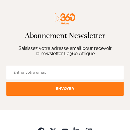
Abonnement Newsletter
Saisissez votre adresse email pour recevoir
la newsletter Le360 Afrique
ENVOYER