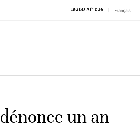
Le360 Afrique
|
Français
 dénonce un an