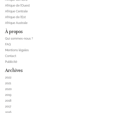
Afrique de l’Ouest
Afrique Centrale
Afrique de l’Est
Afrique Australe
À propos
Qui sommes-nous ?
FAQ
Mentions légales
Contact
Publicité
Archives
2022
2021
2020
2019
2018
2017
2016