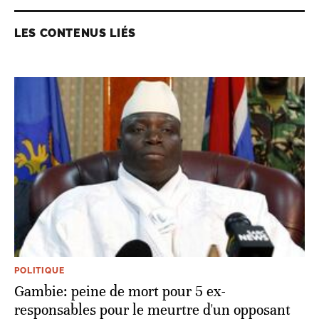
LES CONTENUS LIÉS
POLITIQUE
Gambie: peine de mort pour 5 ex-
responsables pour le meurtre d'un opposant