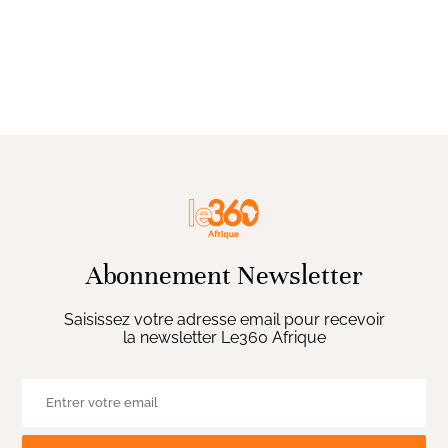
Abonnement Newsletter
Saisissez votre adresse email pour recevoir
la newsletter Le360 Afrique