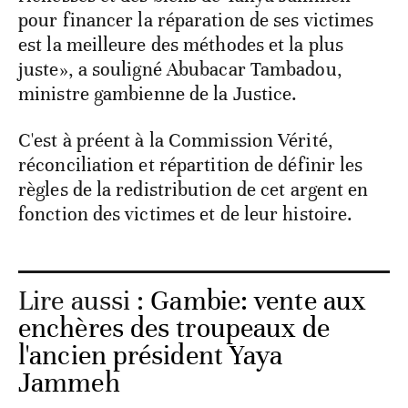
pour financer la réparation de ses victimes
est la meilleure des méthodes et la plus
juste», a souligné Abubacar Tambadou,
ministre gambienne de la Justice.
C'est à préent à la Commission Vérité,
réconciliation et répartition de définir les
règles de la redistribution de cet argent en
fonction des victimes et de leur histoire.
Lire aussi :
Gambie: vente aux
enchères des troupeaux de
l'ancien président Yaya
Jammeh