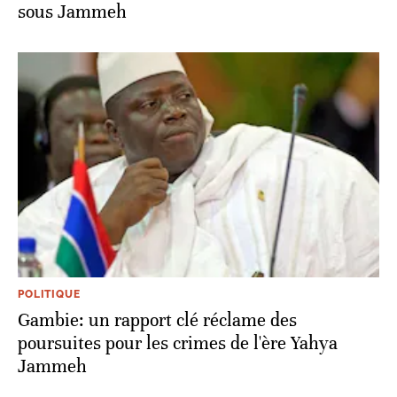
sous Jammeh
POLITIQUE
Gambie: un rapport clé réclame des
poursuites pour les crimes de l'ère Yahya
Jammeh