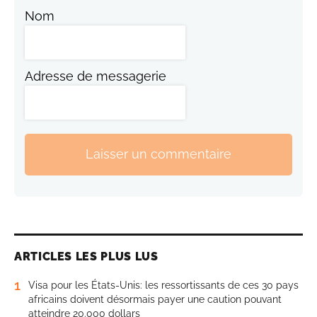
Nom
Adresse de messagerie
Laisser un commentaire
ARTICLES LES PLUS LUS
1
Visa pour les États-Unis: les ressortissants de ces 30 pays
africains doivent désormais payer une caution pouvant
atteindre 20.000 dollars