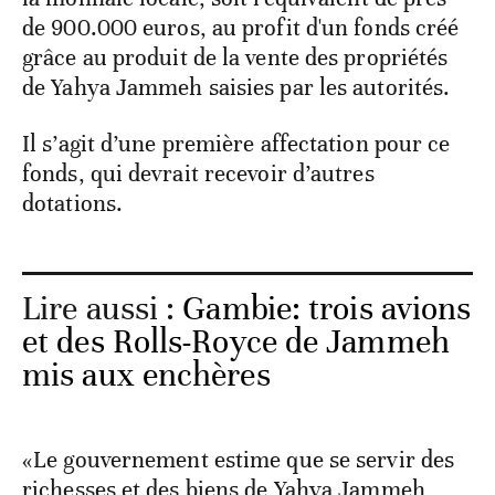
de 900.000 euros, au profit d'un fonds créé
grâce au produit de la vente des propriétés
de Yahya Jammeh saisies par les autorités.
Il s’agit d’une première affectation pour ce
fonds, qui devrait recevoir d’autres
dotations.
Lire aussi :
Gambie: trois avions
et des Rolls-Royce de Jammeh
mis aux enchères
«Le gouvernement estime que se servir des
richesses et des biens de Yahya Jammeh