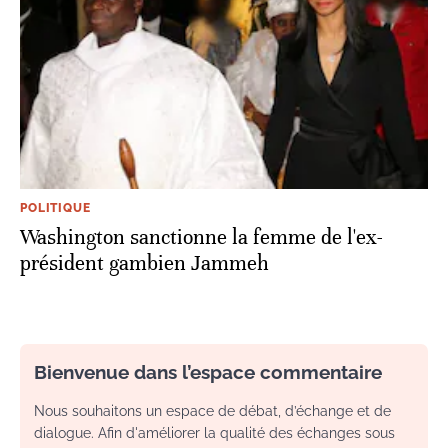
POLITIQUE
Washington sanctionne la femme de l'ex-
président gambien Jammeh
Bienvenue dans l’espace commentaire
Nous souhaitons un espace de débat, d’échange et de
dialogue. Afin d'améliorer la qualité des échanges sous