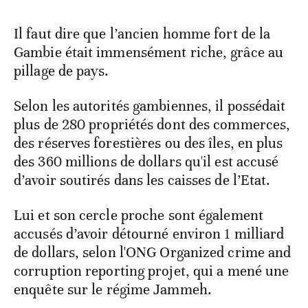
Il faut dire que l’ancien homme fort de la
Gambie était immensément riche, grâce au
pillage de pays.
Selon les autorités gambiennes, il possédait
plus de 280 propriétés dont des commerces,
des réserves forestières ou des îles, en plus
des 360 millions de dollars qu'il est accusé
d’avoir soutirés dans les caisses de l’Etat.
Lui et son cercle proche sont également
accusés d’avoir détourné environ 1 milliard
de dollars, selon l'ONG Organized crime and
corruption reporting projet, qui a mené une
enquête sur le régime Jammeh.