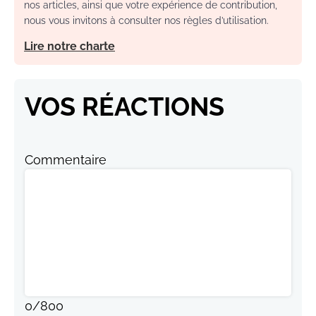
nos articles, ainsi que votre expérience de contribution,
nous vous invitons à consulter nos règles d’utilisation.
Lire notre charte
VOS RÉACTIONS
Commentaire
0
/
800