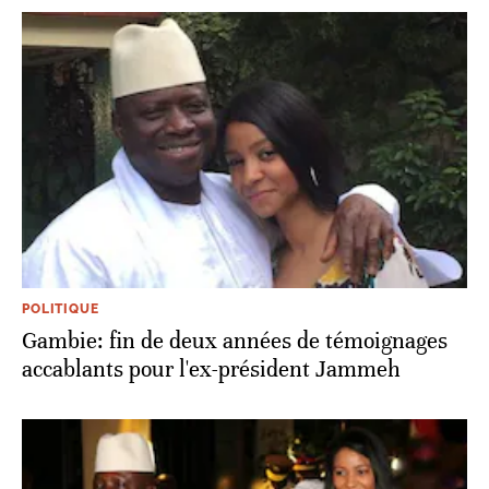
POLITIQUE
Gambie: fin de deux années de témoignages
accablants pour l'ex-président Jammeh