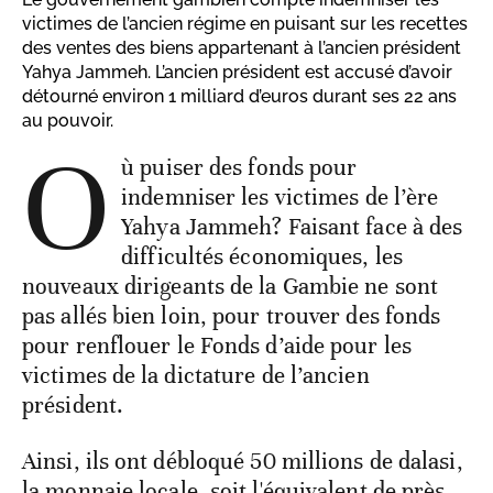
victimes de l’ancien régime en puisant sur les recettes
des ventes des biens appartenant à l’ancien président
Yahya Jammeh. L’ancien président est accusé d’avoir
détourné environ 1 milliard d’euros durant ses 22 ans
au pouvoir.
O
ù puiser des fonds pour
indemniser les victimes de l’ère
Yahya Jammeh? Faisant face à des
difficultés économiques, les
nouveaux dirigeants de la Gambie ne sont
pas allés bien loin, pour trouver des fonds
pour renflouer le Fonds d’aide pour les
victimes de la dictature de l’ancien
président.
Ainsi, ils ont débloqué 50 millions de dalasi,
la monnaie locale, soit l'équivalent de près