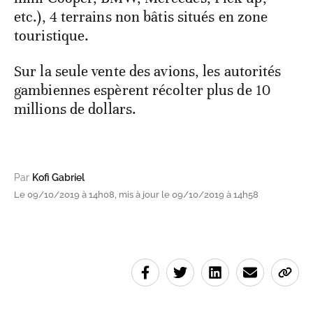
etc.), 4 terrains non bâtis situés en zone
touristique.
Sur la seule vente des avions, les autorités
gambiennes espèrent récolter plus de 10
millions de dollars.
Par
Kofi Gabriel
Le 09/10/2019 à 14h08, mis à jour le 09/10/2019 à 14h58