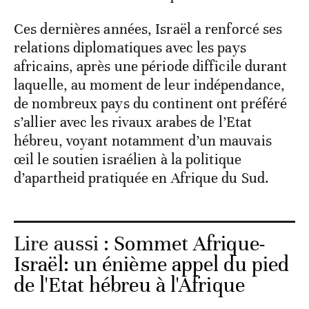
Ces dernières années, Israël a renforcé ses
relations diplomatiques avec les pays
africains, après une période difficile durant
laquelle, au moment de leur indépendance,
de nombreux pays du continent ont préféré
s’allier avec les rivaux arabes de l’Etat
hébreu, voyant notamment d’un mauvais
œil le soutien israélien à la politique
d’apartheid pratiquée en Afrique du Sud.
Lire aussi :
Sommet Afrique-
Israël: un énième appel du pied
de l'Etat hébreu à l'Afrique