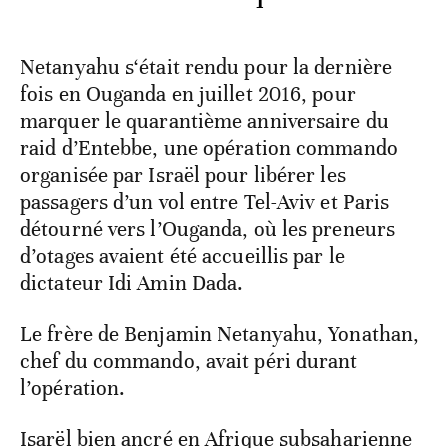
Netanyahu s‘était rendu pour la dernière
fois en Ouganda en juillet 2016, pour
marquer le quarantième anniversaire du
raid d’Entebbe, une opération commando
organisée par Israël pour libérer les
passagers d’un vol entre Tel-Aviv et Paris
détourné vers l’Ouganda, où les preneurs
d’otages avaient été accueillis par le
dictateur Idi Amin Dada.
Le frère de Benjamin Netanyahu, Yonathan,
chef du commando, avait péri durant
l’opération.
Isarël bien ancré en Afrique subsaharienne