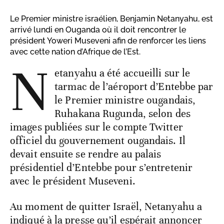
Le Premier ministre israélien, Benjamin Netanyahu, est
arrivé lundi en Ouganda où il doit rencontrer le
président Yoweri Museveni afin de renforcer les liens
avec cette nation d’Afrique de l’Est.
N
etanyahu a été accueilli sur le
tarmac de l’aéroport d’Entebbe par
le Premier ministre ougandais,
Ruhakana Rugunda, selon des
images publiées sur le compte Twitter
officiel du gouvernement ougandais. Il
devait ensuite se rendre au palais
présidentiel d’Entebbe pour s’entretenir
avec le président Museveni.
Au moment de quitter Israël, Netanyahu a
indiqué à la presse qu’il espérait annoncer