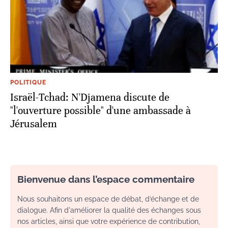
POLITIQUE
Israël-Tchad: N'Djamena discute de
"l'ouverture possible" d'une ambassade à
Jérusalem
Bienvenue dans l’espace commentaire
Nous souhaitons un espace de débat, d’échange et de
dialogue. Afin d'améliorer la qualité des échanges sous
nos articles, ainsi que votre expérience de contribution,