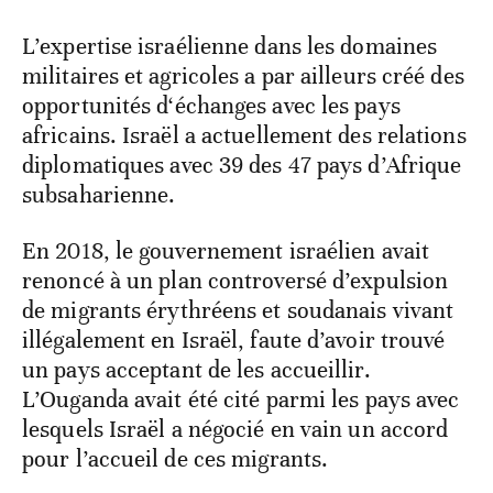
L’expertise israélienne dans les domaines
militaires et agricoles a par ailleurs créé des
opportunités d‘échanges avec les pays
africains. Israël a actuellement des relations
diplomatiques avec 39 des 47 pays d’Afrique
subsaharienne.
En 2018, le gouvernement israélien avait
renoncé à un plan controversé d’expulsion
de migrants érythréens et soudanais vivant
illégalement en Israël, faute d’avoir trouvé
un pays acceptant de les accueillir.
L’Ouganda avait été cité parmi les pays avec
lesquels Israël a négocié en vain un accord
pour l’accueil de ces migrants.