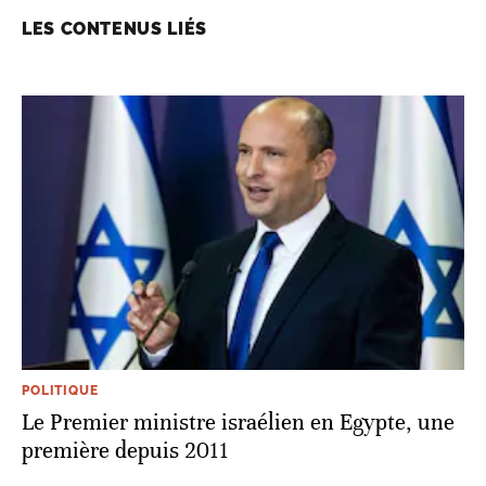
LES CONTENUS LIÉS
POLITIQUE
Le Premier ministre israélien en Egypte, une
première depuis 2011