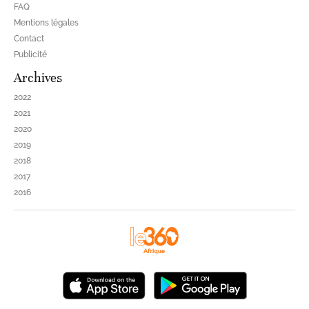
FAQ
Mentions légales
Contact
Publicité
Archives
2022
2021
2020
2019
2018
2017
2016