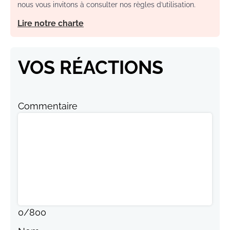
nous vous invitons à consulter nos règles d’utilisation.
Lire notre charte
VOS RÉACTIONS
Commentaire
0
/
800