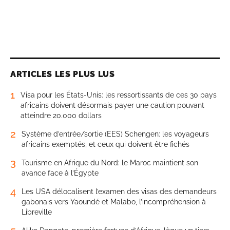
ARTICLES LES PLUS LUS
1
Visa pour les États-Unis: les ressortissants de ces 30 pays
africains doivent désormais payer une caution pouvant
atteindre 20.000 dollars
2
Système d’entrée/sortie (EES) Schengen: les voyageurs
africains exemptés, et ceux qui doivent être fichés
3
Tourisme en Afrique du Nord: le Maroc maintient son
avance face à l’Égypte
4
Les USA délocalisent l’examen des visas des demandeurs
gabonais vers Yaoundé et Malabo, l’incompréhension à
Libreville