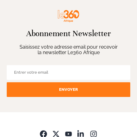
Abonnement Newsletter
Saisissez votre adresse email pour recevoir
la newsletter Le360 Afrique
ENVOYER
Opens in new wi