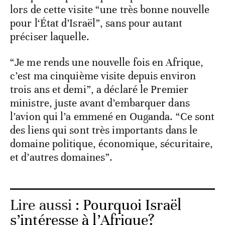
lors de cette visite “une très bonne nouvelle
pour l‘État d’Israël”, sans pour autant
préciser laquelle.
“Je me rends une nouvelle fois en Afrique,
c’est ma cinquième visite depuis environ
trois ans et demi”, a déclaré le Premier
ministre, juste avant d’embarquer dans
l’avion qui l’a emmené en Ouganda. “Ce sont
des liens qui sont très importants dans le
domaine politique, économique, sécuritaire,
et d’autres domaines”.
Lire aussi :
Pourquoi Israël
s’intéresse à l’Afrique?