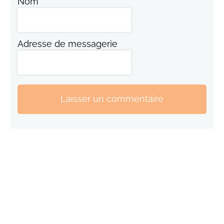
Nom
Adresse de messagerie
Laisser un commentaire