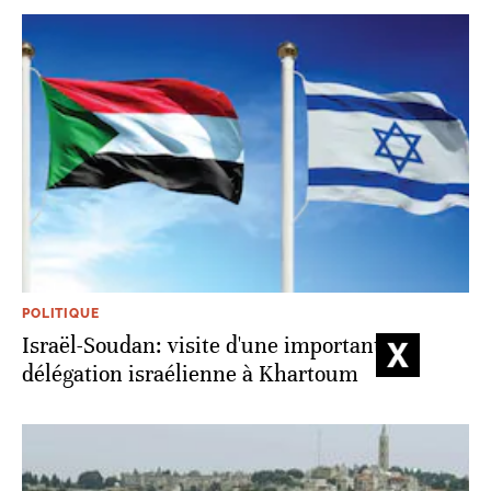
POLITIQUE
Israël-Soudan: visite d'une importante
délégation israélienne à Khartoum