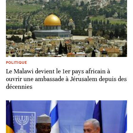
POLITIQUE
Le Malawi devient le 1er pays africain à
ouvrir une ambassade à Jérusalem depuis des
décennies