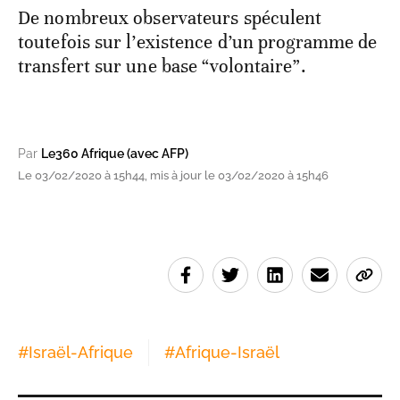
De nombreux observateurs spéculent
toutefois sur l’existence d’un programme de
transfert sur une base “volontaire”.
Par
Le360 Afrique (avec AFP)
Le 03/02/2020 à 15h44, mis à jour le 03/02/2020 à 15h46
#
Israël-Afrique
#
Afrique-Israël