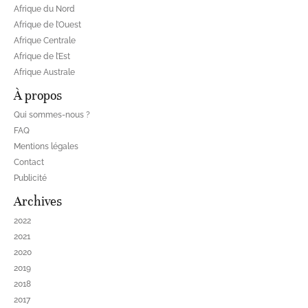
Afrique du Nord
Afrique de l’Ouest
Afrique Centrale
Afrique de l’Est
Afrique Australe
À propos
Qui sommes-nous ?
FAQ
Mentions légales
Contact
Publicité
Archives
2022
2021
2020
2019
2018
2017