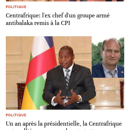
POLITIQUE
Centrafrique: l'ex chef d'un groupe armé
antibalaka remis à la CPI
POLITIQUE
Un an après la présidentielle, la Centrafrique