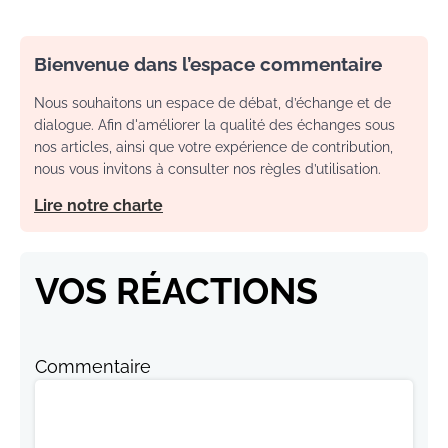
Bienvenue dans l’espace commentaire
Nous souhaitons un espace de débat, d’échange et de
dialogue. Afin d'améliorer la qualité des échanges sous
nos articles, ainsi que votre expérience de contribution,
nous vous invitons à consulter nos règles d’utilisation.
Lire notre charte
VOS RÉACTIONS
Commentaire