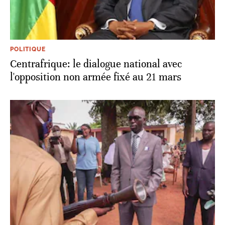
POLITIQUE
Centrafrique: le dialogue national avec
l'opposition non armée fixé au 21 mars