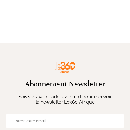
Abonnement Newsletter
Saisissez votre adresse email pour recevoir
la newsletter Le360 Afrique