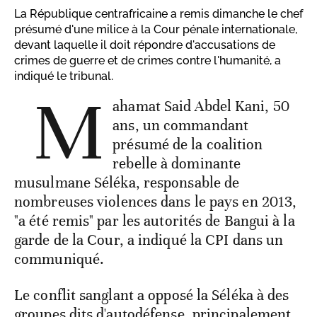
La République centrafricaine a remis dimanche le chef
présumé d'une milice à la Cour pénale internationale,
devant laquelle il doit répondre d'accusations de
crimes de guerre et de crimes contre l'humanité, a
indiqué le tribunal.
M
ahamat Said Abdel Kani, 50
ans, un commandant
présumé de la coalition
rebelle à dominante
musulmane Séléka, responsable de
nombreuses violences dans le pays en 2013,
"a été remis" par les autorités de Bangui à la
garde de la Cour, a indiqué la CPI dans un
communiqué.
Le conflit sanglant a opposé la Séléka à des
groupes dits d'autodéfense, principalement