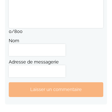
0
/
800
Nom
Adresse de messagerie
Laisser un commentaire