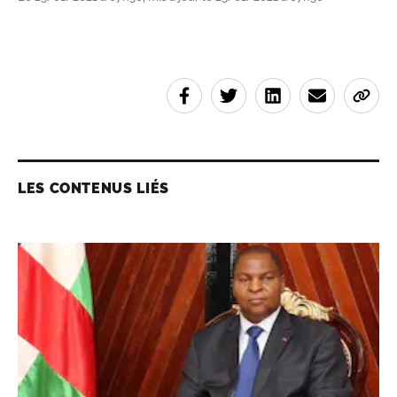
LES CONTENUS LIÉS