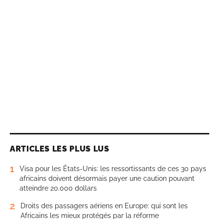
ARTICLES LES PLUS LUS
1
Visa pour les États-Unis: les ressortissants de ces 30 pays
africains doivent désormais payer une caution pouvant
atteindre 20.000 dollars
2
Droits des passagers aériens en Europe: qui sont les
Africains les mieux protégés par la réforme