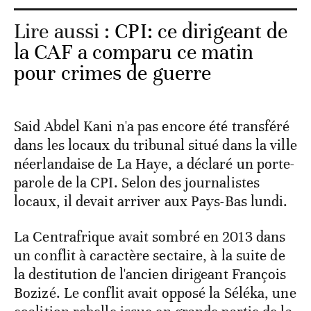
Lire aussi :
CPI: ce dirigeant de
la CAF a comparu ce matin
pour crimes de guerre
Said Abdel Kani n'a pas encore été transféré
dans les locaux du tribunal situé dans la ville
néerlandaise de La Haye, a déclaré un porte-
parole de la CPI. Selon des journalistes
locaux, il devait arriver aux Pays-Bas lundi.
La Centrafrique avait sombré en 2013 dans
un conflit à caractère sectaire, à la suite de
la destitution de l'ancien dirigeant François
Bozizé. Le conflit avait opposé la Séléka, une