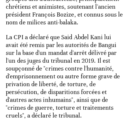
chrétiens et animistes, soutenant l'ancien
président François Bozize, et connus sous le
nom de milices anti-balaka.
La CPI a déclaré que Said Abdel Kani lui
avait été remis par les autorités de Bangui
sur la base d'un mandat d'arrêt délivré par
l'un des juges du tribunal en 2019. Il est
soupçonné de "crimes contre l'humanité,
d'emprisonnement ou autre forme grave de
privation de liberté, de torture, de
persécution, de disparitions forcées et
d'autres actes inhumains", ainsi que de
"crimes de guerre, torture et traitements
cruels", a déclaré le tribunal.