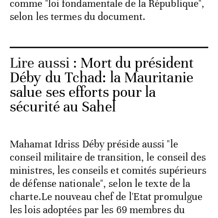
comme "loi fondamentale de la République",
selon les termes du document.
Lire aussi :
Mort du président
Déby du Tchad: la Mauritanie
salue ses efforts pour la
sécurité au Sahel
Mahamat Idriss Déby préside aussi "le
conseil militaire de transition, le conseil des
ministres, les conseils et comités supérieurs
de défense nationale", selon le texte de la
charte.Le nouveau chef de l'Etat promulgue
les lois adoptées par les 69 membres du