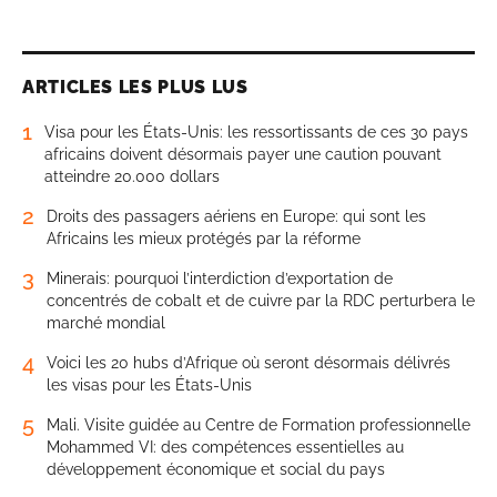
ARTICLES LES PLUS LUS
1
Visa pour les États-Unis: les ressortissants de ces 30 pays
africains doivent désormais payer une caution pouvant
atteindre 20.000 dollars
2
Droits des passagers aériens en Europe: qui sont les
Africains les mieux protégés par la réforme
3
Minerais: pourquoi l’interdiction d’exportation de
concentrés de cobalt et de cuivre par la RDC perturbera le
marché mondial
4
Voici les 20 hubs d’Afrique où seront désormais délivrés
les visas pour les États-Unis
5
Mali. Visite guidée au Centre de Formation professionnelle
Mohammed VI: des compétences essentielles au
développement économique et social du pays