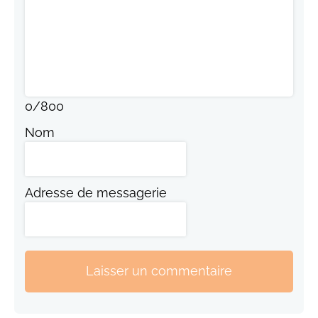
0
/
800
Nom
Adresse de messagerie
Laisser un commentaire