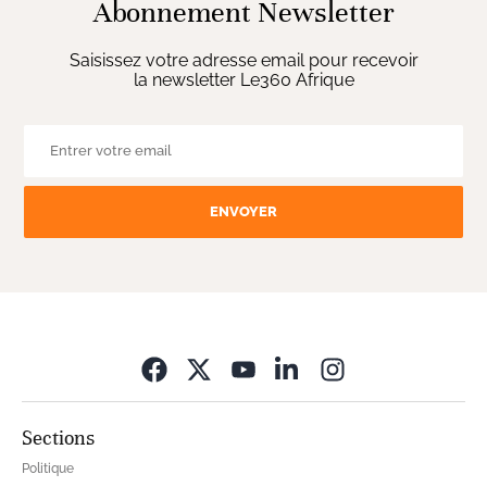
Abonnement Newsletter
Saisissez votre adresse email pour recevoir
la newsletter Le360 Afrique
ENVOYER
Opens in new wi
Sections
Politique