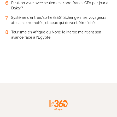
6
Peut-on vivre avec seulement 1000 francs CFA par jour à
Dakar?
7
Système d’entrée/sortie (EES) Schengen: les voyageurs
africains exemptés, et ceux qui doivent être fichés
8
Tourisme en Afrique du Nord: le Maroc maintient son
avance face à l’Égypte