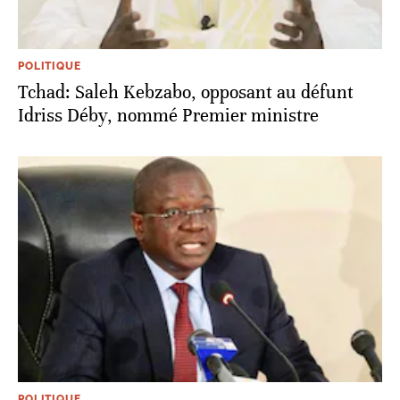
POLITIQUE
Tchad: Saleh Kebzabo, opposant au défunt
Idriss Déby, nommé Premier ministre
POLITIQUE