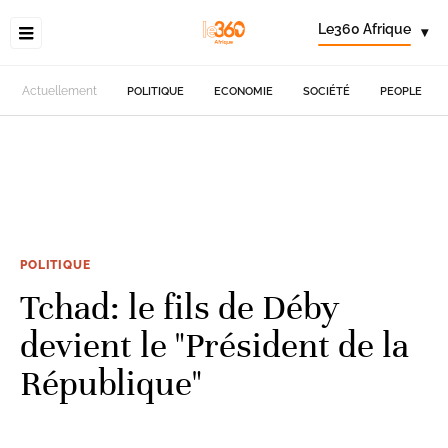
Le360 Afrique
▾
Actuellement
POLITIQUE
ECONOMIE
SOCIÉTÉ
PEOPLE
POLITIQUE
Tchad: le fils de Déby
devient le "Président de la
République"