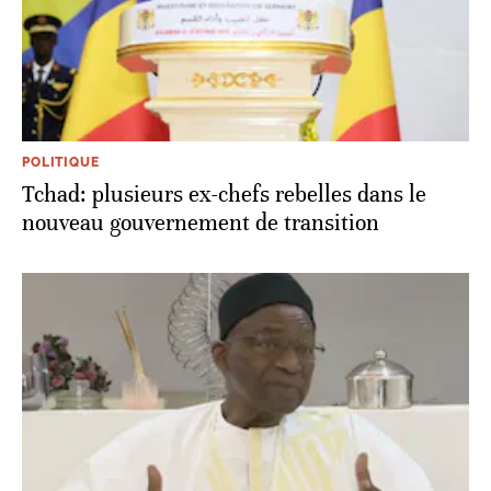
POLITIQUE
Tchad: plusieurs ex-chefs rebelles dans le
nouveau gouvernement de transition