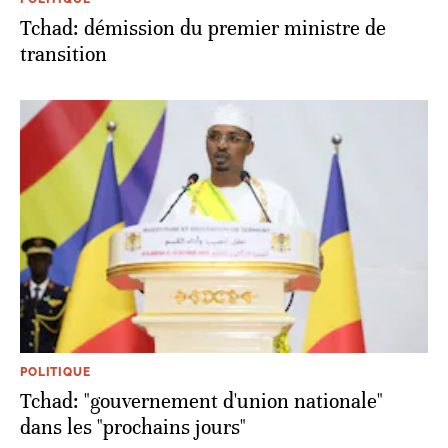
Tchad: démission du premier ministre de
transition
POLITIQUE
Tchad: "gouvernement d'union nationale"
dans les "prochains jours"