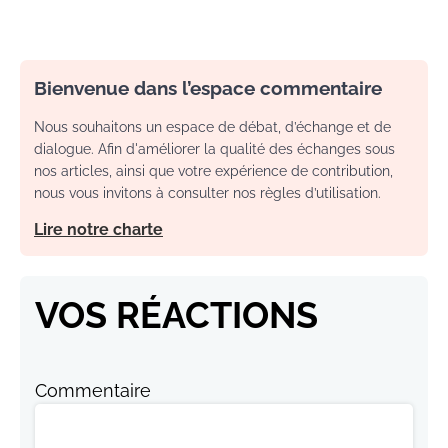
Bienvenue dans l’espace commentaire
Nous souhaitons un espace de débat, d’échange et de
dialogue. Afin d'améliorer la qualité des échanges sous
nos articles, ainsi que votre expérience de contribution,
nous vous invitons à consulter nos règles d’utilisation.
Lire notre charte
VOS RÉACTIONS
Commentaire