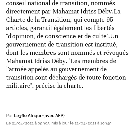
conseil national de transition, nommés
directement par Mahamat Idriss Déby.La
Charte de la Transition, qui compte 95
articles, garantit également les libertés
"d'opinion, de conscience et de culte".Un
gouvernement de transition est institué,
dont les membres sont nommés et révoqués
Mahamat Idriss Déby. "Les membres de
l'armée appelés au gouvernement de
transition sont déchargés de toute fonction
militaire", précise la charte.
Par
Le360 Afrique (avec AFP)
Le 21/04/2021 à 09h03, mis à jour le 21/04/2021 à 10h49