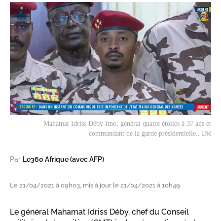
Mahamat Idriss Déby Itno, général quatre étoiles à 37 ans et
commandant de la garde présidentielle.. DR
Par
Le360 Afrique (avec AFP)
Le 21/04/2021 à 09h03, mis à jour le 21/04/2021 à 10h49
Le général Mahamat Idriss Déby, chef du Conseil