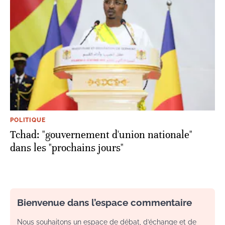
POLITIQUE
Tchad: "gouvernement d'union nationale"
dans les "prochains jours"
Bienvenue dans l’espace commentaire
Nous souhaitons un espace de débat, d’échange et de