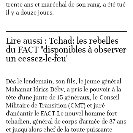
trente ans et maréchal de son rang, a été tué
il y a douze jours.
Lire aussi :
Tchad: les rebelles
du FACT "disponibles à observer
un cessez-le-feu"
Dès le lendemain, son fils, le jeune général
Mahamat Idriss Déby, a pris le pouvoir à la
tête d'une junte de 15 généraux, le Conseil
Militaire de Transition (CMT) et juré
d'anéantir le FACT.Le nouvel homme fort
tchadien, général de corps d'armée de 37 ans
et jusqu'alors chef de la toute puissante