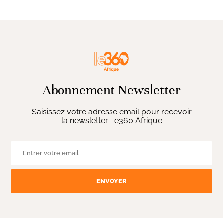
Abonnement Newsletter
Saisissez votre adresse email pour recevoir
la newsletter Le360 Afrique
ENVOYER