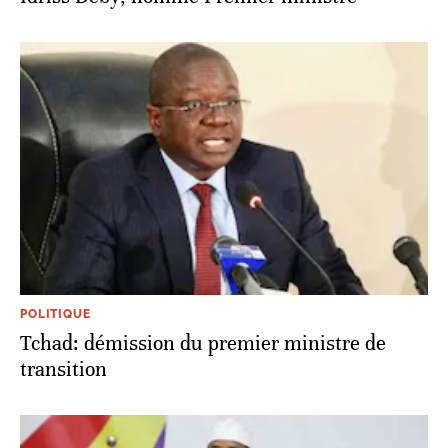
POLITIQUE
Tchad: démission du premier ministre de
transition