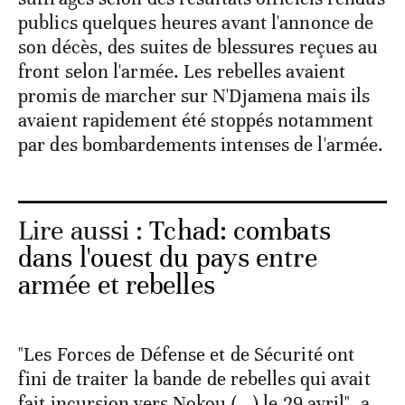
publics quelques heures avant l'annonce de
son décès, des suites de blessures reçues au
front selon l'armée. Les rebelles avaient
promis de marcher sur N'Djamena mais ils
avaient rapidement été stoppés notamment
par des bombardements intenses de l'armée.
Lire aussi :
Tchad: combats
dans l'ouest du pays entre
armée et rebelles
"Les Forces de Défense et de Sécurité ont
fini de traiter la bande de rebelles qui avait
fait incursion vers Nokou (...) le 29 avril", a