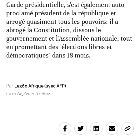
Garde présidentielle, s'est également auto-
proclamé président de la république et
arrogé quasiment tous les pouvoirs: il a
abrogé la Constitution, dissous le
gouvernement et l'Assemblée nationale, tout
en promettant des "élections libres et
démocratiques" dans 18 mois.
Par
Le360 Afrique (avec AFP)
Le 01/05/2021 à 12h02