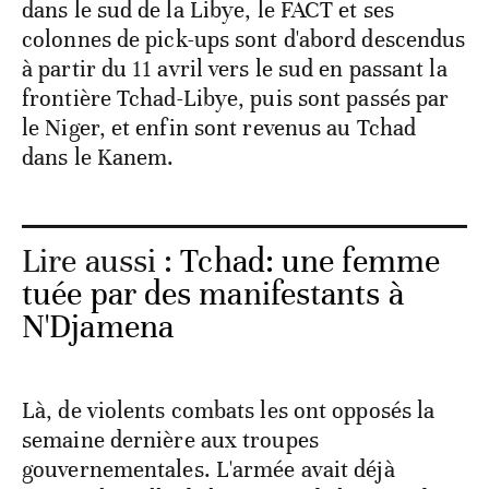
dans le sud de la Libye, le FACT et ses
colonnes de pick-ups sont d'abord descendus
à partir du 11 avril vers le sud en passant la
frontière Tchad-Libye, puis sont passés par
le Niger, et enfin sont revenus au Tchad
dans le Kanem.
Lire aussi :
Tchad: une femme
tuée par des manifestants à
N'Djamena
Là, de violents combats les ont opposés la
semaine dernière aux troupes
gouvernementales. L'armée avait déjà