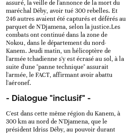
assuré, la veille de l'annonce de la mort du
maréchal Déby, avoir tué 300 rebelles. Et
246 autres avaient été capturés et déférés au
parquet de N'Djamena, selon la justice.Les
combats ont continué dans la zone de
Nokou, dans le département du nord-
Kanem. Jeudi matin, un hélicoptère de
l'armée tchadienne s'y est écrasé au sol, à la
suite d'une "panne technique" assurait
l'armée, le FACT, affirmant avoir abattu
l'aéronef.
- Dialogue "inclusif" -
C'est dans cette même région du Kanem, à
300 km au nord de N'Djamena, que le
président Idriss Déby, au pouvoir durant