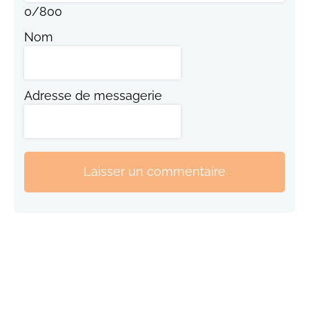
0
/
800
Nom
Adresse de messagerie
Laisser un commentaire