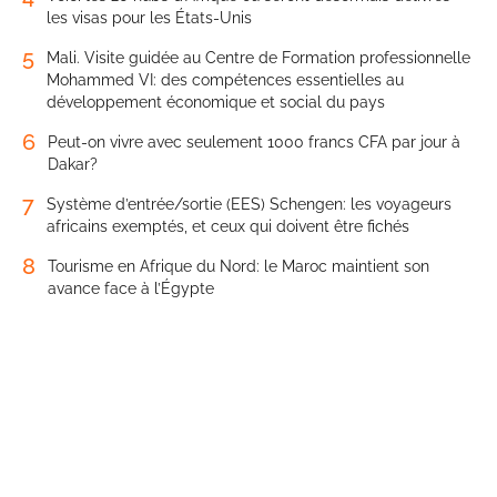
les visas pour les États-Unis
5
Mali. Visite guidée au Centre de Formation professionnelle
Mohammed VI: des compétences essentielles au
développement économique et social du pays
6
Peut-on vivre avec seulement 1000 francs CFA par jour à
Dakar?
7
Système d’entrée/sortie (EES) Schengen: les voyageurs
africains exemptés, et ceux qui doivent être fichés
8
Tourisme en Afrique du Nord: le Maroc maintient son
avance face à l’Égypte