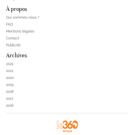
À propos
Qui sommes-nous ?
FAQ
Mentions légales
Contact
Publicité
Archives
2022
2021
2020
2019
2018
2017
2016