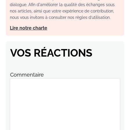
dialogue. Afin d'améliorer la qualité des échanges sous
nos articles, ainsi que votre expérience de contribution,
nous vous invitons à consulter nos règles d’utilisation.
Lire notre charte
VOS RÉACTIONS
Commentaire