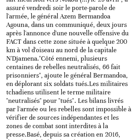
assuré vendredi soir le porte-parole de
l'armée, le général Azem Bermandoa
Agouna, dans un communiqué, deux jours
après l'annonce d'une nouvelle offensive du
FACT dans cette zone située à quelque 200
km à vol d'oiseau au nord de la capitale
N'Djamena."Côté ennemi, plusieurs
centaines de rebelles neutralisés, 66 fait
prisonniers", ajoute le général Bermandoa,
en déplorant six soldats tués.Les militaires
tchadiens utilisent le terme militaire
"neutralisés" pour "tués". Les bilans livrés
par l'armée ou les rebelles sont impossible à
vérifier de sources indépendantes et les
zones de combat sont interdites à la
presse.Basé, depuis sa création en 2016,