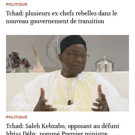
POLITIQUE
Tchad: plusieurs ex-chefs rebelles dans le
nouveau gouvernement de transition
POLITIQUE
Tchad: Saleh Kebzabo, opposant au défunt
Idriss Déby, nommé Premier ministre