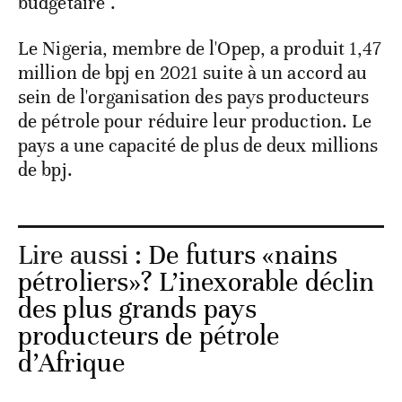
budgétaire".
Le Nigeria, membre de l'Opep, a produit 1,47
million de bpj en 2021 suite à un accord au
sein de l'organisation des pays producteurs
de pétrole pour réduire leur production. Le
pays a une capacité de plus de deux millions
de bpj.
Lire aussi :
De futurs «nains
pétroliers»? L’inexorable déclin
des plus grands pays
producteurs de pétrole
d’Afrique