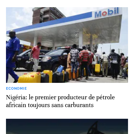
ECONOMIE
Nigéria: le premier producteur de pétrole
africain toujours sans carburants