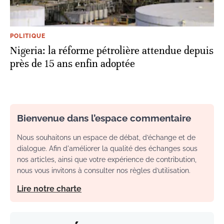
POLITIQUE
Nigeria: la réforme pétrolière attendue depuis
près de 15 ans enfin adoptée
Bienvenue dans l’espace commentaire
Nous souhaitons un espace de débat, d’échange et de
dialogue. Afin d'améliorer la qualité des échanges sous
nos articles, ainsi que votre expérience de contribution,
nous vous invitons à consulter nos règles d’utilisation.
Lire notre charte