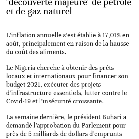
"découverte majeure" de pétrole
et de gaz naturel
L’inflation annuelle s’est établie à 17,01% en
août, principalement en raison de la hausse
du coût des aliments.
Le Nigeria cherche à obtenir des prêts
locaux et internationaux pour financer son
budget 2021, exécuter des projets
d’infrastructure essentiels, lutter contre le
Covid-19 et l’insécurité croissante.
La semaine dernière, le président Buhari a
demandé l’approbation du Parlement pour
près de 5 milliards de dollars d’emprunts