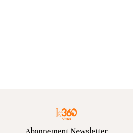
Abonnement Newsletter