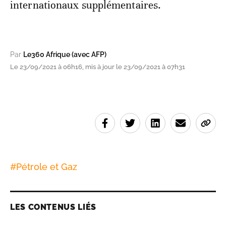
internationaux supplémentaires.
Par
Le360 Afrique (avec AFP)
Le 23/09/2021 à 06h16, mis à jour le 23/09/2021 à 07h31
#
Pétrole et Gaz
LES CONTENUS LIÉS