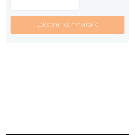
Laisser un commentaire