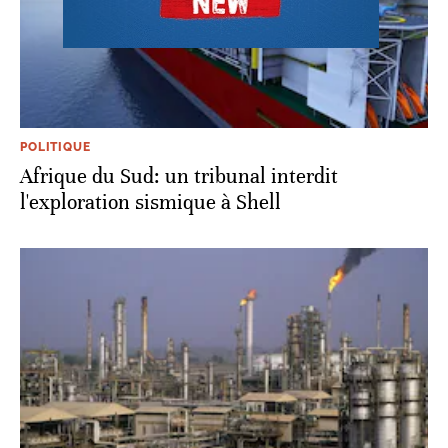
POLITIQUE
Afrique du Sud: un tribunal interdit
l'exploration sismique à Shell