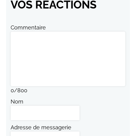
VOS RÉACTIONS
Commentaire
0
/
800
Nom
Adresse de messagerie