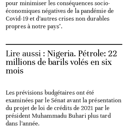
pour minimiser les conséquences socio-
économiques négatives de la pandémie de
Covid-19 et d’autres crises non durables
propres à notre pays".
Lire aussi :
Nigeria. Pétrole: 22
millions de barils volés en six
mois
Les prévisions budgétaires ont été
examinées par le Sénat avant la présentation
du projet de loi de crédits de 2021 par le
président Muhammadu Buhari plus tard
dans l’année.