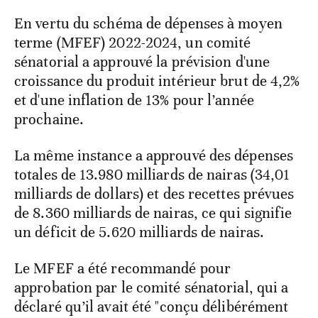
En vertu du schéma de dépenses à moyen
terme (MFEF) 2022-2024, un comité
sénatorial a approuvé la prévision d'une
croissance du produit intérieur brut de 4,2%
et d'une inflation de 13% pour l’année
prochaine.
La même instance a approuvé des dépenses
totales de 13.980 milliards de nairas (34,01
milliards de dollars) et des recettes prévues
de 8.360 milliards de nairas, ce qui signifie
un déficit de 5.620 milliards de nairas.
Le MFEF a été recommandé pour
approbation par le comité sénatorial, qui a
déclaré qu’il avait été "conçu délibérément