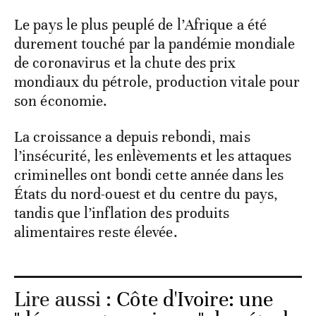
Le pays le plus peuplé de l’Afrique a été
durement touché par la pandémie mondiale
de coronavirus et la chute des prix
mondiaux du pétrole, production vitale pour
son économie.
La croissance a depuis rebondi, mais
l’insécurité, les enlèvements et les attaques
criminelles ont bondi cette année dans les
États du nord-ouest et du centre du pays,
tandis que l’inflation des produits
alimentaires reste élevée.
Lire aussi :
Côte d'Ivoire: une