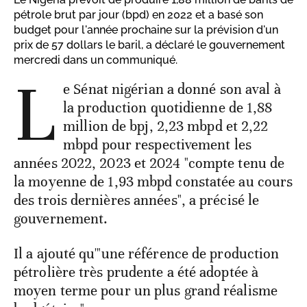
pétrole brut par jour (bpd) en 2022 et a basé son
budget pour l'année prochaine sur la prévision d'un
prix de 57 dollars le baril, a déclaré le gouvernement
mercredi dans un communiqué.
L
e Sénat nigérian a donné son aval à
la production quotidienne de 1,88
million de bpj, 2,23 mbpd et 2,22
mbpd pour respectivement les
années 2022, 2023 et 2024 "compte tenu de
la moyenne de 1,93 mbpd constatée au cours
des trois dernières années", a précisé le
gouvernement.
Il a ajouté qu'"une référence de production
pétrolière très prudente a été adoptée à
moyen terme pour un plus grand réalisme