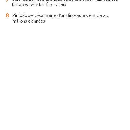
les visas pour les États-Unis
8
Zimbabwe: découverte d’un dinosaure vieux de 210
millions d’années