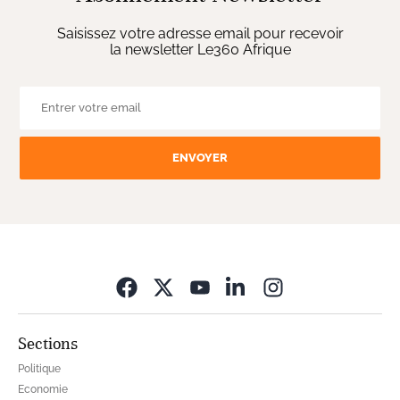
Saisissez votre adresse email pour recevoir
la newsletter Le360 Afrique
ENVOYER
Opens in new wi
Sections
Politique
Economie