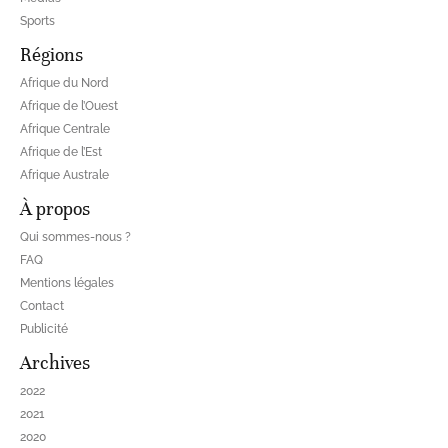
Sports
Régions
Afrique du Nord
Afrique de l’Ouest
Afrique Centrale
Afrique de l’Est
Afrique Australe
À propos
Qui sommes-nous ?
FAQ
Mentions légales
Contact
Publicité
Archives
2022
2021
2020