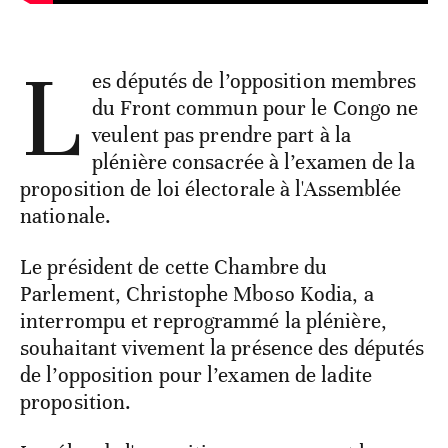
L
es députés de l’opposition membres
du Front commun pour le Congo ne
veulent pas prendre part à la
plénière consacrée à l’examen de la
proposition de loi électorale à l'Assemblée
nationale.
Le président de cette Chambre du
Parlement, Christophe Mboso Kodia, a
interrompu et reprogrammé la plénière,
souhaitant vivement la présence des députés
de l’opposition pour l’examen de ladite
proposition.