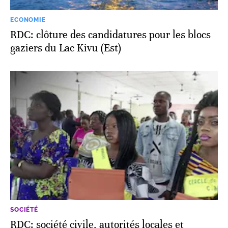
ECONOMIE
RDC: clôture des candidatures pour les blocs
gaziers du Lac Kivu (Est)
SOCIÉTÉ
RDC: société civile, autorités locales et