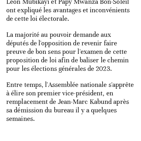
Léon Mubikayi et Papy Mwanza Bon-Soleil
ont expliqué les avantages et inconvénients
de cette loi électorale.
La majorité au pouvoir demande aux
députés de l'opposition de revenir faire
preuve de bon sens pour l'examen de cette
proposition de loi afin de baliser le chemin
pour les élections générales de 2023.
Entre temps, l'Assemblée nationale s'apprête
à élire son premier vice-président, en
remplacement de Jean-Marc Kabund après
sa démission du bureau il y a quelques
semaines.