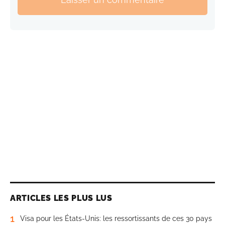
ARTICLES LES PLUS LUS
1
Visa pour les États-Unis: les ressortissants de ces 30 pays