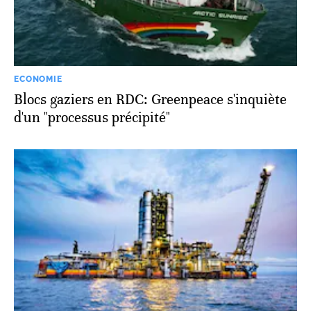
ECONOMIE
Blocs gaziers en RDC: Greenpeace s'inquiète
d'un "processus précipité"