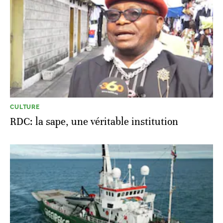
CULTURE
RDC: la sape, une véritable institution