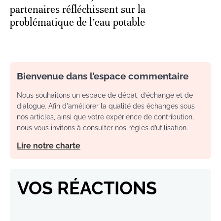
partenaires réfléchissent sur la
problématique de l’eau potable
Bienvenue dans l’espace commentaire
Nous souhaitons un espace de débat, d’échange et de
dialogue. Afin d'améliorer la qualité des échanges sous
nos articles, ainsi que votre expérience de contribution,
nous vous invitons à consulter nos règles d’utilisation.
Lire notre charte
VOS RÉACTIONS