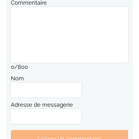
Commentaire
0
/
800
Nom
Adresse de messagerie
Laisser un commentaire