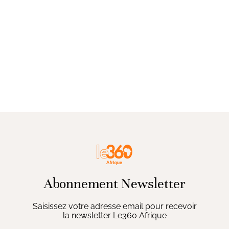
Abonnement Newsletter
Saisissez votre adresse email pour recevoir
la newsletter Le360 Afrique