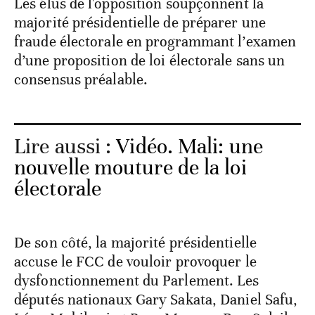
Les élus de l'opposition soupçonnent la
majorité présidentielle de préparer une
fraude électorale en programmant l’examen
d’une proposition de loi électorale sans un
consensus préalable.
Lire aussi :
Vidéo. Mali: une
nouvelle mouture de la loi
électorale
De son côté, la majorité présidentielle
accuse le FCC de vouloir provoquer le
dysfonctionnement du Parlement. Les
députés nationaux Gary Sakata, Daniel Safu,