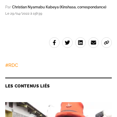
Par
Christian Nyamabu Kabeya (Kinshasa, correspondance)
Le 29/04/2022 à 15h39
#
RDC
LES CONTENUS LIÉS