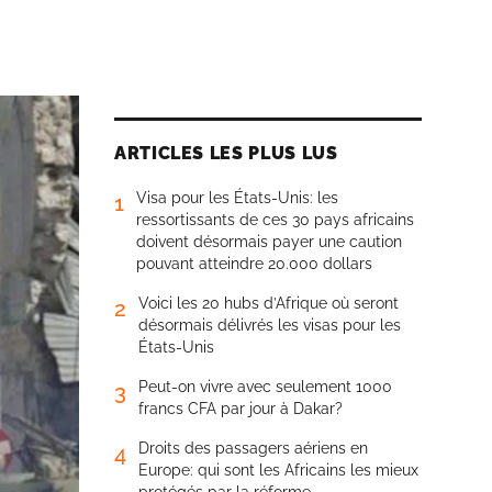
ARTICLES LES PLUS LUS
Visa pour les États-Unis: les
1
ressortissants de ces 30 pays africains
doivent désormais payer une caution
pouvant atteindre 20.000 dollars
Voici les 20 hubs d’Afrique où seront
2
désormais délivrés les visas pour les
États-Unis
Peut-on vivre avec seulement 1000
3
francs CFA par jour à Dakar?
Droits des passagers aériens en
4
Europe: qui sont les Africains les mieux