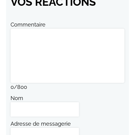
VOS RÉACTIONS
Commentaire
0
/
800
Nom
Adresse de messagerie