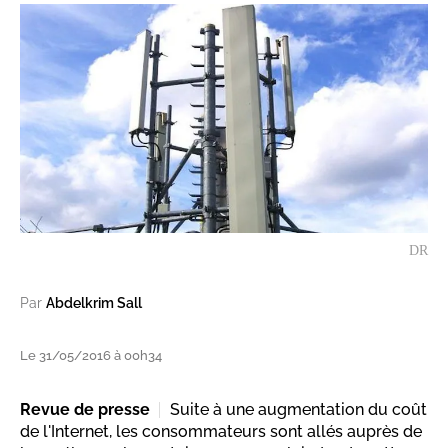
DR
Par
Abdelkrim Sall
Le 31/05/2016 à 00h34
Revue de presse
Suite à une augmentation du coût
de l'Internet, les consommateurs sont allés auprès de