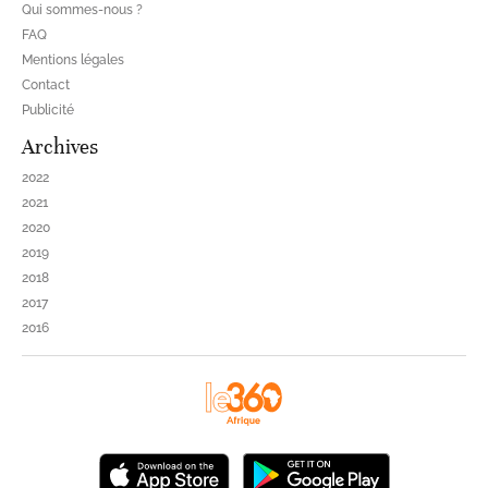
Qui sommes-nous ?
FAQ
Mentions légales
Contact
Publicité
Archives
2022
2021
2020
2019
2018
2017
2016