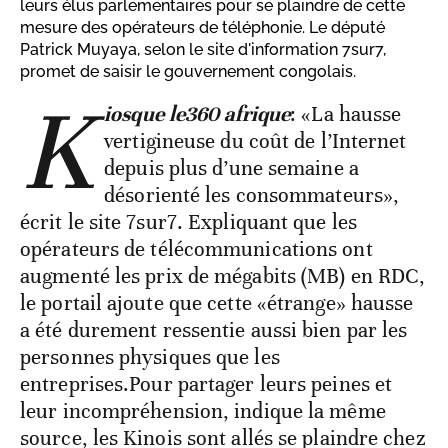
leurs élus parlementaires pour se plaindre de cette
mesure des opérateurs de téléphonie. Le député
Patrick Muyaya, selon le site d'information 7sur7,
promet de saisir le gouvernement congolais.
K
iosque le360 afrique
: «La hausse
vertigineuse du coût de l’Internet
depuis plus d’une semaine a
désorienté les consommateurs»,
écrit le site 7sur7. Expliquant que les
opérateurs de télécommunications ont
augmenté les prix de mégabits (MB) en RDC,
le portail ajoute que cette «étrange» hausse
a été durement ressentie aussi bien par les
personnes physiques que les
entreprises.Pour partager leurs peines et
leur incompréhension, indique la même
source, les Kinois sont allés se plaindre chez