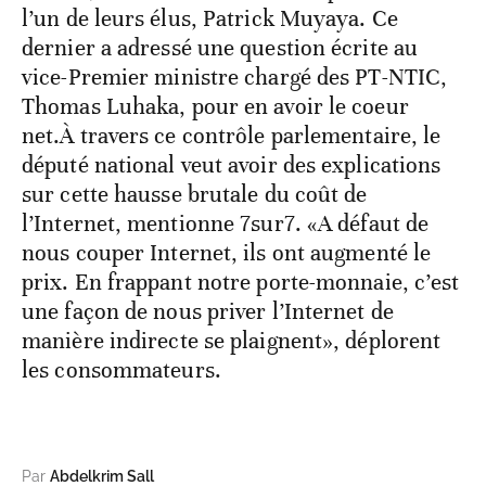
l’un de leurs élus, Patrick Muyaya. Ce
dernier a adressé une question écrite au
vice-Premier ministre chargé des PT-NTIC,
Thomas Luhaka, pour en avoir le coeur
net.À travers ce contrôle parlementaire, le
député national veut avoir des explications
sur cette hausse brutale du coût de
l’Internet, mentionne 7sur7. «A défaut de
nous couper Internet, ils ont augmenté le
prix. En frappant notre porte-monnaie, c’est
une façon de nous priver l’Internet de
manière indirecte se plaignent», déplorent
les consommateurs.
Par
Abdelkrim Sall