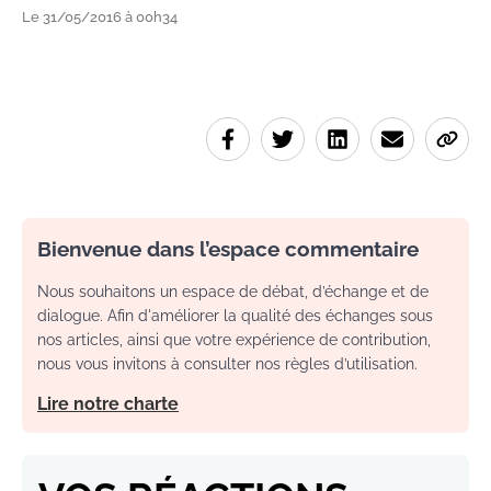
Le 31/05/2016 à 00h34
Bienvenue dans l’espace commentaire
Nous souhaitons un espace de débat, d’échange et de
dialogue. Afin d'améliorer la qualité des échanges sous
nos articles, ainsi que votre expérience de contribution,
nous vous invitons à consulter nos règles d’utilisation.
Lire notre charte