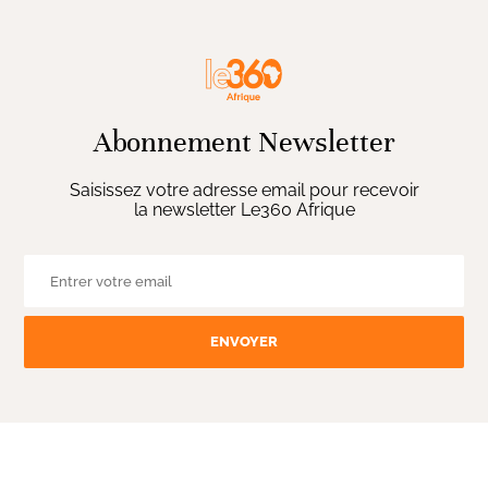
Abonnement Newsletter
Saisissez votre adresse email pour recevoir
la newsletter Le360 Afrique
ENVOYER