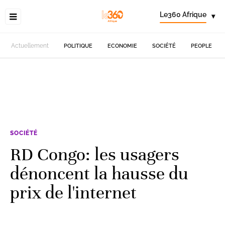
Le360 Afrique
▾
Actuellement
POLITIQUE
ECONOMIE
SOCIÉTÉ
PEOPLE
SOCIÉTÉ
RD Congo: les usagers
dénoncent la hausse du
prix de l'internet