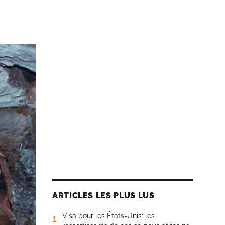
ARTICLES LES PLUS LUS
Visa pour les États-Unis: les
1