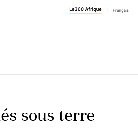
Le360 Afrique
|
Français
és sous terre