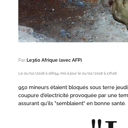
Par
Le360 Afrique (avec AFP)
Le 01/02/2018 à 16h54, mis à jour le 01/02/2018 à 17h26
950 mineurs étaient bloqués sous terre jeudi
coupure d'électricité provoquée par une tem
assurant qu'ils "semblaient" en bonne santé.