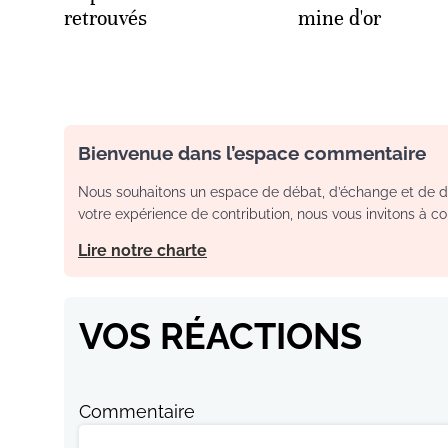
retrouvés
mine d'or
Bienvenue dans l’espace commentaire
Nous souhaitons un espace de débat, d’échange et de dia
votre expérience de contribution, nous vous invitons à con
Lire notre charte
VOS RÉACTIONS
Commentaire