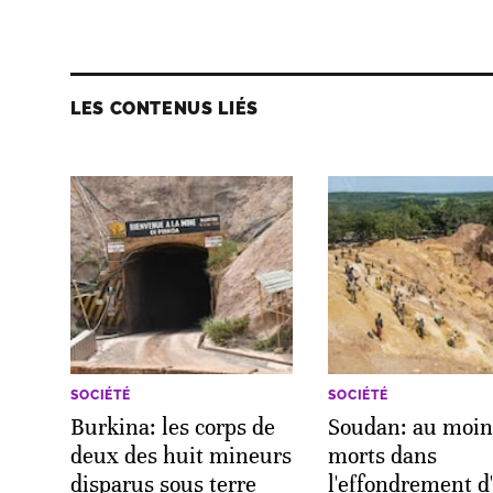
LES CONTENUS LIÉS
SOCIÉTÉ
SOCIÉTÉ
Burkina: les corps de
Soudan: au moin
deux des huit mineurs
morts dans
disparus sous terre
l'effondrement d