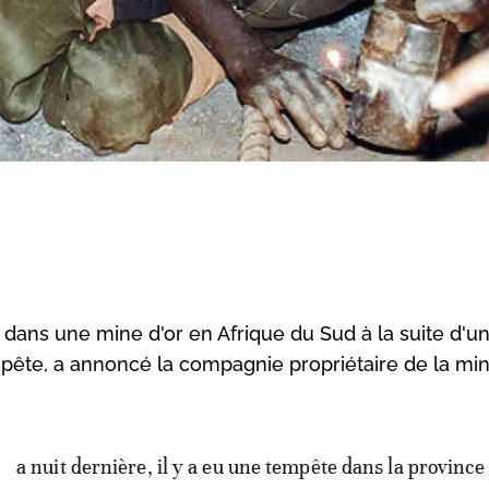
 dans une mine d'or en Afrique du Sud à la suite d'u
pête, a annoncé la compagnie propriétaire de la min
a nuit dernière, il y a eu une tempête dans la province