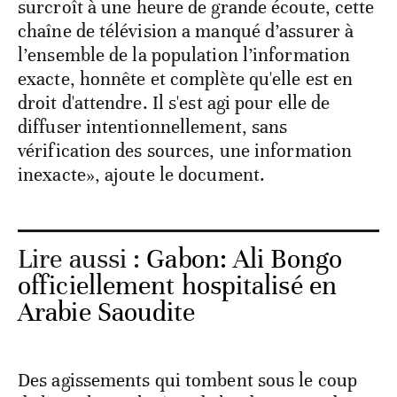
surcroît à une heure de grande écoute, cette
chaîne de télévision a manqué d’assurer à
l’ensemble de la population l’information
exacte, honnête et complète qu'elle est en
droit d'attendre. Il s'est agi pour elle de
diffuser intentionnellement, sans
vérification des sources, une information
inexacte», ajoute le document.
Lire aussi :
Gabon: Ali Bongo
officiellement hospitalisé en
Arabie Saoudite
Des agissements qui tombent sous le coup