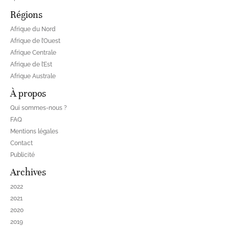
Régions
Afrique du Nord
Afrique de l’Ouest
Afrique Centrale
Afrique de l’Est
Afrique Australe
À propos
Qui sommes-nous ?
FAQ
Mentions légales
Contact
Publicité
Archives
2022
2021
2020
2019