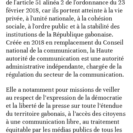
de l'article 51 alinéa 2 de l'ordonnance du 23
février 2018, car ils portent atteinte à la vie
privée, à l'unité nationale, à la cohésion
sociale, à l'ordre public et à la stabilité des
institutions de la République gabonaise.
Créée en 2018 en remplacement du Conseil
national de la communication, la Haute
autorité de communication est une autorité
administrative indépendante, chargée de la
régulation du secteur de la communication.
Elle a notamment pour missions de veiller
au respect de l’expression de la démocratie
et la liberté de la presse sur toute l’étendue
du territoire gabonais, à l’accès des citoyens
à une communication libre, au traitement
équitable par les médias publics de tous les