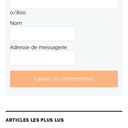
0
/
800
Nom
Adresse de messagerie
Laisser un commentaire
ARTICLES LES PLUS LUS