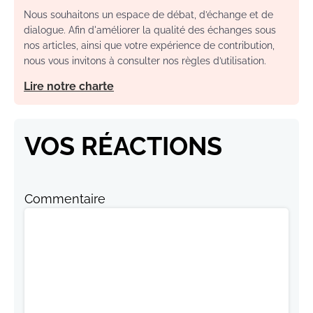
Nous souhaitons un espace de débat, d’échange et de
dialogue. Afin d'améliorer la qualité des échanges sous
nos articles, ainsi que votre expérience de contribution,
nous vous invitons à consulter nos règles d’utilisation.
Lire notre charte
VOS RÉACTIONS
Commentaire