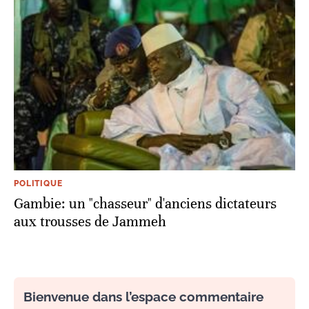
POLITIQUE
Gambie: un "chasseur" d'anciens dictateurs
aux trousses de Jammeh
Bienvenue dans l’espace commentaire