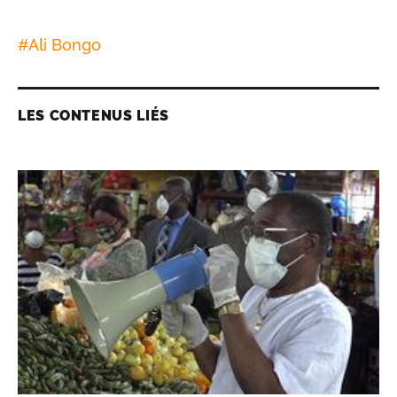
#
Ali Bongo
LES CONTENUS LIÉS