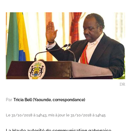
DR
Par
Tricia Bell (Yaounde, correspondance)
Le 31/10/2018 à 14h43, mis à jour le 31/10/2018 à 14h45
La Haute autorité de communication gabonaise