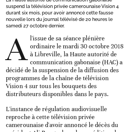
suspend la télévision privée camerounaise Vision 4
durant six mois, pour avoir annoncé cette fausse
nouvelle lors du journal télévisé de 20 heures le
samedi 27 octobre dernier.
A
l'issue de sa séance plénière
ordinaire le mardi 30 octobre 2018
à Libreville, la Haute autorité de
communication gabonaise (HAC) a
décidé de la suspension de la diffusion des
programmes de la chaîne de télévision
Vision 4 sur tous les bouquets des
distributeurs disponibles dans le pays.
L'instance de régulation audiovisuelle
reproche à cette télévision privée
camerounaise d'avoir annoncé le décès du