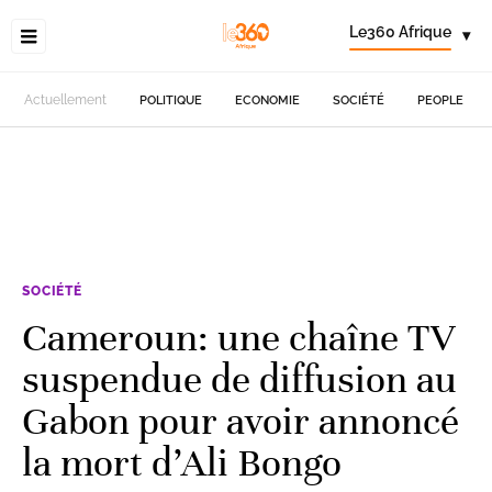
Le360 Afrique
▾
Actuellement
POLITIQUE
ECONOMIE
SOCIÉTÉ
PEOPLE
SOCIÉTÉ
Cameroun: une chaîne TV
suspendue de diffusion au
Gabon pour avoir annoncé
la mort d’Ali Bongo