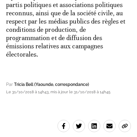
partis politiques et associations politiques
reconnus, ainsi que de la société civile, au
respect par les médias publics des règles et
conditions de production, de
programmation et de diffusion des
émissions relatives aux campagnes
électorales.
Par
Tricia Bell (Yaounde, correspondance)
Le 31/10/2018 à 14h43, mis à jour le 31/10/2018 à 14h45