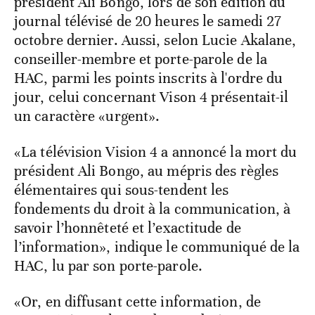
président Ali Bongo, lors de son édition du
journal télévisé de 20 heures le samedi 27
octobre dernier. Aussi, selon Lucie Akalane,
conseiller-membre et porte-parole de la
HAC, parmi les points inscrits à l'ordre du
jour, celui concernant Vison 4 présentait-il
un caractère «urgent».
«La télévision Vision 4 a annoncé la mort du
président Ali Bongo, au mépris des règles
élémentaires qui sous-tendent les
fondements du droit à la communication, à
savoir l’honnêteté et l’exactitude de
l’information», indique le communiqué de la
HAC, lu par son porte-parole.
«Or, en diffusant cette information, de