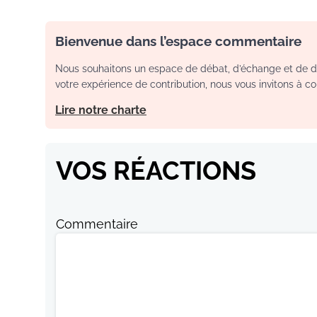
Bienvenue dans l’espace commentaire
Nous souhaitons un espace de débat, d’échange et de dia
votre expérience de contribution, nous vous invitons à con
Lire notre charte
VOS RÉACTIONS
Commentaire