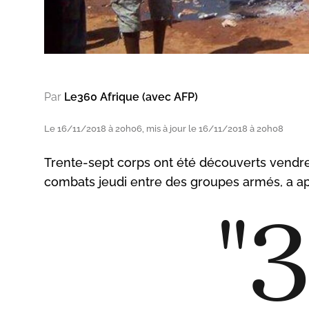
Par
Le360 Afrique (avec AFP)
Le 16/11/2018 à 20h06, mis à jour le 16/11/2018 à 20h08
Trente-sept corps ont été découverts vendred
combats jeudi entre des groupes armés, a app
"