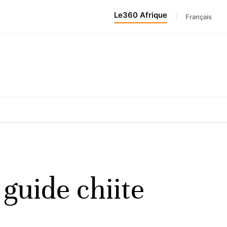
Le360 Afrique
|
Français
guide chiite