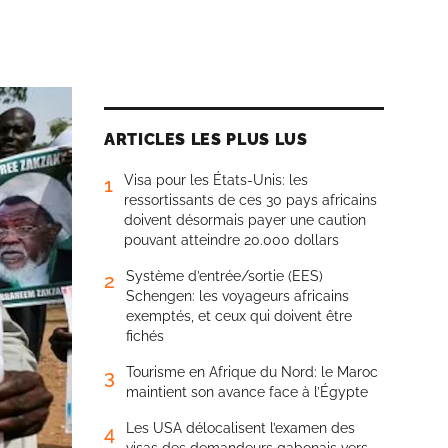
ARTICLES LES PLUS LUS
Visa pour les États-Unis: les
1
ressortissants de ces 30 pays africains
doivent désormais payer une caution
pouvant atteindre 20.000 dollars
Système d’entrée/sortie (EES)
2
Schengen: les voyageurs africains
exemptés, et ceux qui doivent être
fichés
Tourisme en Afrique du Nord: le Maroc
3
maintient son avance face à l’Égypte
Les USA délocalisent l’examen des
4