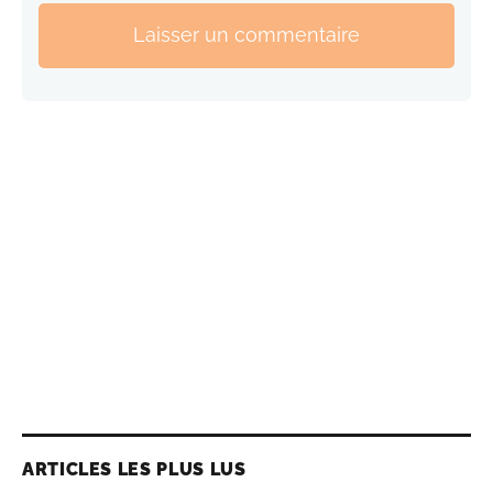
Laisser un commentaire
ARTICLES LES PLUS LUS