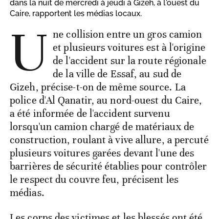
dans la nuit de mercredi à jeudi à Gizeh, à l'ouest du
Caire, rapportent les médias locaux.
U
ne collision entre un gros camion
et plusieurs voitures est à l'origine
de l'accident sur la route régionale
de la ville de Essaf, au sud de
Gizeh, précise-t-on de même source. La
police d'Al Qanatir, au nord-ouest du Caire,
a été informée de l'accident survenu
lorsqu'un camion chargé de matériaux de
construction, roulant à vive allure, a percuté
plusieurs voitures garées devant l'une des
barrières de sécurité établies pour contrôler
le respect du couvre feu, précisent les
médias.
Les corps des victimes et les blessés ont été