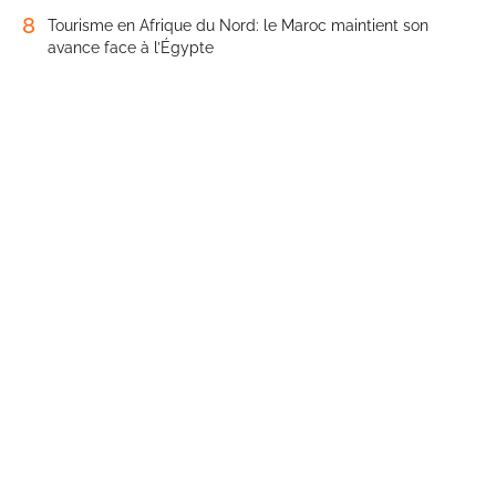
8
Tourisme en Afrique du Nord: le Maroc maintient son
avance face à l’Égypte