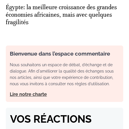
Égypte: la meilleure croissance des grandes
économies africaines, mais avec quelques
fragilités
Bienvenue dans l’espace commentaire
Nous souhaitons un espace de débat, d’échange et de
dialogue. Afin d'améliorer la qualité des échanges sous
nos articles, ainsi que votre expérience de contribution,
nous vous invitons à consulter nos règles d’utilisation.
Lire notre charte
VOS RÉACTIONS