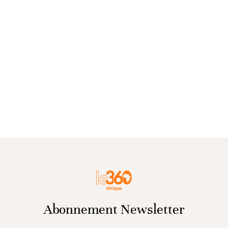
Abonnement Newsletter