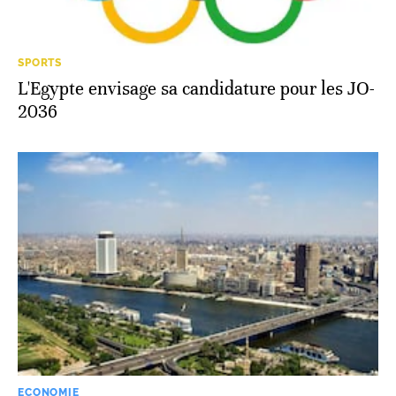
SPORTS
L'Egypte envisage sa candidature pour les JO-
2036
ECONOMIE