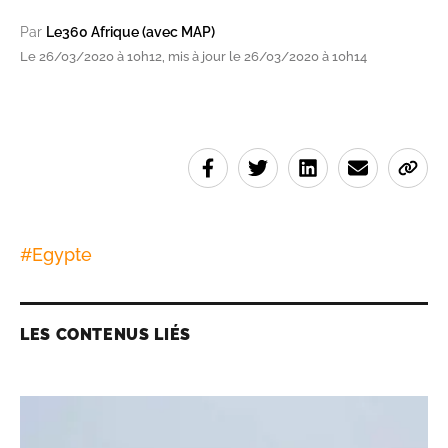
Par
Le360 Afrique (avec MAP)
Le 26/03/2020 à 10h12, mis à jour le 26/03/2020 à 10h14
#
Egypte
LES CONTENUS LIÉS