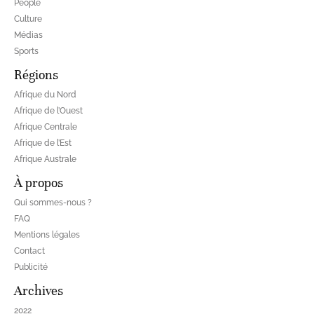
People
Culture
Médias
Sports
Régions
Afrique du Nord
Afrique de l’Ouest
Afrique Centrale
Afrique de l’Est
Afrique Australe
À propos
Qui sommes-nous ?
FAQ
Mentions légales
Contact
Publicité
Archives
2022