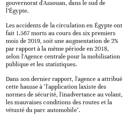
gouvernorat d'Assouan, dans le sud de
l’Égypte.
Les accidents de la circulation en Égypte ont
fait 1.567 morts au cours des six premiers
mois de 2019, soit une augmentation de 2%
par rapport à la même période en 2018,
selon l'Agence centrale pour la mobilisation
publique et les statistiques.
Dans son dernier rapport, l'agence a attribué
cette hausse à "l'application laxiste des
normes de sécurité, l'inadvertance au volant,
les mauvaises conditions des routes et la
vétusté du parc automobile".