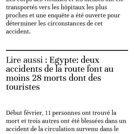
transportés vers les hôpitaux les plus
proches et une enquête a été ouverte pour
déterminer les circonstances de cet
accident.
Lire aussi :
Egypte: deux
accidents de la route font au
moins 28 morts dont des
touristes
Début février, 11 personnes ont trouvé la
mort et trois autres ont été blessées dans un
accident de la circulation survenu dans le