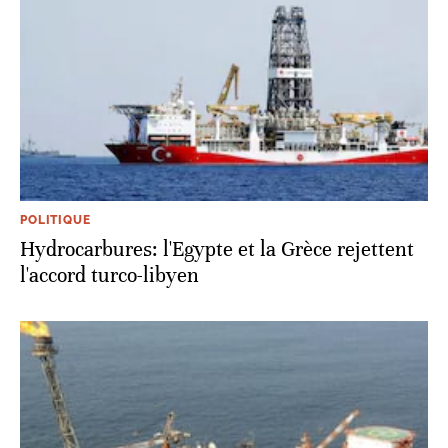
POLITIQUE
Hydrocarbures: l'Egypte et la Grèce rejettent
l'accord turco-libyen