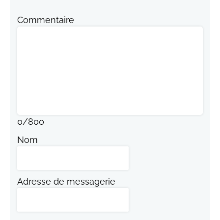
Commentaire
0
/
800
Nom
Adresse de messagerie