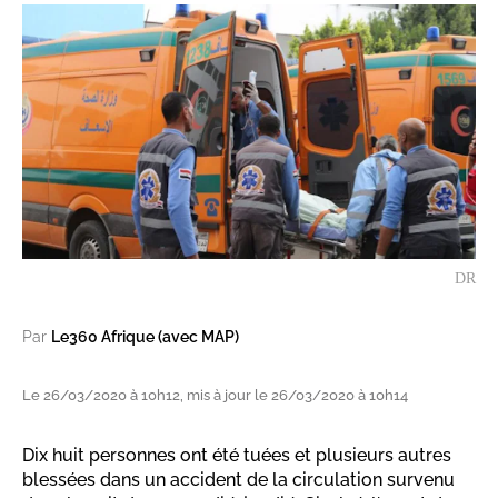
DR
Par
Le360 Afrique (avec MAP)
Le 26/03/2020 à 10h12, mis à jour le 26/03/2020 à 10h14
Dix huit personnes ont été tuées et plusieurs autres
blessées dans un accident de la circulation survenu