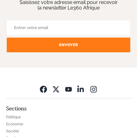
Saisissez votre adresse email pour recevoir
la newsletter Le360 Afrique
ENVOYER
Opens in new wi
Sections
Politique
Economie
Société