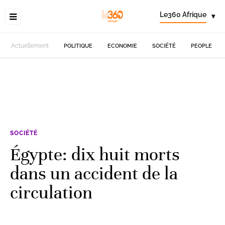
Le360 Afrique
▾
Actuellement
POLITIQUE
ECONOMIE
SOCIÉTÉ
PEOPLE
SOCIÉTÉ
Égypte: dix huit morts
dans un accident de la
circulation