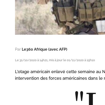
Par
Le360 Afrique (avec AFP)
Le 31/10/2020 à 14h21, mis à jour le 01/11/2020 à 15h10
L'otage américain enlevé cette semaine au Ni
intervention des forces américaines dans le