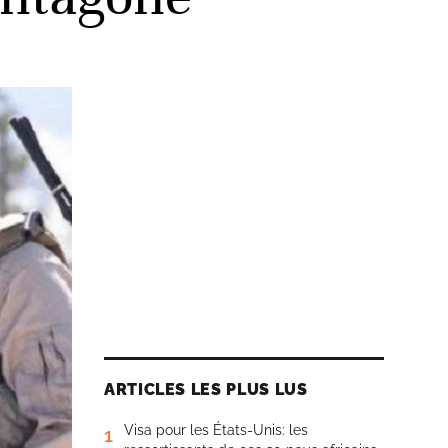
ARTICLES LES PLUS LUS
Visa pour les États-Unis: les
1