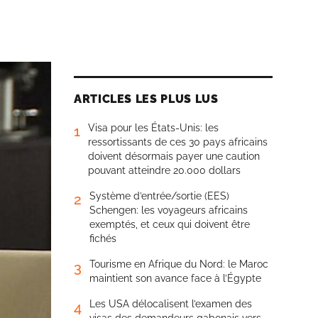
ARTICLES LES PLUS LUS
Visa pour les États-Unis: les
1
ressortissants de ces 30 pays africains
doivent désormais payer une caution
pouvant atteindre 20.000 dollars
Système d’entrée/sortie (EES)
2
Schengen: les voyageurs africains
exemptés, et ceux qui doivent être
fichés
Tourisme en Afrique du Nord: le Maroc
3
maintient son avance face à l’Égypte
Les USA délocalisent l’examen des
4