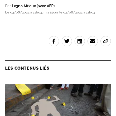
Par
Le360 Afrique (avec AFP)
Le 03/06/2022 à 11h04, mis à jour le 03/06/2022 à 11h04
LES CONTENUS LIÉS