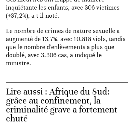
inquiétante les enfants, avec 306 victimes
(+37,2%), a-t-il noté.
Le nombre de crimes de nature sexuelle a
augmenté de 13,7%, avec 10.818 viols, tandis
que le nombre d'enlèvements a plus que
doublé, avec 3.306 cas, a indiqué le
ministre.
Lire aussi :
Afrique du Sud:
grâce au confinement, la
criminalité grave a fortement
chuté