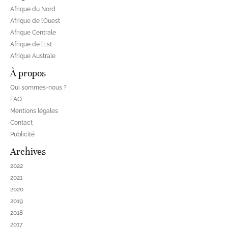
Afrique du Nord
Afrique de l’Ouest
Afrique Centrale
Afrique de l’Est
Afrique Australe
À propos
Qui sommes-nous ?
FAQ
Mentions légales
Contact
Publicité
Archives
2022
2021
2020
2019
2018
2017