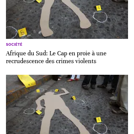
SOCIÉTÉ
Afrique du Sud: Le Cap en proie à une
recrudescence des crimes violents