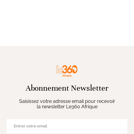
Abonnement Newsletter
Saisissez votre adresse email pour recevoir
la newsletter Le360 Afrique