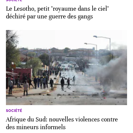
Le Lesotho, petit "royaume dans le ciel"
déchiré par une guerre des gangs
SOCIÉTÉ
Afrique du Sud: nouvelles violences contre
des mineurs informels