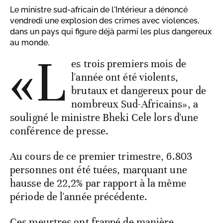
Le ministre sud-africain de l'Intérieur a dénoncé
vendredi une explosion des crimes avec violences,
dans un pays qui figure déjà parmi les plus dangereux
au monde.
«L
es trois premiers mois de
l'année ont été violents,
brutaux et dangereux pour de
nombreux Sud-Africains», a
souligné le ministre Bheki Cele lors d'une
conférence de presse.
Au cours de ce premier trimestre, 6.803
personnes ont été tuées, marquant une
hausse de 22,2% par rapport à la même
période de l'année précédente.
Ces meurtres ont frappé de manière