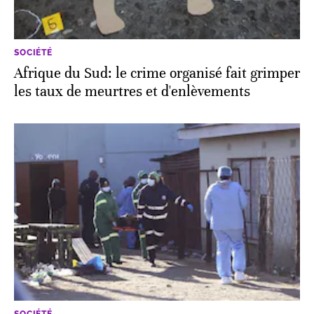
SOCIÉTÉ
Afrique du Sud: le crime organisé fait grimper
les taux de meurtres et d'enlèvements
SOCIÉTÉ