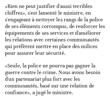
«Rien ne peut justifier d'aussi terribles
chiffres», s'est lamenté le ministre, en
s'engageant à nettoyer les rangs de la police
de ses éléments corrompus, de renforcer les
équipements de ses services et d'améliorer
les relations avec certaines communautés
qui préfèrent mettre en place des milices
pour assurer leur sécurité.
«Seule, la police ne pourra pas gagner la
guerre contre le crime. Nous avons besoin
d'un partenariat plus fort avec les
communautés, basé sur une relation de
confiance», a jugé le ministre.