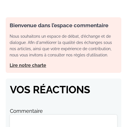
Bienvenue dans l’espace commentaire
Nous souhaitons un espace de débat, d’échange et de
dialogue. Afin d'améliorer la qualité des échanges sous
nos articles, ainsi que votre expérience de contribution,
nous vous invitons à consulter nos règles d’utilisation.
Lire notre charte
VOS RÉACTIONS
Commentaire