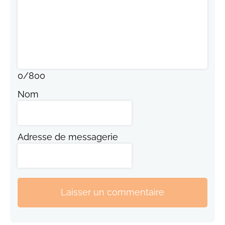
0
/
800
Nom
Adresse de messagerie
Laisser un commentaire