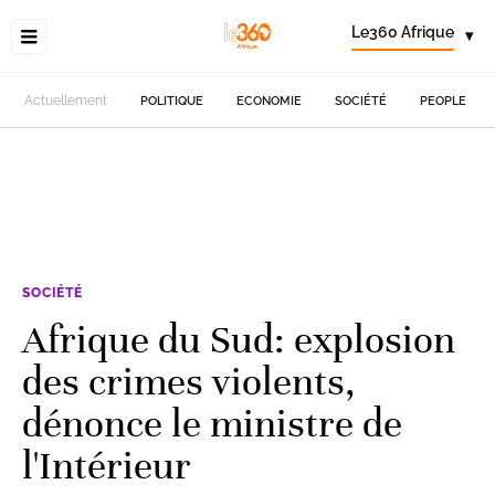
Le360 Afrique
▾
Actuellement
POLITIQUE
ECONOMIE
SOCIÉTÉ
PEOPLE
SOCIÉTÉ
Afrique du Sud: explosion
des crimes violents,
dénonce le ministre de
l'Intérieur