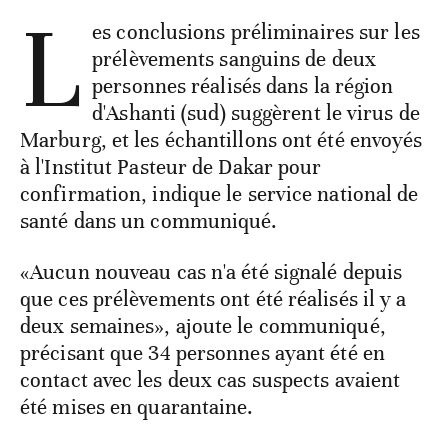
L
es conclusions préliminaires sur les
prélèvements sanguins de deux
personnes réalisés dans la région
d'Ashanti (sud) suggèrent le virus de
Marburg, et les échantillons ont été envoyés
à l'Institut Pasteur de Dakar pour
confirmation, indique le service national de
santé dans un communiqué.
«Aucun nouveau cas n'a été signalé depuis
que ces prélèvements ont été réalisés il y a
deux semaines», ajoute le communiqué,
précisant que 34 personnes ayant été en
contact avec les deux cas suspects avaient
été mises en quarantaine.