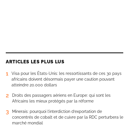
ARTICLES LES PLUS LUS
1
Visa pour les États-Unis: les ressortissants de ces 30 pays
africains doivent désormais payer une caution pouvant
atteindre 20.000 dollars
2
Droits des passagers aériens en Europe: qui sont les
Africains les mieux protégés par la réforme
3
Minerais: pourquoi l’interdiction d’exportation de
concentrés de cobalt et de cuivre par la RDC perturbera le
marché mondial