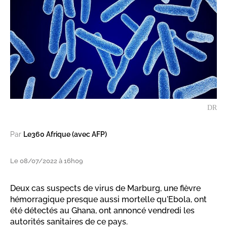
DR
Par
Le360 Afrique (avec AFP)
Le 08/07/2022 à 16h09
Deux cas suspects de virus de Marburg, une fièvre
hémorragique presque aussi mortelle qu'Ebola, ont
été détectés au Ghana, ont annoncé vendredi les
autorités sanitaires de ce pays.