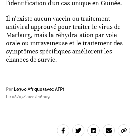
l'identification d'un cas unique en Guinée.
Il n'existe aucun vaccin ou traitement
antiviral approuvé pour traiter le virus de
Marburg, mais la réhydratation par voie
orale ou intraveineuse et le traitement des
symptômes spécifiques améliorent les
chances de survie.
Par
Le360 Afrique (avec AFP)
Le 08/07/2022 à 16h09