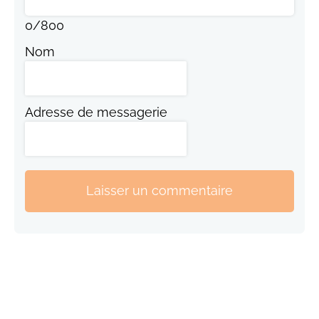
0
/
800
Nom
Adresse de messagerie
Laisser un commentaire