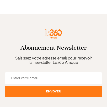
Abonnement Newsletter
Saisissez votre adresse email pour recevoir
la newsletter Le360 Afrique
ENVOYER