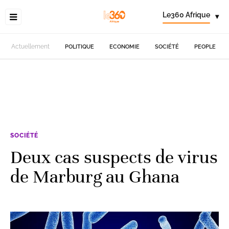
Le360 Afrique
▾
Actuellement
POLITIQUE
ECONOMIE
SOCIÉTÉ
PEOPLE
SOCIÉTÉ
Deux cas suspects de virus
de Marburg au Ghana