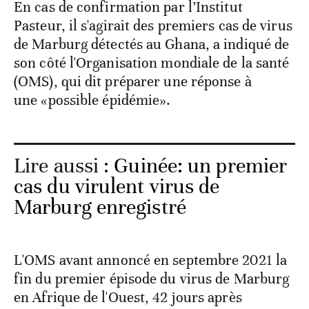
En cas de confirmation par l’Institut
Pasteur, il s'agirait des premiers cas de virus
de Marburg détectés au Ghana, a indiqué de
son côté l'Organisation mondiale de la santé
(OMS), qui dit préparer une réponse à
une «possible épidémie».
Lire aussi :
Guinée: un premier
cas du virulent virus de
Marburg enregistré
L'OMS avant annoncé en septembre 2021 la
fin du premier épisode du virus de Marburg
en Afrique de l'Ouest, 42 jours après