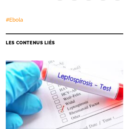
#
Ebola
LES CONTENUS LIÉS