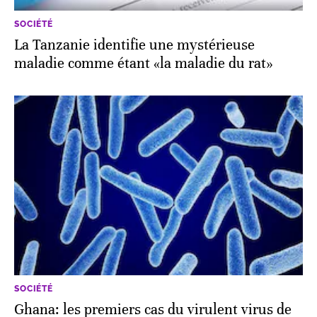
SOCIÉTÉ
La Tanzanie identifie une mystérieuse
maladie comme étant «la maladie du rat»
SOCIÉTÉ
Ghana: les premiers cas du virulent virus de