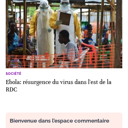
SOCIÉTÉ
Ebola: résurgence du virus dans l'est de la
RDC
Bienvenue dans l’espace commentaire