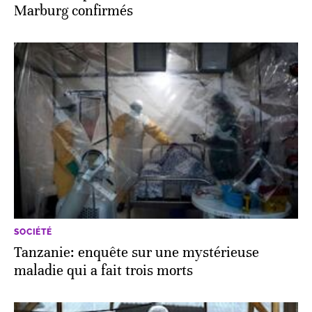
Marburg confirmés
SOCIÉTÉ
Tanzanie: enquête sur une mystérieuse
maladie qui a fait trois morts