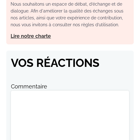
Nous souhaitons un espace de débat, d’échange et de
dialogue. Afin d'améliorer la qualité des échanges sous
nos articles, ainsi que votre expérience de contribution,
nous vous invitons à consulter nos règles d’utilisation.
Lire notre charte
VOS RÉACTIONS
Commentaire