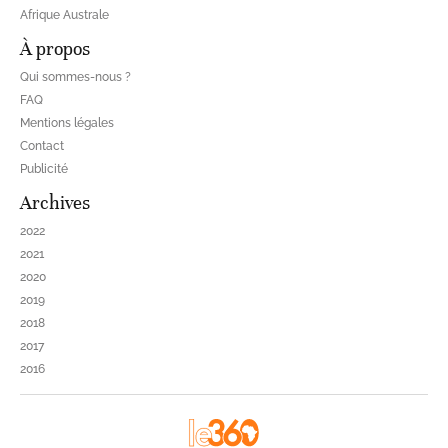
Afrique Australe
À propos
Qui sommes-nous ?
FAQ
Mentions légales
Contact
Publicité
Archives
2022
2021
2020
2019
2018
2017
2016