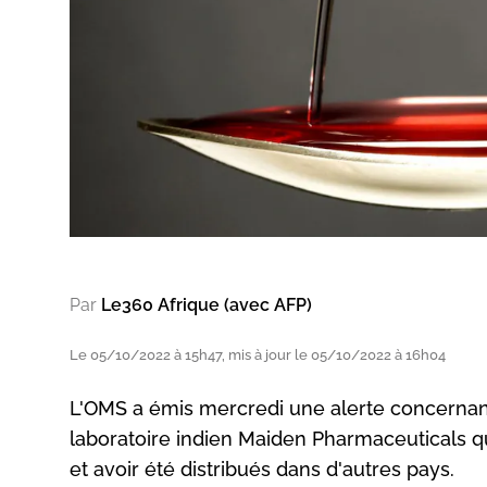
Par
Le360 Afrique (avec AFP)
Le 05/10/2022 à 15h47, mis à jour le 05/10/2022 à 16h04
L'OMS a émis mercredi une alerte concernant 
laboratoire indien Maiden Pharmaceuticals q
et avoir été distribués dans d'autres pays.