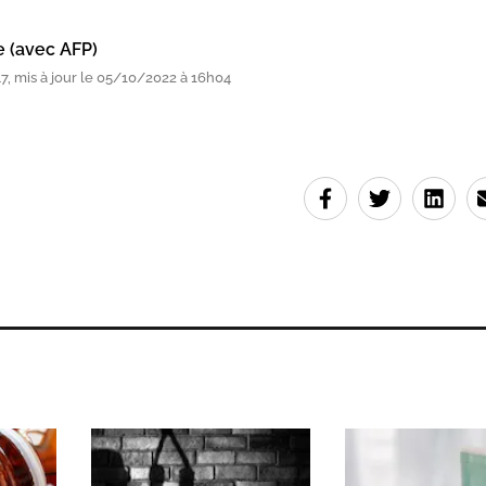
e (avec AFP)
, mis à jour le 05/10/2022 à 16h04