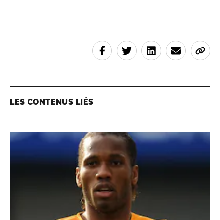
LES CONTENUS LIÉS