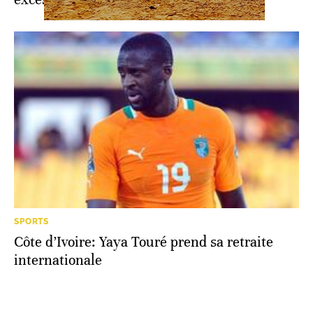
SPORTS
Côte d’Ivoire: Yaya Touré prend sa retraite
internationale