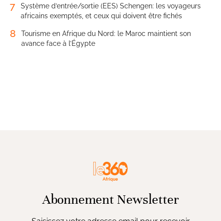
7
Système d’entrée/sortie (EES) Schengen: les voyageurs
africains exemptés, et ceux qui doivent être fichés
8
Tourisme en Afrique du Nord: le Maroc maintient son
avance face à l’Égypte
Abonnement Newsletter