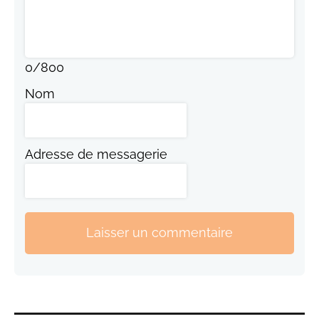
0
/
800
Nom
Adresse de messagerie
Laisser un commentaire