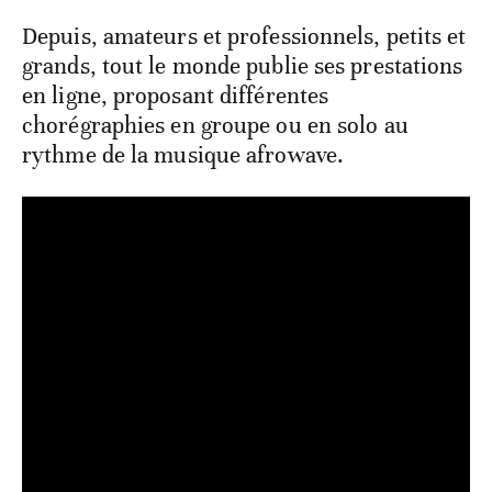
Depuis, amateurs et professionnels, petits et
grands, tout le monde publie ses prestations
en ligne, proposant différentes
chorégraphies en groupe ou en solo au
rythme de la musique afrowave.