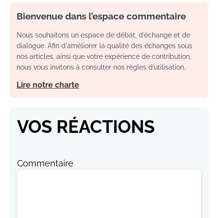
Bienvenue dans l’espace commentaire
Nous souhaitons un espace de débat, d’échange et de
dialogue. Afin d'améliorer la qualité des échanges sous
nos articles, ainsi que votre expérience de contribution,
nous vous invitons à consulter nos règles d’utilisation.
Lire notre charte
VOS RÉACTIONS
Commentaire