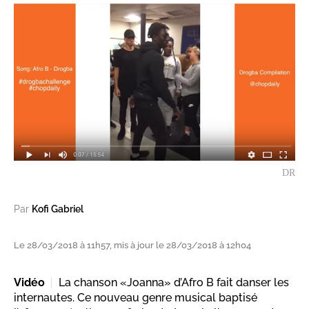
DR
Par
Kofi Gabriel
Le 28/03/2018 à 11h57, mis à jour le 28/03/2018 à 12h04
Vidéo
La chanson «Joanna» d’Afro B fait danser les
internautes. Ce nouveau genre musical baptisé