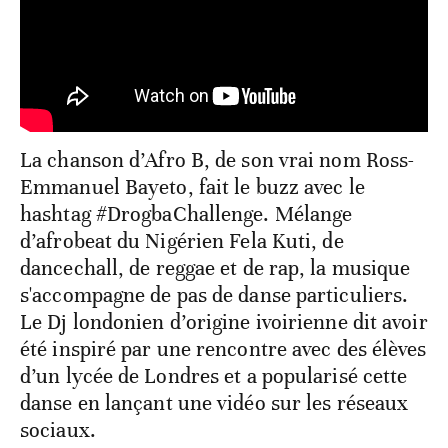
La chanson d’Afro B, de son vrai nom Ross-
Emmanuel Bayeto, fait le buzz avec le
hashtag #DrogbaChallenge. Mélange
d’afrobeat du Nigérien Fela Kuti, de
dancechall, de reggae et de rap, la musique
s'accompagne de pas de danse particuliers.
Le Dj londonien d’origine ivoirienne dit avoir
été inspiré par une rencontre avec des élèves
d’un lycée de Londres et a popularisé cette
danse en lançant une vidéo sur les réseaux
sociaux.