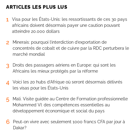
ARTICLES LES PLUS LUS
1
Visa pour les États-Unis: les ressortissants de ces 30 pays
africains doivent désormais payer une caution pouvant
atteindre 20.000 dollars
2
Minerais: pourquoi l’interdiction d’exportation de
concentrés de cobalt et de cuivre par la RDC perturbera le
marché mondial
3
Droits des passagers aériens en Europe: qui sont les
Africains les mieux protégés par la réforme
4
Voici les 20 hubs d’Afrique où seront désormais délivrés
les visas pour les États-Unis
5
Mali. Visite guidée au Centre de Formation professionnelle
Mohammed VI: des compétences essentielles au
développement économique et social du pays
6
Peut-on vivre avec seulement 1000 francs CFA par jour à
Dakar?