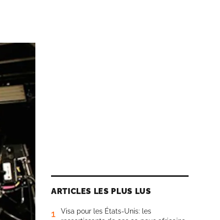
ARTICLES LES PLUS LUS
Visa pour les États-Unis: les
1