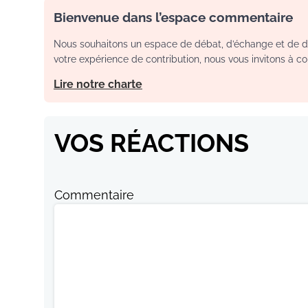
Bienvenue dans l’espace commentaire
Nous souhaitons un espace de débat, d’échange et de dia
votre expérience de contribution, nous vous invitons à con
Lire notre charte
VOS RÉACTIONS
Commentaire