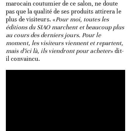
marocain coutumier de ce salon, ne doute
pas que la qualité de ses produits attirera le
plus de visiteurs. «
Pour moi, toutes les
éditions du SIAO marchent et beaucoup plus
au cours des derniers jours. Pour le
moment, les visiteurs viennent et repartent,
mais d’ici là, ils viendront pour acheter
» dit-
il convaincu.