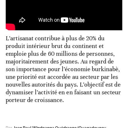
L’artisanat contribue à plus de 20% du
produit intérieur brut du continent et
emploie plus de 60 millions de personnes,
majoritairement des jeunes. Au regard de
son importance pour l’économie burkinabè,
une priorité est accordée au secteur par les
nouvelles autorités du pays. L’objectif est de
dynamiser l’activité en en faisant un secteur
porteur de croissance.