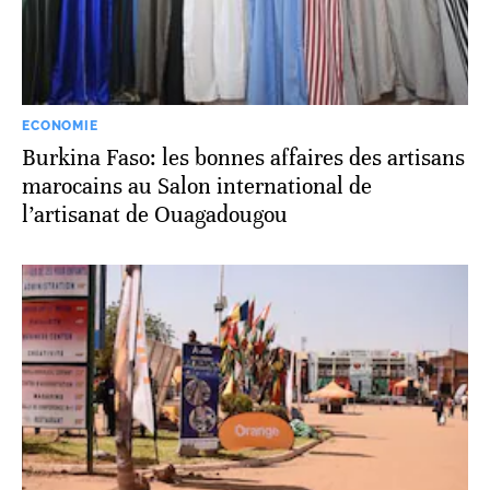
ECONOMIE
Burkina Faso: les bonnes affaires des artisans
marocains au Salon international de
l’artisanat de Ouagadougou