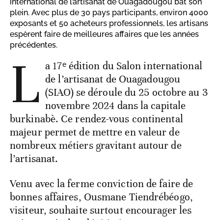
international de l’artisanat de Ouagadougou bat son
plein. Avec plus de 30 pays participants, environ 4000
exposants et 50 acheteurs professionnels, les artisans
espèrent faire de meilleures affaires que les années
précédentes.
L
a 17ᵉ édition du Salon international
de l’artisanat de Ouagadougou
(SIAO) se déroule du 25 octobre au 3
novembre 2024 dans la capitale
burkinabè. Ce rendez-vous continental
majeur permet de mettre en valeur de
nombreux métiers gravitant autour de
l’artisanat.
Venu avec la ferme conviction de faire de
bonnes affaires, Ousmane Tiendrébéogo,
visiteur, souhaite surtout encourager les