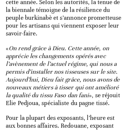
cette année. Selon les autorités, la tenue de
la biennale témoigne de la résilience du
peuple burkinabè et s’annonce prometteuse
pour les artisans qui viennent exposer leur
savoir-faire.
«
On rend grâce à Dieu. Cette année, on
apprécie les changements opérés avec
l’avènement de l’actuel régime, qui nous a
permis d’installer nos tisseuses sur le site.
Aujourd’hui, Dieu fait grâce, nous avons de
nouveaux métiers à tisser qui ont amélioré
la qualité du tissu Faso dan fani
», se réjouit
Elie Pedjoua, spécialiste du pagne tissé.
Pour la plupart des exposants, l’heure est
aux bonnes affaires. Redouane, exposant