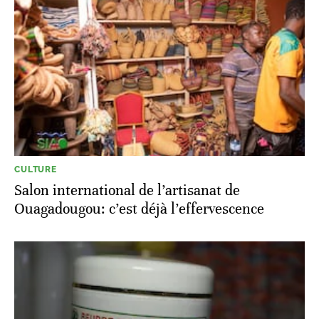
CULTURE
Salon international de l’artisanat de
Ouagadougou: c’est déjà l’effervescence