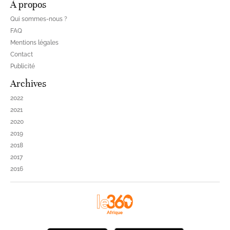
À propos
Qui sommes-nous ?
FAQ
Mentions légales
Contact
Publicité
Archives
2022
2021
2020
2019
2018
2017
2016