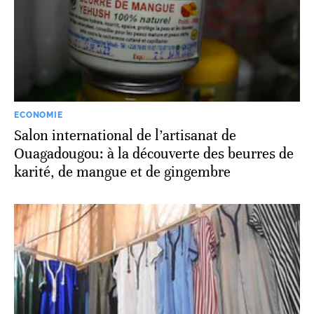
ECONOMIE
Salon international de l’artisanat de
Ouagadougou: à la découverte des beurres de
karité, de mangue et de gingembre