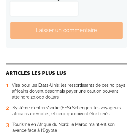
Laisser un commentaire
ARTICLES LES PLUS LUS
1
Visa pour les États-Unis: les ressortissants de ces 30 pays
africains doivent désormais payer une caution pouvant
atteindre 20.000 dollars
2
Système d’entrée/sortie (EES) Schengen: les voyageurs
africains exemptés, et ceux qui doivent être fichés
3
Tourisme en Afrique du Nord: le Maroc maintient son
avance face à l’Égypte