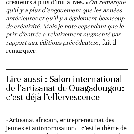
créateurs à plus d’initiatives. «
On remarque
qu’il y a plus d’engouement que les années
antérieures et qu’il y a également beaucoup
de créativité. Mais je note cependant que le
prix d’entrée a relativement augmenté par
rapport aux éditions précédentes
», fait-il
remarquer.
Lire aussi :
Salon international
de l’artisanat de Ouagadougou:
c’est déjà l’effervescence
«Artisanat africain, entrepreneuriat des
jeunes et autonomisation», c’est le thème de