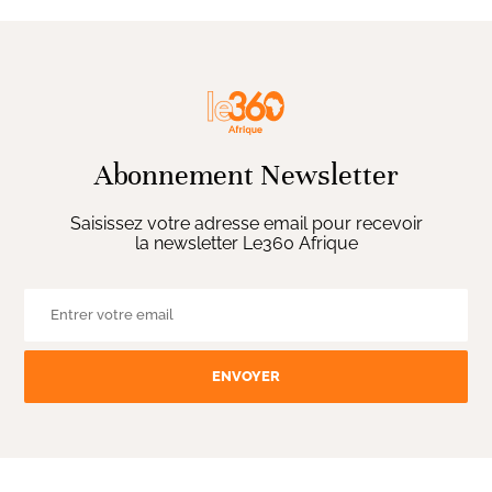
Abonnement Newsletter
Saisissez votre adresse email pour recevoir
la newsletter Le360 Afrique
ENVOYER