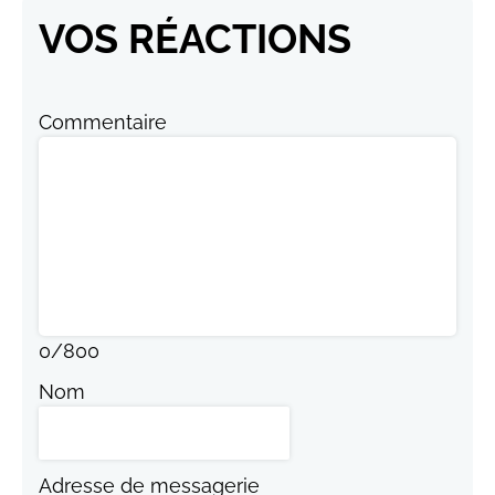
VOS RÉACTIONS
Commentaire
0
/
800
Nom
Adresse de messagerie