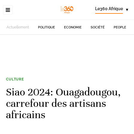
Le360 Afrique
▾
Actuellement
POLITIQUE
ECONOMIE
SOCIÉTÉ
PEOPLE
CULTURE
Siao 2024: Ouagadougou,
carrefour des artisans
africains