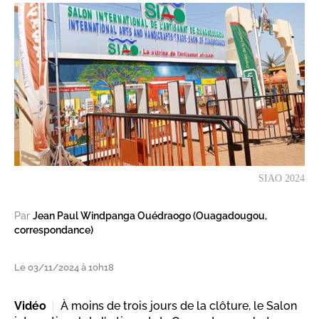
SIAO 2024
Par
Jean Paul Windpanga Ouédraogo (Ouagadougou,
correspondance)
Le 03/11/2024 à 10h18
Vidéo
À moins de trois jours de la clôture, le Salon