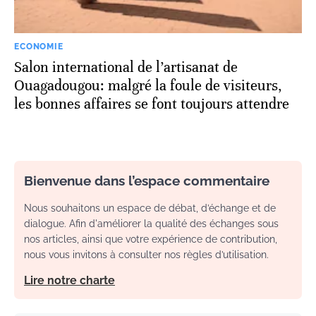
ECONOMIE
Salon international de l’artisanat de
Ouagadougou: malgré la foule de visiteurs,
les bonnes affaires se font toujours attendre
Bienvenue dans l’espace commentaire
Nous souhaitons un espace de débat, d’échange et de
dialogue. Afin d'améliorer la qualité des échanges sous
nos articles, ainsi que votre expérience de contribution,
nous vous invitons à consulter nos règles d’utilisation.
Lire notre charte