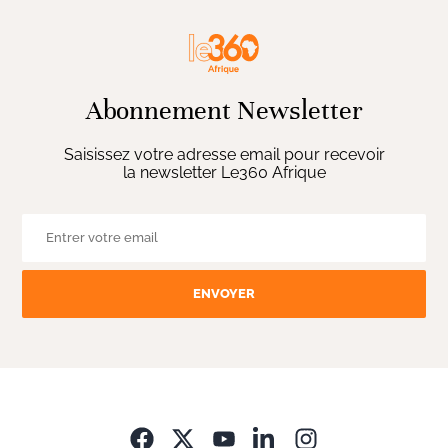
Abonnement Newsletter
Saisissez votre adresse email pour recevoir
la newsletter Le360 Afrique
ENVOYER
Opens in new wi