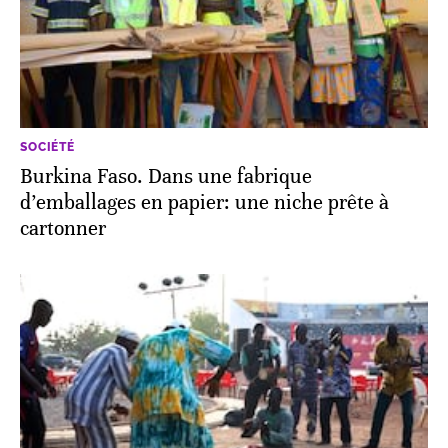
SOCIÉTÉ
Burkina Faso. Dans une fabrique
d’emballages en papier: une niche prête à
cartonner