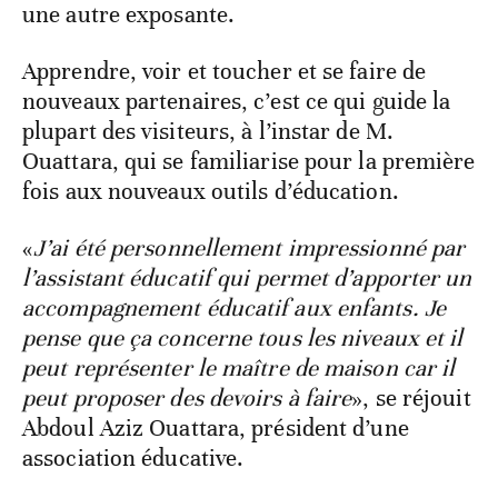
une autre exposante.
Apprendre, voir et toucher et se faire de
nouveaux partenaires, c’est ce qui guide la
plupart des visiteurs, à l’instar de M.
Ouattara, qui se familiarise pour la première
fois aux nouveaux outils d’éducation.
«
J’ai été personnellement impressionné par
l’assistant éducatif qui permet d’apporter un
accompagnement éducatif aux enfants. Je
pense que ça concerne tous les niveaux et il
peut représenter le maître de maison car il
peut proposer des devoirs à faire
», se réjouit
Abdoul Aziz Ouattara, président d’une
association éducative.