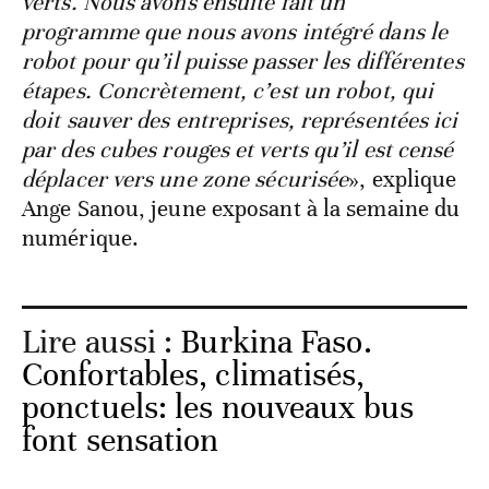
verts. Nous avons ensuite fait un
programme que nous avons intégré dans le
robot pour qu’il puisse passer les différentes
étapes. Concrètement, c’est un robot, qui
doit sauver des entreprises, représentées ici
par des cubes rouges et verts qu’il est censé
déplacer vers une zone sécurisée
», explique
Ange Sanou, jeune exposant à la semaine du
numérique.
Lire aussi :
Burkina Faso.
Confortables, climatisés,
ponctuels: les nouveaux bus
font sensation