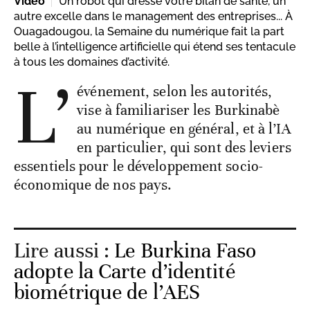
Vidéo
Un robot qui dresse votre bilan de santé, un
autre excelle dans le management des entreprises... À
Ouagadougou, la Semaine du numérique fait la part
belle à l’intelligence artificielle qui étend ses tentacule
à tous les domaines d’activité.
L’
événement, selon les autorités,
vise à familiariser les Burkinabè
au numérique en général, et à l’IA
en particulier, qui sont des leviers
essentiels pour le développement socio-
économique de nos pays.
Lire aussi :
Le Burkina Faso
adopte la Carte d’identité
biométrique de l’AES