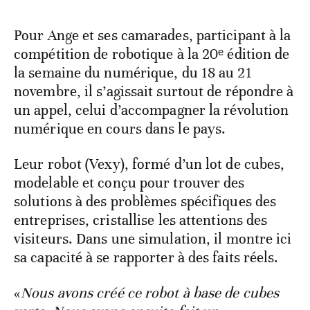
Pour Ange et ses camarades, participant à la
compétition de robotique à la 20ᵉ édition de
la semaine du numérique, du 18 au 21
novembre, il s’agissait surtout de répondre à
un appel, celui d’accompagner la révolution
numérique en cours dans le pays.
Leur robot (Vexy), formé d’un lot de cubes,
modelable et conçu pour trouver des
solutions à des problèmes spécifiques des
entreprises, cristallise les attentions des
visiteurs. Dans une simulation, il montre ici
sa capacité à se rapporter à des faits réels.
«
Nous avons créé ce robot à base de cubes