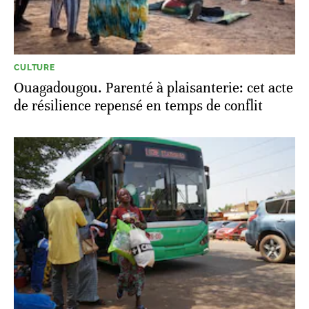
CULTURE
Ouagadougou. Parenté à plaisanterie: cet acte
de résilience repensé en temps de conflit