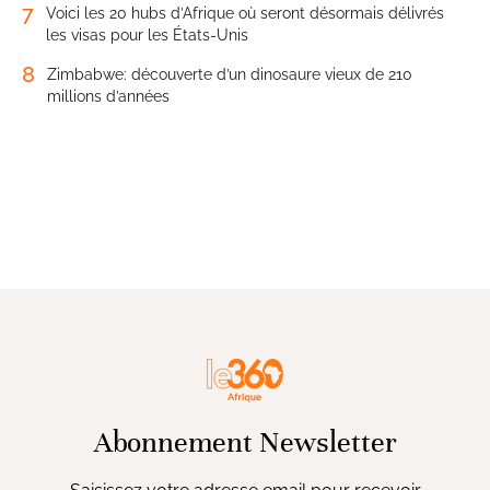
7
Voici les 20 hubs d’Afrique où seront désormais délivrés
les visas pour les États-Unis
8
Zimbabwe: découverte d’un dinosaure vieux de 210
millions d’années
Abonnement Newsletter