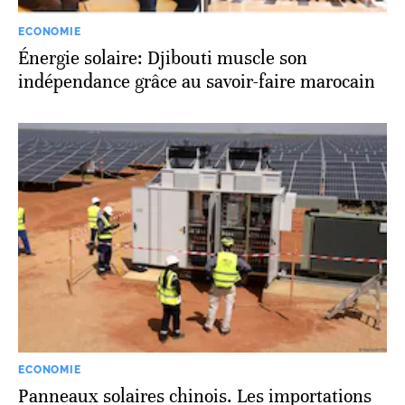
ECONOMIE
Énergie solaire: Djibouti muscle son
indépendance grâce au savoir-faire marocain
ECONOMIE
Panneaux solaires chinois. Les importations