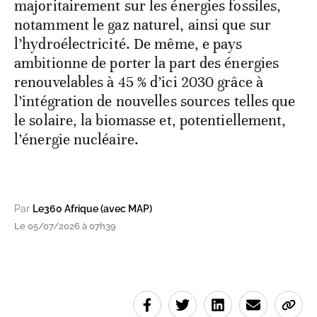
majoritairement sur les énergies fossiles,
notamment le gaz naturel, ainsi que sur
l’hydroélectricité. De même, e pays
ambitionne de porter la part des énergies
renouvelables à 45 % d’ici 2030 grâce à
l’intégration de nouvelles sources telles que
le solaire, la biomasse et, potentiellement,
l’énergie nucléaire.
Par
Le360 Afrique (avec MAP)
Le 05/07/2026 à 07h39