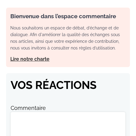
Bienvenue dans l’espace commentaire
Nous souhaitons un espace de débat, d’échange et de
dialogue. Afin d'améliorer la qualité des échanges sous
nos articles, ainsi que votre expérience de contribution,
nous vous invitons à consulter nos règles d’utilisation.
Lire notre charte
VOS RÉACTIONS
Commentaire