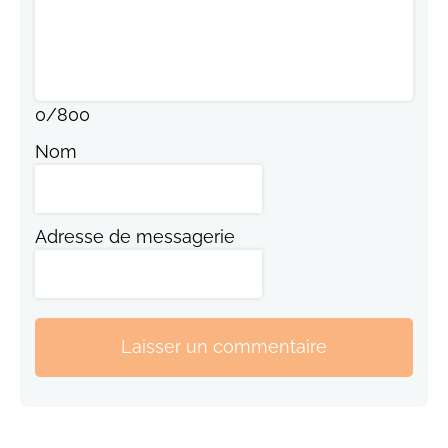
0
/
800
Nom
Adresse de messagerie
Laisser un commentaire