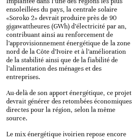
Implantée dans l’une des régions les plus
ensoleillées du pays, la centrale solaire
«Soroko 2» devrait produire près de 90
gigawattheures (GWh) d’électricité par an,
contribuant ainsi au renforcement de
l’approvisionnement énergétique de la zone
nord de la Côte d’Ivoire et à l’amélioration
de la stabilité ainsi que de la fiabilité de
l’alimentation des ménages et des
entreprises.
Au-delà de son apport énergétique, ce projet
devrait générer des retombées économiques
directes pour la région, selon la même
source.
Le mix énergétique ivoirien repose encore