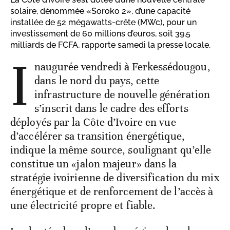
solaire, dénommée «Soroko 2», d’une capacité
installée de 52 mégawatts-crête (MWc), pour un
investissement de 60 millions d’euros, soit 39,5
milliards de FCFA, rapporte samedi la presse locale.
I
naugurée vendredi à Ferkessédougou,
dans le nord du pays, cette
infrastructure de nouvelle génération
s’inscrit dans le cadre des efforts
déployés par la Côte d’Ivoire en vue
d’accélérer sa transition énergétique,
indique la même source, soulignant qu’elle
constitue un «jalon majeur» dans la
stratégie ivoirienne de diversification du mix
énergétique et de renforcement de l’accès à
une électricité propre et fiable.