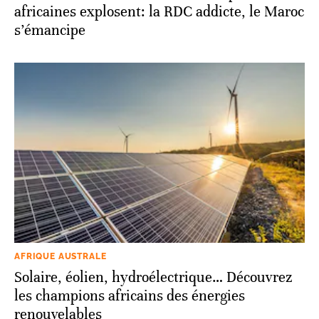
africaines explosent: la RDC addicte, le Maroc
s’émancipe
AFRIQUE AUSTRALE
Solaire, éolien, hydroélectrique… Découvrez
les champions africains des énergies
renouvelables