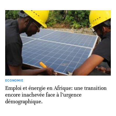
ECONOMIE
Emploi et énergie en Afrique: une transition
encore inachevée face à l’urgence
démographique.