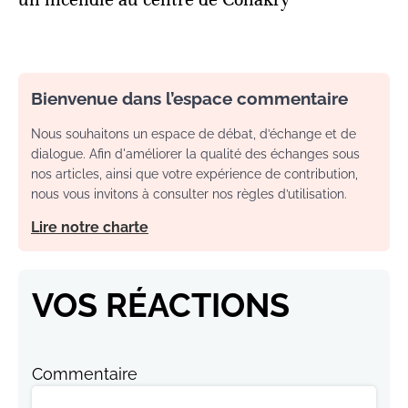
Bienvenue dans l’espace commentaire
Nous souhaitons un espace de débat, d’échange et de
dialogue. Afin d'améliorer la qualité des échanges sous
nos articles, ainsi que votre expérience de contribution,
nous vous invitons à consulter nos règles d’utilisation.
Lire notre charte
VOS RÉACTIONS
Commentaire