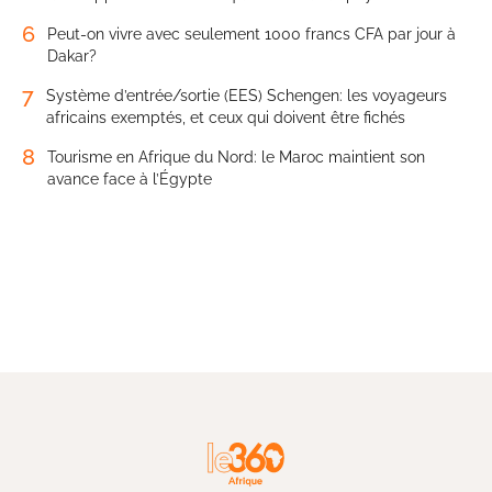
6
Peut-on vivre avec seulement 1000 francs CFA par jour à
Dakar?
7
Système d’entrée/sortie (EES) Schengen: les voyageurs
africains exemptés, et ceux qui doivent être fichés
8
Tourisme en Afrique du Nord: le Maroc maintient son
avance face à l’Égypte