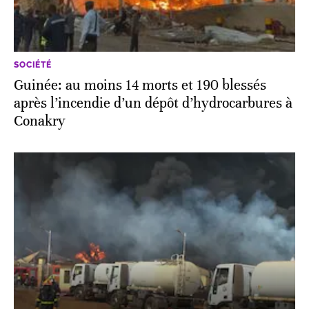
SOCIÉTÉ
Guinée: au moins 14 morts et 190 blessés
après l’incendie d’un dépôt d’hydrocarbures à
Conakry