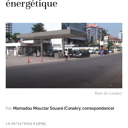
énergétique
Rues de Conakry
Par
Mamadou Mouctar Souaré (Conakry, correspondance)
Le 20/12/2023 à 15h55