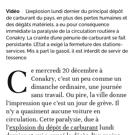
Vidéo
L’explosion lundi dernier du principal dépôt
de carburant du pays, en plus des pertes humaines et
des dégâts matériels, a eu pour conséquence
immédiate la paralysie de la circulation routière à
Conakry. La crainte d’une pénurie de carburant se fait
persistante. L’Etat a exigé la fermeture des stations-
services. Mis à part le gasoil, il est interdit de servir de
l’essence.
C
e mercredi 20 décembre à
Conakry, c’est un peu comme un
dimanche ordinaire, une journée
sans travail. Ou pire, la ville donne
l’impression que c’est un jour de grève. Il
n’y a quasiment aucune voiture en
circulation. Cette paralysie, due à
l’
explosion du dépôt de carburant
lundi