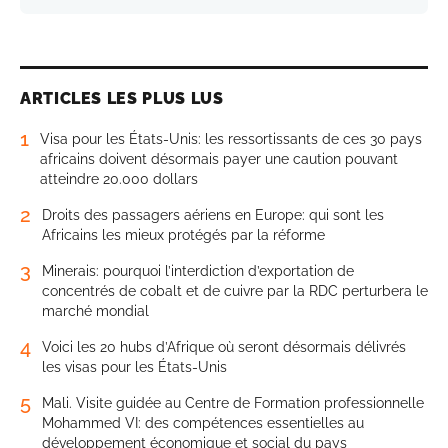
ARTICLES LES PLUS LUS
1
Visa pour les États-Unis: les ressortissants de ces 30 pays
africains doivent désormais payer une caution pouvant
atteindre 20.000 dollars
2
Droits des passagers aériens en Europe: qui sont les
Africains les mieux protégés par la réforme
3
Minerais: pourquoi l’interdiction d’exportation de
concentrés de cobalt et de cuivre par la RDC perturbera le
marché mondial
4
Voici les 20 hubs d’Afrique où seront désormais délivrés
les visas pour les États-Unis
5
Mali. Visite guidée au Centre de Formation professionnelle
Mohammed VI: des compétences essentielles au
développement économique et social du pays