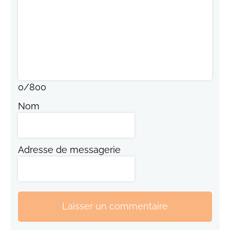
0
/
800
Nom
Adresse de messagerie
Laisser un commentaire