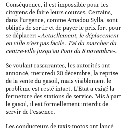
Conséquence, il est impossible pour les
citoyens de faire leurs courses. Certains,
dans l’urgence, comme Amadou Sylla, sont
obligés de sortir et de payer le prix fort pour
se déplacer: «
Actuellement, le déplacement
en ville n’est pas facile. J’ai du marcher du
centre-ville jusqu’au Pont du 8 novembre
».
Se voulant rassurantes, les autorités ont
annoncé, mercredi 20 décembre, la reprise
de la vente du gasoil, mais visiblement le
problème est resté intact. L’Etat a exigé la
fermeture des stations de service. Mis à part
le gasoil, il est formellement interdit de
servir de l’essence.
Les conducteurs de taxis-motos ont lancé