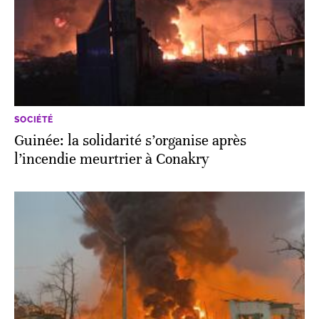
SOCIÉTÉ
Guinée: la solidarité s’organise après
l’incendie meurtrier à Conakry