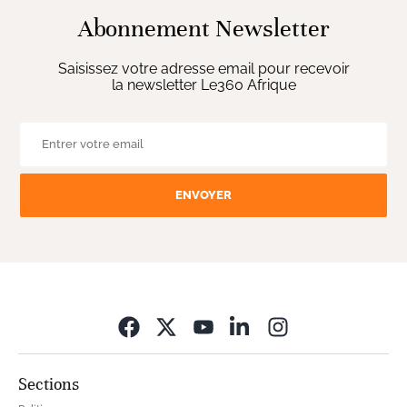
Abonnement Newsletter
Saisissez votre adresse email pour recevoir
la newsletter Le360 Afrique
ENVOYER
Opens in new wi
Sections