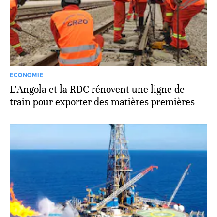
ECONOMIE
L’Angola et la RDC rénovent une ligne de
train pour exporter des matières premières