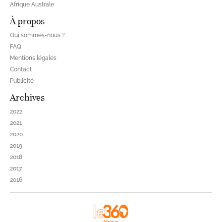
Afrique Australe
À propos
Qui sommes-nous ?
FAQ
Mentions légales
Contact
Publicité
Archives
2022
2021
2020
2019
2018
2017
2016