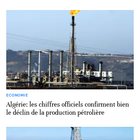
ECONOMIE
Algérie: les chiffres officiels confirment bien
le déclin de la production pétrolière