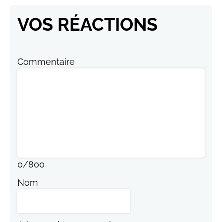
VOS RÉACTIONS
Commentaire
0
/
800
Nom