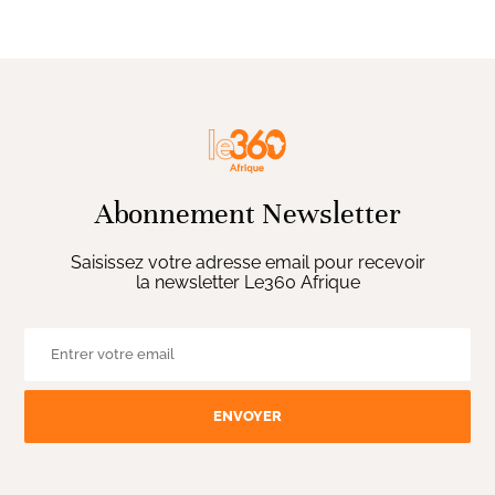
Abonnement Newsletter
Saisissez votre adresse email pour recevoir
la newsletter Le360 Afrique
ENVOYER