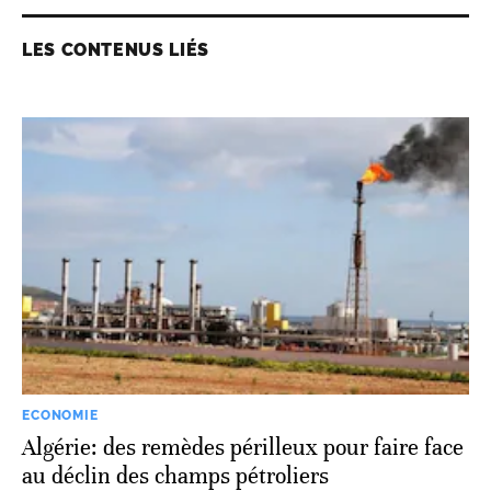
LES CONTENUS LIÉS
ECONOMIE
Algérie: des remèdes périlleux pour faire face
au déclin des champs pétroliers