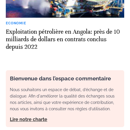
ECONOMIE
Exploitation pétrolière en Angola: près de 10
milliards de dollars en contrats conclus
depuis 2022
Bienvenue dans l’espace commentaire
Nous souhaitons un espace de débat, d’échange et de
dialogue. Afin d'améliorer la qualité des échanges sous
nos articles, ainsi que votre expérience de contribution,
nous vous invitons à consulter nos règles d’utilisation.
Lire notre charte