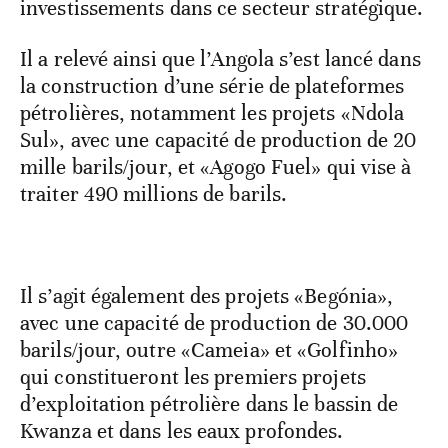
investissements dans ce secteur stratégique.
Il a relevé ainsi que l’Angola s’est lancé dans
la construction d’une série de plateformes
pétrolières, notamment les projets «Ndola
Sul», avec une capacité de production de 20
mille barils/jour, et «Agogo Fuel» qui vise à
traiter 490 millions de barils.
Il s’agit également des projets «Begónia»,
avec une capacité de production de 30.000
barils/jour, outre «Cameia» et «Golfinho»
qui constitueront les premiers projets
d’exploitation pétrolière dans le bassin de
Kwanza et dans les eaux profondes.