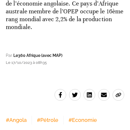
de l’économie angolaise. Ce pays d’Afrique
australe membre de l’OPEP occupe le 16ème
rang mondial avec 2,2% de la production
mondiale.
Par
Le360 Afrique (avec MAP)
Le 17/10/2023 à 08h35
#
Angola
#
Pétrole
#
Economie