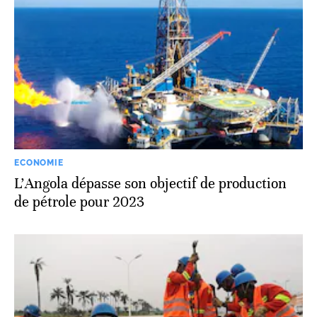
ECONOMIE
L’Angola dépasse son objectif de production
de pétrole pour 2023