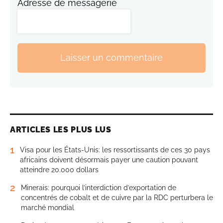
Adresse de messagerie
Laisser un commentaire
ARTICLES LES PLUS LUS
1
Visa pour les États-Unis: les ressortissants de ces 30 pays
africains doivent désormais payer une caution pouvant
atteindre 20.000 dollars
2
Minerais: pourquoi l’interdiction d’exportation de
concentrés de cobalt et de cuivre par la RDC perturbera le
marché mondial