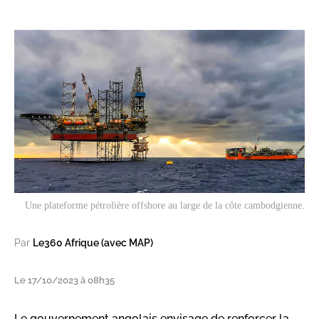
Une plateforme pétrolière offshore au large de la côte cambodgienne.
Par
Le360 Afrique (avec MAP)
Le 17/10/2023 à 08h35
Le gouvernement angolais envisage de renforcer la