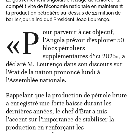
compétitivité de l’économie nationale en maintenant
la production pétrolière au-dessus de 1,1 million de
barils/jour, a indiqué Président João Lourenço.
«P
our parvenir à cet objectif,
l’Angola prévoit d’exploiter 50
blocs pétroliers
supplémentaires d’ici 2025», a
déclaré M. Lourenço dans son discours sur
l’état de la nation prononcé lundi à
l’Assemblée nationale.
Rappelant que la production de pétrole brute
a enregistré une forte baisse durant les
dernières années, le chef d’État a mis
l’accent sur l’importance de stabiliser la
production en renforçant les