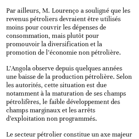
Par ailleurs, M. Lourenço a souligné que les
revenus pétroliers devraient être utilisés
moins pour couvrir les dépenses de
consommation, mais plutôt pour
promouvoir la diversification et la
promotion de l’économie non pétrolière.
L’Angola observe depuis quelques années
une baisse de la production pétrolière. Selon
les autorités, cette situation est due
notamment à la maturation de ses champs
pétrolifères, le faible développement des
champs marginaux et les arrêts
d’exploitation non programmés.
Le secteur pétrolier constitue un axe majeur