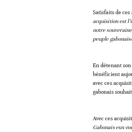
Satisfaits de ces
acquisition est l
notre souveraine
peuple gabonais
En détenant son 
bénéficient aujo
avec ces acquisit
gabonais souhaite
Avec ces acquisiti
Gabonais eux-mê