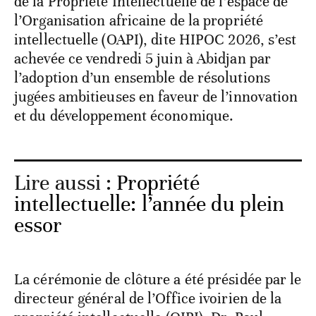
de la Propriété Intellectuelle de l’espace de
l’Organisation africaine de la propriété
intellectuelle (OAPI), dite HIPOC 2026, s’est
achevée ce vendredi 5 juin à Abidjan par
l’adoption d’un ensemble de résolutions
jugées ambitieuses en faveur de l’innovation
et du développement économique.
Lire aussi :
Propriété
intellectuelle: l’année du plein
essor
La cérémonie de clôture a été présidée par le
directeur général de l’Office ivoirien de la