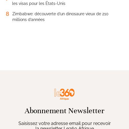
les visas pour les États-Unis
8
Zimbabwe: découverte d’un dinosaure vieux de 210
millions d’années
Abonnement Newsletter
Saisissez votre adresse email pour recevoir
la newsletter Le360 Afrique