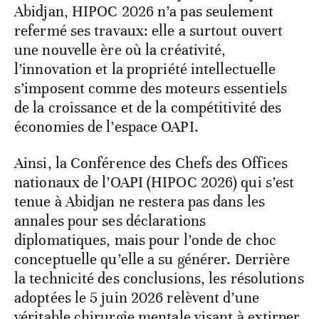
Abidjan, HIPOC 2026 n’a pas seulement
refermé ses travaux: elle a surtout ouvert
une nouvelle ère où la créativité,
l’innovation et la propriété intellectuelle
s’imposent comme des moteurs essentiels
de la croissance et de la compétitivité des
économies de l’espace OAPI.
Ainsi, la Conférence des Chefs des Offices
nationaux de l’OAPI (HIPOC 2026) qui s’est
tenue à Abidjan ne restera pas dans les
annales pour ses déclarations
diplomatiques, mais pour l’onde de choc
conceptuelle qu’elle a su générer. Derrière
la technicité des conclusions, les résolutions
adoptées le 5 juin 2026 relèvent d’une
véritable chirurgie mentale visant à extirper