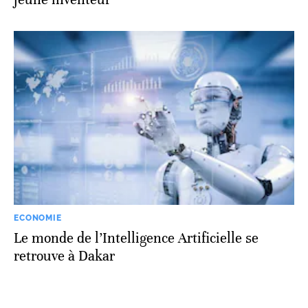
ECONOMIE
Le monde de l’Intelligence Artificielle se
retrouve à Dakar