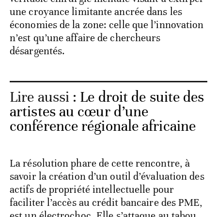
une croyance limitante ancrée dans les
économies de la zone: celle que l’innovation
n’est qu’une affaire de chercheurs
désargentés.
Lire aussi :
Le droit de suite des
artistes au cœur d’une
conférence régionale africaine
La résolution phare de cette rencontre, à
savoir la création d’un outil d’évaluation des
actifs de propriété intellectuelle pour
faciliter l’accès au crédit bancaire des PME,
est un électrochoc. Elle s’attaque au tabou