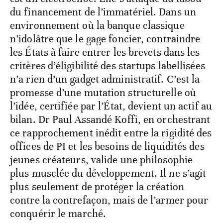
du financement de l’immatériel. Dans un
environnement où la banque classique
n’idolâtre que le gage foncier, contraindre
les États à faire entrer les brevets dans les
critères d’éligibilité des startups labellisées
n’a rien d’un gadget administratif. C’est la
promesse d’une mutation structurelle où
l’idée, certifiée par l’État, devient un actif au
bilan. Dr Paul Assandé Koffi, en orchestrant
ce rapprochement inédit entre la rigidité des
offices de PI et les besoins de liquidités des
jeunes créateurs, valide une philosophie
plus musclée du développement. Il ne s’agit
plus seulement de protéger la création
contre la contrefaçon, mais de l’armer pour
conquérir le marché.