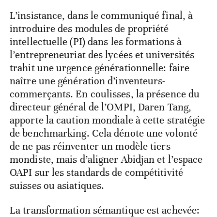
L’insistance, dans le communiqué final, à
introduire des modules de propriété
intellectuelle (PI) dans les formations à
l’entrepreneuriat des lycées et universités
trahit une urgence générationnelle: faire
naître une génération d’inventeurs-
commerçants. En coulisses, la présence du
directeur général de l’OMPI, Daren Tang,
apporte la caution mondiale à cette stratégie
de benchmarking. Cela dénote une volonté
de ne pas réinventer un modèle tiers-
mondiste, mais d’aligner Abidjan et l’espace
OAPI sur les standards de compétitivité
suisses ou asiatiques.
La transformation sémantique est achevée: