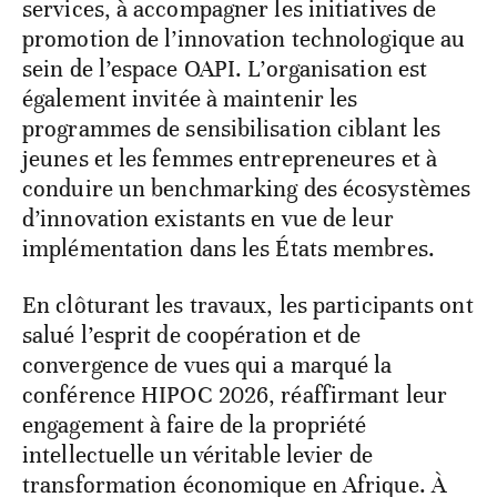
services, à accompagner les initiatives de
promotion de l’innovation technologique au
sein de l’espace OAPI. L’organisation est
également invitée à maintenir les
programmes de sensibilisation ciblant les
jeunes et les femmes entrepreneures et à
conduire un benchmarking des écosystèmes
d’innovation existants en vue de leur
implémentation dans les États membres.
En clôturant les travaux, les participants ont
salué l’esprit de coopération et de
convergence de vues qui a marqué la
conférence HIPOC 2026, réaffirmant leur
engagement à faire de la propriété
intellectuelle un véritable levier de
transformation économique en Afrique. À