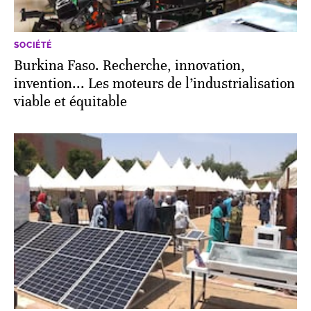
SOCIÉTÉ
Burkina Faso. Recherche, innovation,
invention... Les moteurs de l’industrialisation
viable et équitable