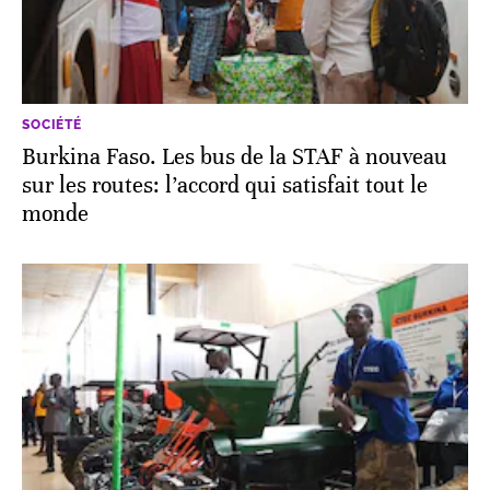
SOCIÉTÉ
Burkina Faso. Les bus de la STAF à nouveau
sur les routes: l’accord qui satisfait tout le
monde