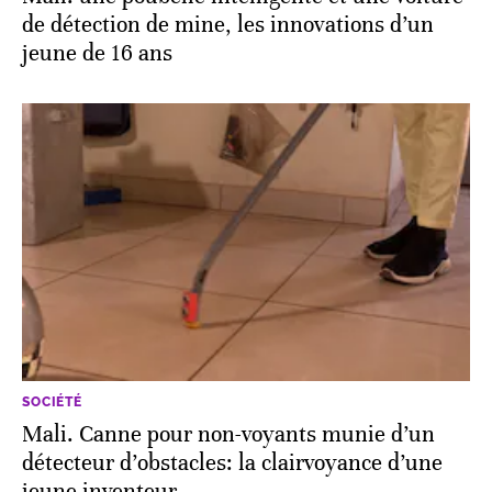
de détection de mine, les innovations d’un
jeune de 16 ans
SOCIÉTÉ
Mali. Canne pour non-voyants munie d’un
détecteur d’obstacles: la clairvoyance d’une
jeune inventeur