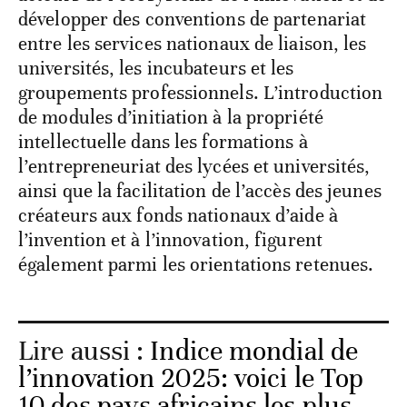
développer des conventions de partenariat
entre les services nationaux de liaison, les
universités, les incubateurs et les
groupements professionnels. L’introduction
de modules d’initiation à la propriété
intellectuelle dans les formations à
l’entrepreneuriat des lycées et universités,
ainsi que la facilitation de l’accès des jeunes
créateurs aux fonds nationaux d’aide à
l’invention et à l’innovation, figurent
également parmi les orientations retenues.
Lire aussi :
Indice mondial de
l’innovation 2025: voici le Top
10 des pays africains les plus