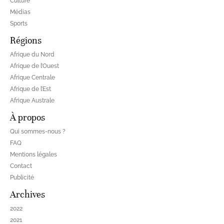
Culture
Médias
Sports
Régions
Afrique du Nord
Afrique de l’Ouest
Afrique Centrale
Afrique de l’Est
Afrique Australe
À propos
Qui sommes-nous ?
FAQ
Mentions légales
Contact
Publicité
Archives
2022
2021