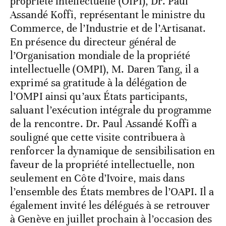
propriété intellectuelle (OIPI), Dr. Paul
Assandé Koffi, représentant le ministre du
Commerce, de l’Industrie et de l’Artisanat.
En présence du directeur général de
l’Organisation mondiale de la propriété
intellectuelle (OMPI), M. Daren Tang, il a
exprimé sa gratitude à la délégation de
l’OMPI ainsi qu’aux États participants,
saluant l’exécution intégrale du programme
de la rencontre. Dr. Paul Assandé Koffi a
souligné que cette visite contribuera à
renforcer la dynamique de sensibilisation en
faveur de la propriété intellectuelle, non
seulement en Côte d’Ivoire, mais dans
l’ensemble des États membres de l’OAPI. Il a
également invité les délégués à se retrouver
à Genève en juillet prochain à l’occasion des