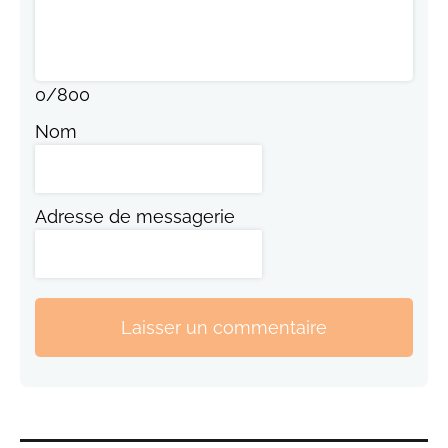
0
/
800
Nom
Adresse de messagerie
Laisser un commentaire