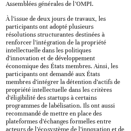
Assemblées générales de l’OMPI.
À l’issue de deux jours de travaux, les
participants ont adopté plusieurs
résolutions structurantes destinées à
renforcer l’intégration de la propriété
intellectuelle dans les politiques
d’innovation et de développement
économique des États membres. Ainsi, les
participants ont demandé aux États
membres d’intégrer la détention d’actifs de
propriété intellectuelle dans les critères
d’éligibilité des startups à certains
programmes de labélisation. Ils ont aussi
recommandé de mettre en place des
plateformes d’échanges formelles entre
acteurs de l’écosystème de l’innovation et de