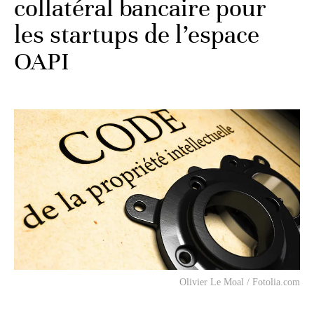
collatéral bancaire pour
les startups de l’espace
OAPI
Olivier Le Moal / Fotolia.com