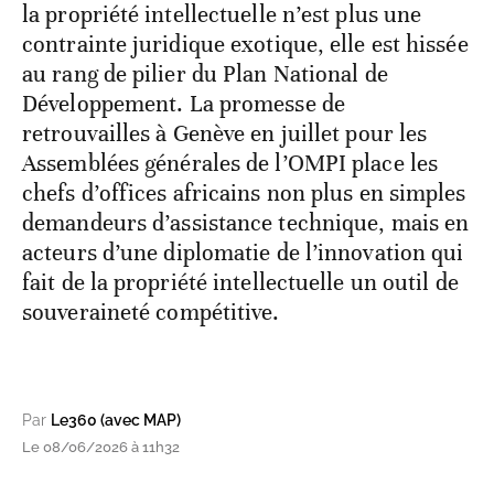
la propriété intellectuelle n’est plus une
contrainte juridique exotique, elle est hissée
au rang de pilier du Plan National de
Développement. La promesse de
retrouvailles à Genève en juillet pour les
Assemblées générales de l’OMPI place les
chefs d’offices africains non plus en simples
demandeurs d’assistance technique, mais en
acteurs d’une diplomatie de l’innovation qui
fait de la propriété intellectuelle un outil de
souveraineté compétitive.
Par
Le360 (avec MAP)
Le 08/06/2026 à 11h32