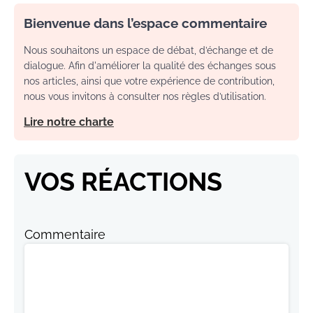
Bienvenue dans l’espace commentaire
Nous souhaitons un espace de débat, d’échange et de
dialogue. Afin d'améliorer la qualité des échanges sous
nos articles, ainsi que votre expérience de contribution,
nous vous invitons à consulter nos règles d’utilisation.
Lire notre charte
VOS RÉACTIONS
Commentaire