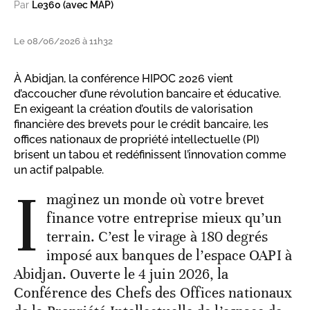
Par
Le360 (avec MAP)
Le 08/06/2026 à 11h32
À Abidjan, la conférence HIPOC 2026 vient
d’accoucher d’une révolution bancaire et éducative.
En exigeant la création d’outils de valorisation
financière des brevets pour le crédit bancaire, les
offices nationaux de propriété intellectuelle (PI)
brisent un tabou et redéfinissent l’innovation comme
un actif palpable.
I
maginez un monde où votre brevet
finance votre entreprise mieux qu’un
terrain. C’est le virage à 180 degrés
imposé aux banques de l’espace OAPI à
Abidjan. Ouverte le 4 juin 2026, la
Conférence des Chefs des Offices nationaux