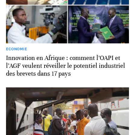
ECONOMIE
Innovation en Afrique : comment l’OAPI et
l’AGF veulent réveiller le potentiel industriel
des brevets dans 17 pays