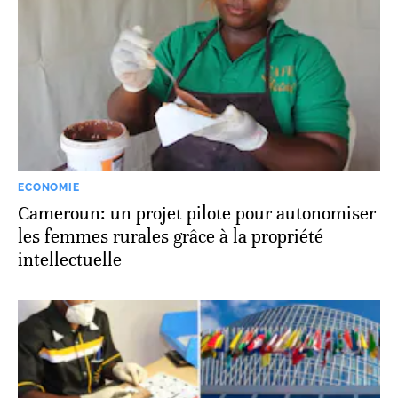
ECONOMIE
Cameroun: un projet pilote pour autonomiser
les femmes rurales grâce à la propriété
intellectuelle