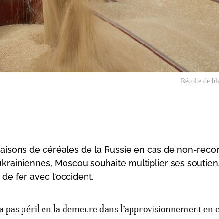
Récolte de bl
ivraisons de céréales de la Russie en cas de non-rec
 ukrainiennes, Moscou souhaite multiplier ses soutien
de fer avec l’occident.
ra pas péril en la demeure dans l’approvisionnement en c