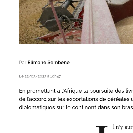
Par
Elimane Sembène
Le 22/03/2023 à 10h47
En promettant à l’Afrique la poursuite des l
de l’accord sur les exportations de céréales
diplomatiques sur le continent dans son bras 
l n’y au