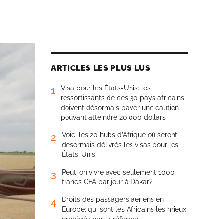
ARTICLES LES PLUS LUS
Visa pour les États-Unis: les
1
ressortissants de ces 30 pays africains
doivent désormais payer une caution
pouvant atteindre 20.000 dollars
Voici les 20 hubs d’Afrique où seront
2
désormais délivrés les visas pour les
États-Unis
Peut-on vivre avec seulement 1000
3
francs CFA par jour à Dakar?
Droits des passagers aériens en
4
Europe: qui sont les Africains les mieux