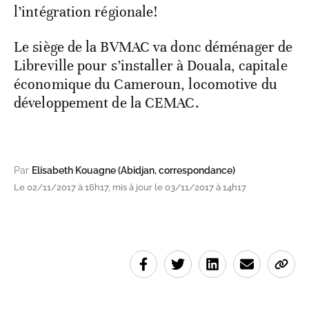
l’intégration régionale!
Le siège de la BVMAC va donc déménager de
Libreville pour s’installer à Douala, capitale
économique du Cameroun, locomotive du
développement de la CEMAC.
Par
Elisabeth Kouagne (Abidjan, correspondance)
Le 02/11/2017 à 16h17, mis à jour le 03/11/2017 à 14h17