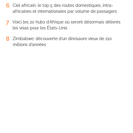
6
Ciel africain: le top 5 des routes domestiques, intra-
africaines et internationales par volume de passagers
7
Voici les 20 hubs d’Afrique où seront désormais délivrés
les visas pour les États-Unis
8
Zimbabwe: découverte d’un dinosaure vieux de 210
millions d’années