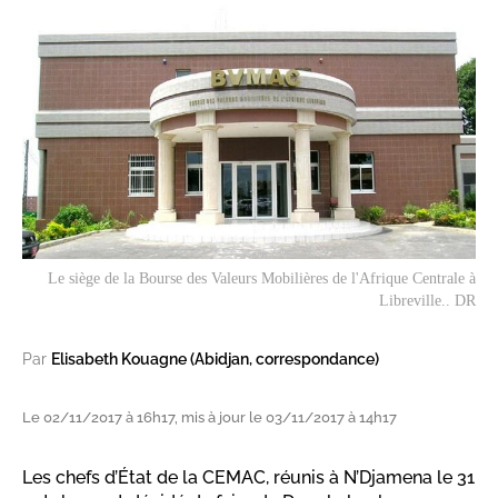
Le siège de la Bourse des Valeurs Mobilières de l'Afrique Centrale à
Libreville.. DR
Par
Elisabeth Kouagne (Abidjan, correspondance)
Le 02/11/2017 à 16h17, mis à jour le 03/11/2017 à 14h17
Les chefs d’État de la CEMAC, réunis à N’Djamena le 31