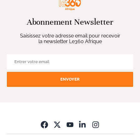
Abonnement Newsletter
Saisissez votre adresse email pour recevoir
la newsletter Le360 Afrique
ENVOYER
Opens in new wi