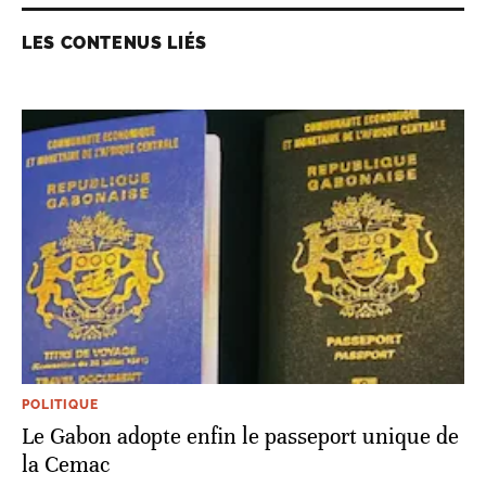
LES CONTENUS LIÉS
POLITIQUE
Le Gabon adopte enfin le passeport unique de
la Cemac