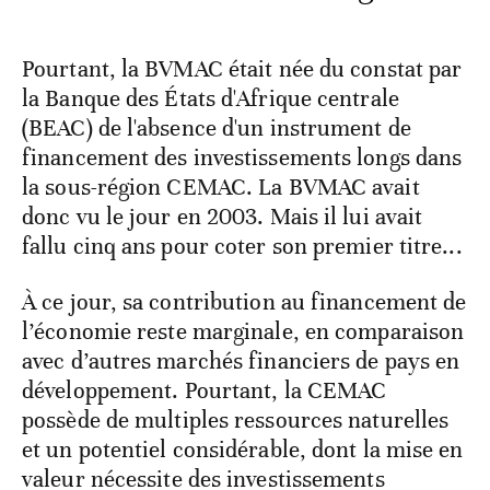
Pourtant, la BVMAC était née du constat par
la Banque des États d'Afrique centrale
(BEAC) de l'absence d'un instrument de
financement des investissements longs dans
la sous-région CEMAC. La BVMAC avait
donc vu le jour en 2003. Mais il lui avait
fallu cinq ans pour coter son premier titre...
À ce jour, sa contribution au financement de
l’économie reste marginale, en comparaison
avec d’autres marchés financiers de pays en
développement. Pourtant, la CEMAC
possède de multiples ressources naturelles
et un potentiel considérable, dont la mise en
valeur nécessite des investissements