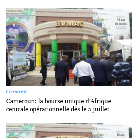
ECONOMIE
Cameroun: la bourse unique d’Afrique
centrale opérationnelle dès le 5 juillet