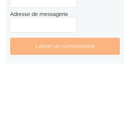
Adresse de messagerie
Laisser un commentaire