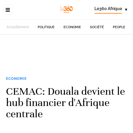
Le360 Afrique
▾
Actuellement
POLITIQUE
ECONOMIE
SOCIÉTÉ
PEOPLE
ECONOMIE
CEMAC: Douala devient le
hub financier d'Afrique
centrale