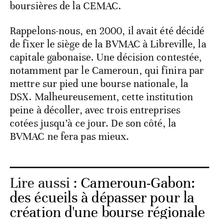
boursières de la CEMAC.
Rappelons-nous, en 2000, il avait été décidé
de fixer le siège de la BVMAC à Libreville, la
capitale gabonaise. Une décision contestée,
notamment par le Cameroun, qui finira par
mettre sur pied une bourse nationale, la
DSX. Malheureusement, cette institution
peine à décoller, avec trois entreprises
cotées jusqu’à ce jour. De son côté, la
BVMAC ne fera pas mieux.
Lire aussi :
Cameroun-Gabon:
des écueils à dépasser pour la
création d'une bourse régionale