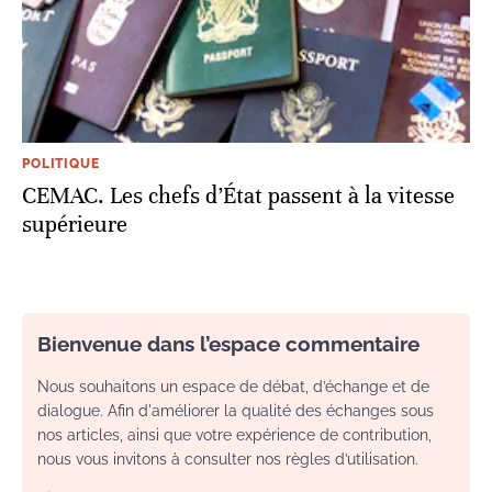
POLITIQUE
CEMAC. Les chefs d’État passent à la vitesse
supérieure
Bienvenue dans l’espace commentaire
Nous souhaitons un espace de débat, d’échange et de
dialogue. Afin d'améliorer la qualité des échanges sous
nos articles, ainsi que votre expérience de contribution,
nous vous invitons à consulter nos règles d’utilisation.