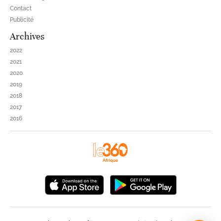
Contact
Publicité
Archives
2022
2021
2020
2019
2018
2017
2016