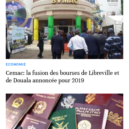
ECONOMIE
Cemac: la fusion des bourses de Libreville et
de Douala annoncée pour 2019