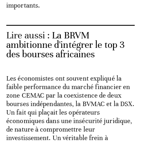
importants.
Lire aussi :
La BRVM
ambitionne d'intégrer le top 3
des bourses africaines
Les économistes ont souvent expliqué la
faible performance du marché financier en
zone CEMAC par la coexistence de deux
bourses indépendantes, la BVMAC et la DSX.
Un fait qui plaçait les opérateurs
économiques dans une insécurité juridique,
de nature à compromettre leur
investissement. Un véritable frein à