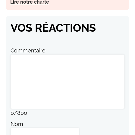
Lire notre charte
VOS RÉACTIONS
Commentaire
0
/
800
Nom