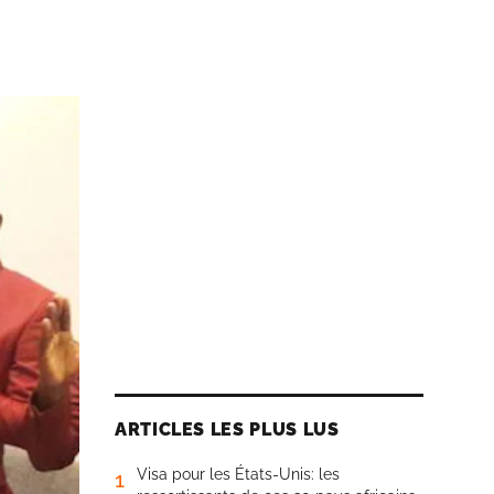
ARTICLES LES PLUS LUS
Visa pour les États-Unis: les
1