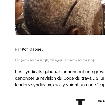
Par
Kofi Gabriel
Le 19/01/2020 à 12h36, mis à jour le 20/01/2020 à 11h51
Les syndicats gabonais annoncent une grève 
dénoncer la révision du Code du travail. Si l
leaders syndicaux, eux, y voient un code "capi
es 