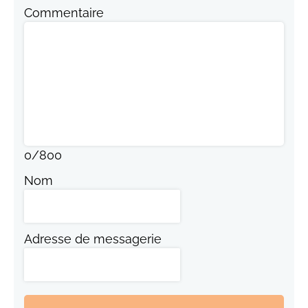
Commentaire
0
/
800
Nom
Adresse de messagerie