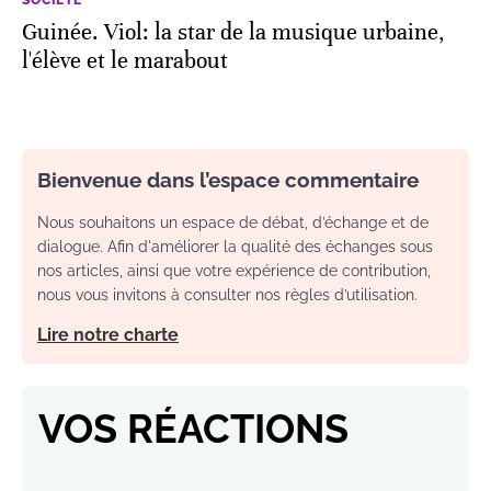
SOCIÉTÉ
Guinée. Viol: la star de la musique urbaine,
l'élève et le marabout
Bienvenue dans l’espace commentaire
Nous souhaitons un espace de débat, d’échange et de
dialogue. Afin d'améliorer la qualité des échanges sous
nos articles, ainsi que votre expérience de contribution,
nous vous invitons à consulter nos règles d’utilisation.
Lire notre charte
VOS RÉACTIONS