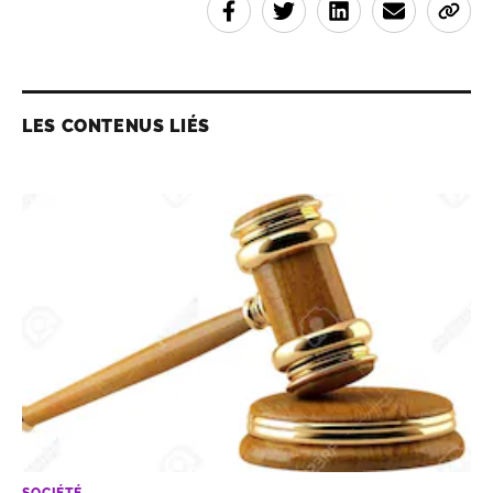
LES CONTENUS LIÉS