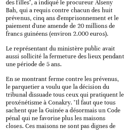
des filles", a indiqué le procureur Alseny
Bah, qui a requis contre chacun des huit
prévenus, cinq ans d'emprisonnement et le
paiement d'une amende de 20 millions de
francs guinéens (environ 2.000 euros).
Le représentant du ministère public avait
aussi sollicité la fermeture des lieux pendant
une période de 5 ans.
En se montrant ferme contre les prévenus,
le parquetier a voulu que la décision du
tribunal dissuade tous ceux qui pratiquent le
proxénétisme à Conakry. "Il faut que tous
sachent que la Guinée a désormais un Code
pénal qui ne favorise plus les maisons
closes. Ces maisons ne sont pas dignes de