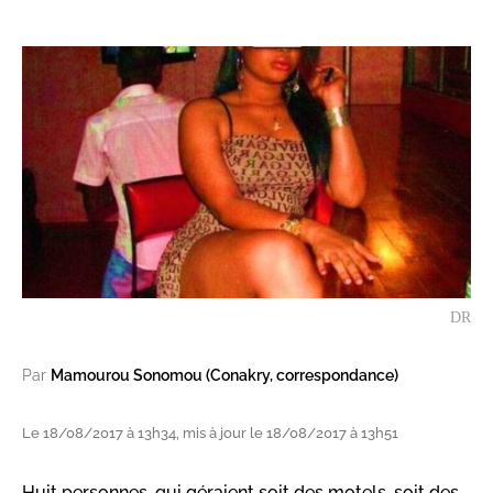
DR
Par
Mamourou Sonomou (Conakry, correspondance)
Le 18/08/2017 à 13h34, mis à jour le 18/08/2017 à 13h51
Huit personnes, qui géraient soit des motels, soit des