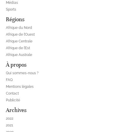
Médias
Sports
Régions
Afrique du Nord
Afrique de l’Ouest
Afrique Centrale
Afrique de l’Est
Afrique Australe
À propos
Qui sommes-nous ?
FAQ
Mentions légales
Contact
Publicité
Archives
2022
2021
2020