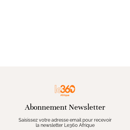
Abonnement Newsletter
Saisissez votre adresse email pour recevoir
la newsletter Le360 Afrique