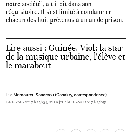
notre société", a-t-il dit dans son
réquisitoire. Il s'est limité à condamner
chacun des huit prévenus à un an de prison.
Lire aussi :
Guinée. Viol: la star
de la musique urbaine, l'élève et
le marabout
Par
Mamourou Sonomou (Conakry, correspondance)
Le 18/08/2017 à 13h34, mis à jour le 18/08/2017 à 13h51