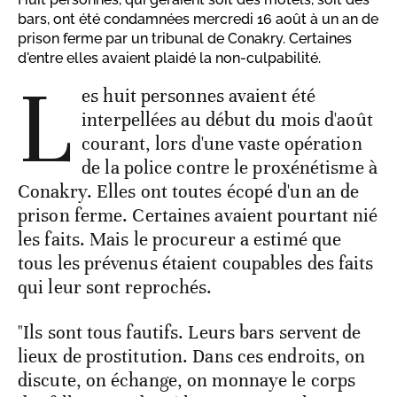
bars, ont été condamnées mercredi 16 août à un an de
prison ferme par un tribunal de Conakry. Certaines
d'entre elles avaient plaidé la non-culpabilité.
L
es huit personnes avaient été
interpellées au début du mois d'août
courant, lors d'une vaste opération
de la police contre le proxénétisme à
Conakry. Elles ont toutes écopé d'un an de
prison ferme. Certaines avaient pourtant nié
les faits. Mais le procureur a estimé que
tous les prévenus étaient coupables des faits
qui leur sont reprochés.
"Ils sont tous fautifs. Leurs bars servent de
lieux de prostitution. Dans ces endroits, on
discute, on échange, on monnaye le corps