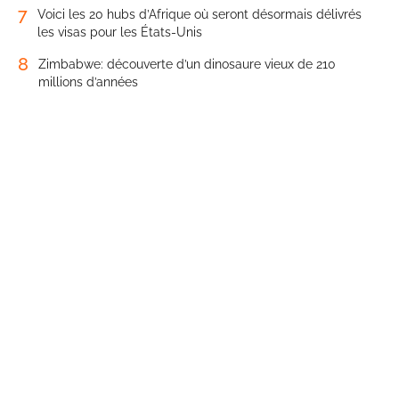
7
Voici les 20 hubs d’Afrique où seront désormais délivrés
les visas pour les États-Unis
8
Zimbabwe: découverte d’un dinosaure vieux de 210
millions d’années