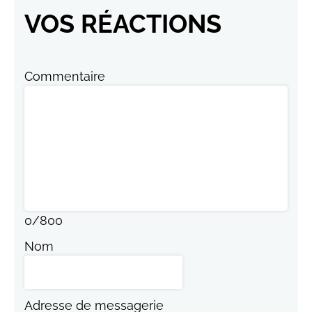
VOS RÉACTIONS
Commentaire
0
/
800
Nom
Adresse de messagerie