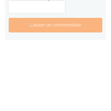
Laisser un commentaire