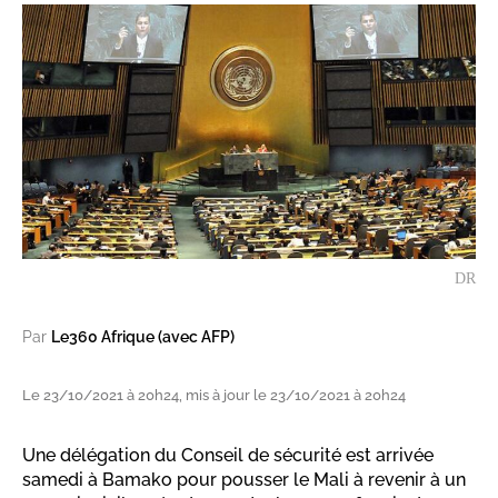
DR
Par
Le360 Afrique (avec AFP)
Le 23/10/2021 à 20h24, mis à jour le 23/10/2021 à 20h24
Une délégation du Conseil de sécurité est arrivée
samedi à Bamako pour pousser le Mali à revenir à un