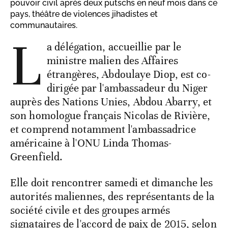
pouvoir civil après deux putschs en neuf mois dans ce
pays, théâtre de violences jihadistes et
communautaires.
L
a délégation, accueillie par le
ministre malien des Affaires
étrangères, Abdoulaye Diop, est co-
dirigée par l'ambassadeur du Niger
auprès des Nations Unies, Abdou Abarry, et
son homologue français Nicolas de Rivière,
et comprend notamment l'ambassadrice
américaine à l'ONU Linda Thomas-
Greenfield.
Elle doit rencontrer samedi et dimanche les
autorités maliennes, des représentants de la
société civile et des groupes armés
signataires de l'accord de paix de 2015, selon