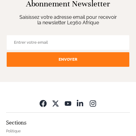
Abonnement Newsletter
Saisissez votre adresse email pour recevoir
la newsletter Le360 Afrique
ENVOYER
Opens in new wi
Sections
Politique