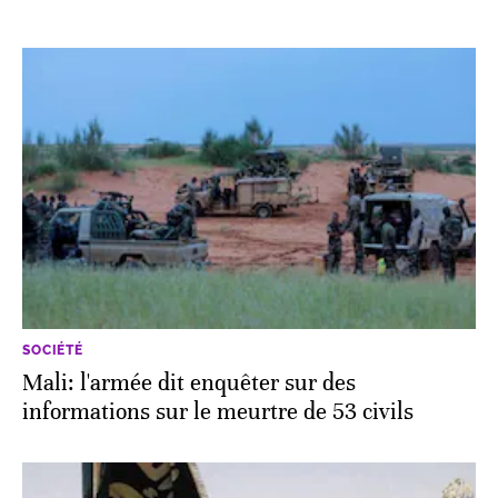
SOCIÉTÉ
Mali: l'armée dit enquêter sur des
informations sur le meurtre de 53 civils