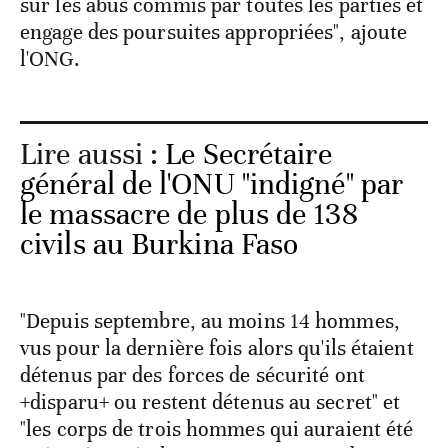
sur les abus commis par toutes les parties et
engage des poursuites appropriées", ajoute
l'ONG.
Lire aussi :
Le Secrétaire
général de l'ONU "indigné" par
le massacre de plus de 138
civils au Burkina Faso
"Depuis septembre, au moins 14 hommes,
vus pour la dernière fois alors qu'ils étaient
détenus par des forces de sécurité ont
+disparu+ ou restent détenus au secret" et
"les corps de trois hommes qui auraient été