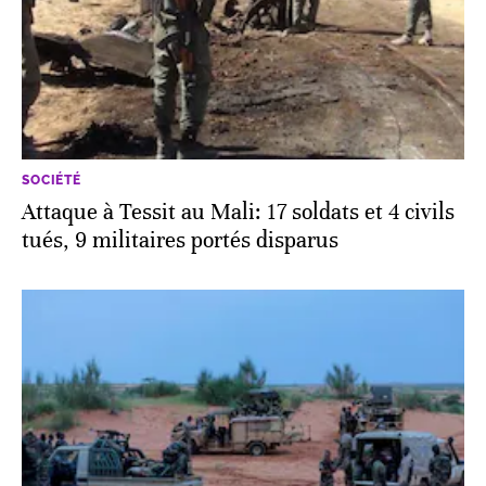
SOCIÉTÉ
Attaque à Tessit au Mali: 17 soldats et 4 civils
tués, 9 militaires portés disparus