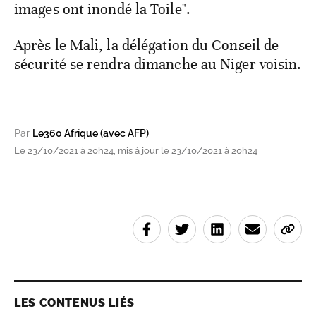
images ont inondé la Toile".
Après le Mali, la délégation du Conseil de
sécurité se rendra dimanche au Niger voisin.
Par
Le360 Afrique (avec AFP)
Le 23/10/2021 à 20h24, mis à jour le 23/10/2021 à 20h24
LES CONTENUS LIÉS