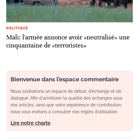
POLITIQUE
Mali: l'armée annonce avoir «neutralisé» une
cinquantaine de «terroristes»
Bienvenue dans l’espace commentaire
Nous souhaitons un espace de débat, d’échange et de
dialogue. Afin d'améliorer la qualité des échanges sous
nos articles, ainsi que votre expérience de contribution,
nous vous invitons à consulter nos règles d’utilisation.
Lire notre charte