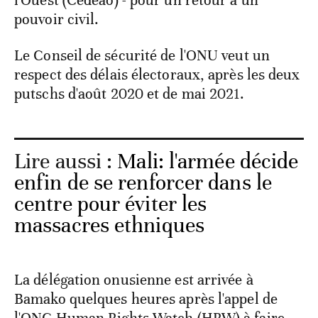
l'Ouest (Cédéao) - pour un retour à un
pouvoir civil.
Le Conseil de sécurité de l'ONU veut un
respect des délais électoraux, après les deux
putschs d'août 2020 et de mai 2021.
Lire aussi :
Mali: l'armée décide
enfin de se renforcer dans le
centre pour éviter les
massacres ethniques
La délégation onusienne est arrivée à
Bamako quelques heures après l'appel de