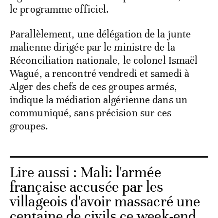
le programme officiel.
Parallèlement, une délégation de la junte
malienne dirigée par le ministre de la
Réconciliation nationale, le colonel Ismaël
Wagué, a rencontré vendredi et samedi à
Alger des chefs de ces groupes armés,
indique la médiation algérienne dans un
communiqué, sans précision sur ces
groupes.
Lire aussi :
Mali: l'armée
française accusée par les
villageois d'avoir massacré une
centaine de civils ce week-end