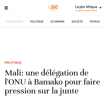
Le360 Afrique
▾
Actuellement
POLITIQUE
ECONOMIE
SOCIÉTÉ
PEOPLE
POLITIQUE
Mali: une délégation de
l'ONU à Bamako pour faire
pression sur la junte