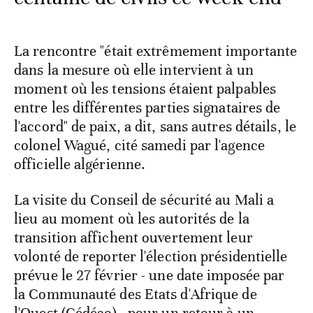
La rencontre "était extrêmement importante
dans la mesure où elle intervient à un
moment où les tensions étaient palpables
entre les différentes parties signataires de
l'accord" de paix, a dit, sans autres détails, le
colonel Wagué, cité samedi par l'agence
officielle algérienne.
La visite du Conseil de sécurité au Mali a
lieu au moment où les autorités de la
transition affichent ouvertement leur
volonté de reporter l'élection présidentielle
prévue le 27 février - une date imposée par
la Communauté des Etats d'Afrique de