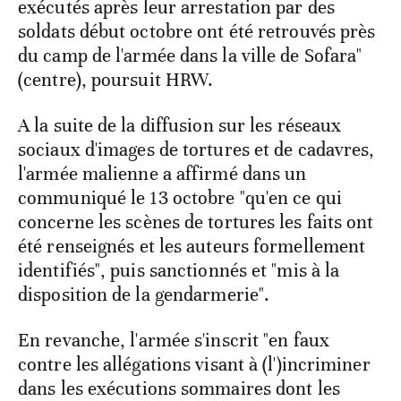
exécutés après leur arrestation par des
soldats début octobre ont été retrouvés près
du camp de l'armée dans la ville de Sofara"
(centre), poursuit HRW.
A la suite de la diffusion sur les réseaux
sociaux d'images de tortures et de cadavres,
l'armée malienne a affirmé dans un
communiqué le 13 octobre "qu'en ce qui
concerne les scènes de tortures les faits ont
été renseignés et les auteurs formellement
identifiés", puis sanctionnés et "mis à la
disposition de la gendarmerie".
En revanche, l'armée s'inscrit "en faux
contre les allégations visant à (l')incriminer
dans les exécutions sommaires dont les