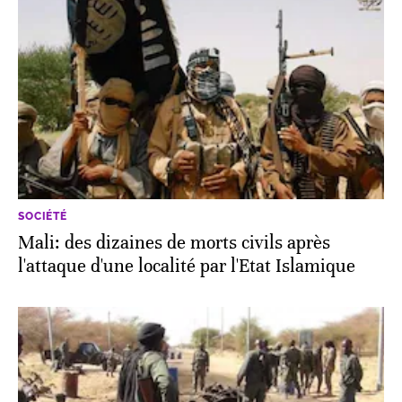
SOCIÉTÉ
Mali: des dizaines de morts civils après
l'attaque d'une localité par l'Etat Islamique