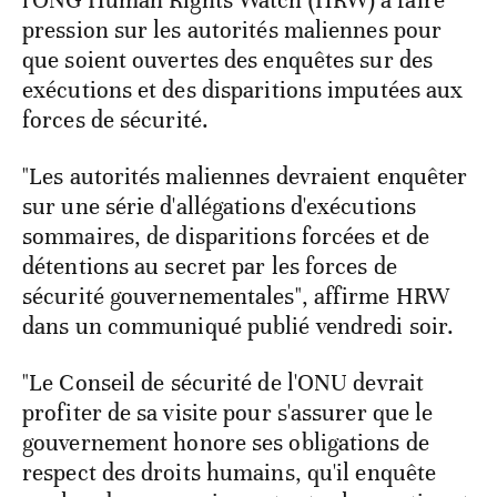
l'ONG Human Rights Watch (HRW) à faire
pression sur les autorités maliennes pour
que soient ouvertes des enquêtes sur des
exécutions et des disparitions imputées aux
forces de sécurité.
"Les autorités maliennes devraient enquêter
sur une série d'allégations d'exécutions
sommaires, de disparitions forcées et de
détentions au secret par les forces de
sécurité gouvernementales", affirme HRW
dans un communiqué publié vendredi soir.
"Le Conseil de sécurité de l'ONU devrait
profiter de sa visite pour s'assurer que le
gouvernement honore ses obligations de
respect des droits humains, qu'il enquête